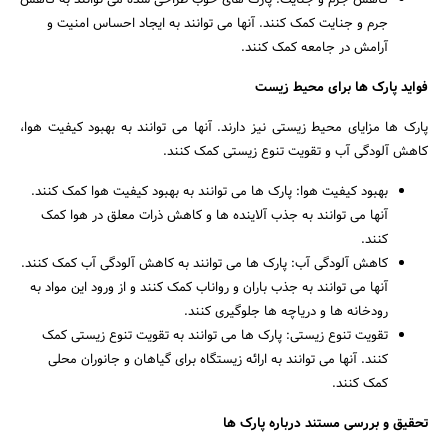
کاهش جرم و جنایت: پارک های خوب طراحی شده می توانند به کاهش
جرم و جنایت کمک کنند. آنها می توانند به ایجاد احساس امنیت و
آرامش در جامعه کمک کنند.
فواید پارک ها برای محیط زیست
پارک ها مزایای محیط زیستی نیز دارند. آنها می توانند به بهبود کیفیت هوا،
کاهش آلودگی آب و تقویت تنوع زیستی کمک کنند.
بهبود کیفیت هوا: پارک ها می توانند به بهبود کیفیت هوا کمک کنند.
آنها می توانند به جذب آلاینده ها و کاهش ذرات معلق در هوا کمک
کنند.
کاهش آلودگی آب: پارک ها می توانند به کاهش آلودگی آب کمک کنند.
آنها می توانند به جذب باران و رواناب کمک کنند و از ورود این مواد به
رودخانه ها و دریاچه ها جلوگیری کنند.
تقویت تنوع زیستی: پارک ها می توانند به تقویت تنوع زیستی کمک
کنند. آنها می توانند به ارائه زیستگاه برای گیاهان و جانوران محلی
کمک کنند.
تحقیق و بررسی مستند درباره پارک ها