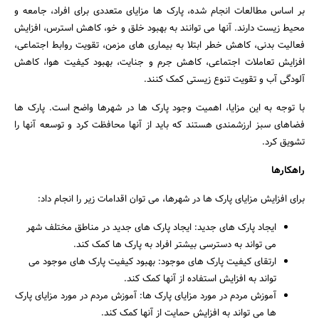
بر اساس مطالعات انجام شده، پارک ها مزایای متعددی برای افراد، جامعه و
محیط زیست دارند. آنها می توانند به بهبود خلق و خو، کاهش استرس، افزایش
فعالیت بدنی، کاهش خطر ابتلا به بیماری های مزمن، تقویت روابط اجتماعی،
افزایش تعاملات اجتماعی، کاهش جرم و جنایت، بهبود کیفیت هوا، کاهش
آلودگی آب و تقویت تنوع زیستی کمک کنند.
با توجه به این مزایا، اهمیت وجود پارک ها در شهرها واضح است. پارک ها
فضاهای سبز ارزشمندی هستند که باید از آنها محافظت کرد و توسعه آنها را
تشویق کرد.
راهکارها
برای افزایش مزایای پارک ها در شهرها، می توان اقدامات زیر را انجام داد:
ایجاد پارک های جدید: ایجاد پارک های جدید در مناطق مختلف شهر
می تواند به دسترسی بیشتر افراد به پارک ها کمک کند.
ارتقای کیفیت پارک های موجود: بهبود کیفیت پارک های موجود می
تواند به افزایش استفاده از آنها کمک کند.
آموزش مردم در مورد مزایای پارک ها: آموزش مردم در مورد مزایای پارک
ها می تواند به افزایش حمایت از آنها کمک کند.