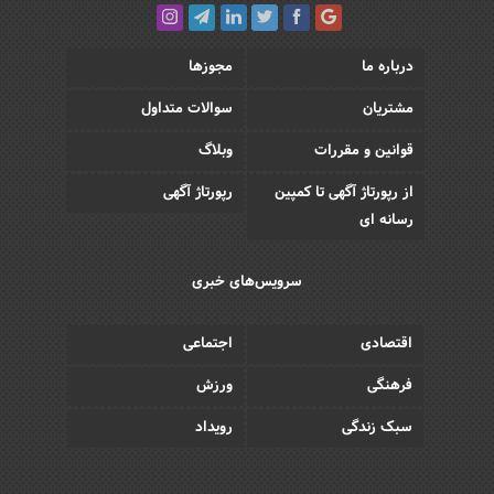
درباره ما
مجوزها
مشتریان
سوالات متداول
قوانین و مقررات
وبلاگ
از رپورتاژ آگهی تا کمپین
رپورتاژ آگهی
رسانه ای
سرویس‌های خبری
اقتصادی
اجتماعی
فرهنگی
ورزش
سبک زندگی
رویداد