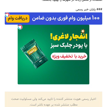
استفاده از سطل زباله در شهرها را بهبود بخشند.
### پایان خبر رسمی
اخبار رسمی هویت منتشر کننده را تایید می‌کند ولی مسئولیت صحت
مطلب منتشر شده بر عهده ناشر است.