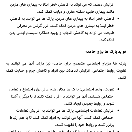
افزایش دهند، که می تواند به کاهش خطر ابتلا به بیماری های مزمن
مانند بیماری قلبی، سکته مغزی و دیابت کمک کند.
کاهش خطر ابتلا به بیماری های مزمن: پارک ها می توانند به کاهش
خطر ابتلا به بیماری های مزمن کمک کنند. قرار گرفتن در معرض
جستجو
طبیعت می تواند به کاهش التهاب و بهبود عملکرد سیستم ایمنی بدن
کمک کند.
فواید پارک ها برای جامعه
پارک ها مزایای اجتماعی متعددی برای جامعه نیز دارند. آنها می توانند به
تقویت روابط اجتماعی، افزایش تعاملات بین افراد و کاهش جرم و جنایت کمک
کنند.
تقویت روابط اجتماعی: پارک ها مکان های عالی برای اجتماع و تعامل
اجتماعی هستند. آنها می توانند به افراد کمک کنند تا با دیگران آشنا
شوند و روابط جدیدی ایجاد کنند.
افزایش تعاملات اجتماعی: پارک ها می توانند به افزایش تعاملات
اجتماعی کمک کنند. آنها می توانند به افراد کمک کنند تا با هم ارتباط
برقرار کنند و روابط خود را تقویت کنند.