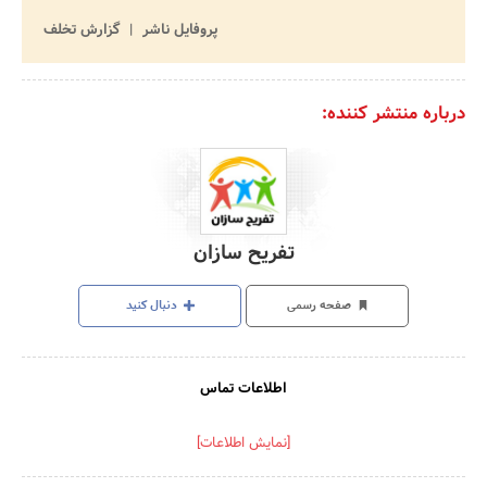
پروفایل ناشر
گزارش تخلف
درباره منتشر کننده:
تفریح سازان
صفحه رسمی
دنبال کنید
اطلاعات تماس
[نمایش اطلاعات]