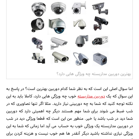
بانک، بیمه و سرمایه
مسکن و ساختمان
بهترین دوربین مداربسته چه ویژگی هایی دارد؟
اما سوال اصلی این است که به نظر شما کدام دوربین بهترین است؟ در پاسخ به
این سوال که یک
دوربین مداربسته
خوب چه ویژگی هایی دارد، کاملا باید به این
نکته توجه کنید که شما به چه دوربینی نیاز دارید. مثلا اگر تنها تصاویری که در
شب ضبط می شوند برای شما مهم هستند دیگر چه اهمیتی دارد که دوربین
شما دید در شب باشد یا خیر. منظور من این است که قطعا ویژگی دید در شب
در دوربین مداربسته یک ویژگی خوب به حساب می آید اما زمانی که شما به این
ویژگی نیازی نداشته باشید دیگر آنقدر ها هم خوب نیست و هزینه کردن برای