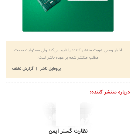
اخبار رسمی هویت منتشر کننده را تایید می‌کند ولی مسئولیت صحت
مطلب منتشر شده بر عهده ناشر است.
پروفایل ناشر
گزارش تخلف
درباره منتشر کننده:
نظارت گستر ایمن