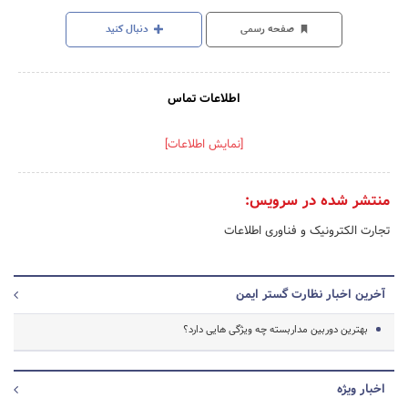
صفحه رسمی
دنبال کنید
اطلاعات تماس
[نمایش اطلاعات]
منتشر شده در سرویس:
تجارت الکترونیک و فناوری اطلاعات
آخرین اخبار نظارت گستر ایمن
بهترین دوربین مداربسته چه ویژگی هایی دارد؟
اخبار ویژه