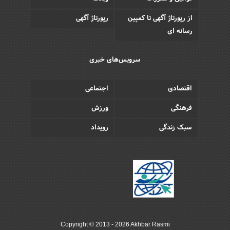
از رپورتاژ آگهی تا کمپین
رپورتاژ آگهی
رسانه ای
سرویس‌های خبری
اقتصادی
اجتماعی
فرهنگی
ورزش
سبک زندگی
رویداد
Copyright © 2013 - 2026 Akhbar Rasmi