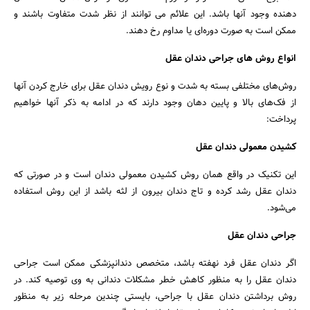
دهنده وجود آنها باشد. این علائم می توانند از نظر شدت متفاوت باشند و
ممکن است به صورت دوره‌ای یا مداوم رخ دهند.
انواع روش های جراحی دندان عقل
روش‌های مختلفی بسته به شدت و نوع رویش دندان عقل برای خارج کردن آنها
از فک‌های بالا و پایین دهان وجود دارند که در ادامه به ذکر آنها خواهیم
پرداخت:
کشیدن معمولی دندان عقل
این تکنیک در واقع همان روش کشیدن معمولی دندان است و در صورتی که
دندان عقل رشد کرده و تاج دندان بیرون از لثه باشد از این روش استفاده
می‌شود.
جراحی دندان عقل
اگر دندان عقل فرد نهفته باشد، متخصص دندانپزشکی ممکن است جراحی
دندان عقل را به منظور کاهش خطر مشکلات دندانی به وی توصیه کند. در
روش برداشتن دندان عقل با جراحی، بایستی چندین مرحله زیر به منظور