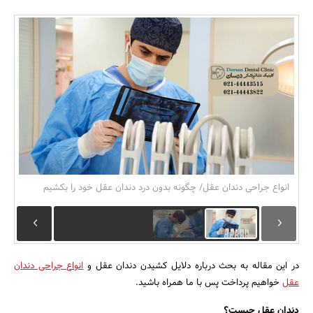
بانک، بیمه و سرمایه
مسکن و ساختمان
انواع جراحی دندان عقل/ چگونه بدون درد دندان عقل خود را بکشیم
در این مقاله به بحث درباره دلایل کشیدن دندان عقل و
انواع جراحی دندان
عقل
خواهیم پرداخت پس با ما همراه باشید.
دندان عقل چیست؟