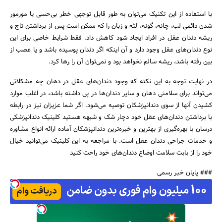
با استفاده از این تکنیک می‌توان به طور قابل توجهی خطر بی‌حسی یا مورمور
شدن دائمی لب، چانه، گونه، لثه و زبان را که ممکن است پس از برداشتن تاج و
ریشه دندان عقل در افراد ایجاد شود کاهش داد. فقط شرایط خاصی برای این
نوع دندان‌های عقل وجود دارد و آن اینکه اگر دندان پوسیده باشد و یا عصب از
بین رفته باشد، ریشه سالم نخواهد بود و نمی‌توان آن را رها کرد.
در نهایت توجه به این نکته که وجود دندان‌های عقل در دهان چه مشکلاتی
می‌تواند برای سلامتی دهان و سایر دندان‌ها در پی داشته باشد، در اغلب موارد
کشیدن آنها از سوی دندانپزشکان توصیه می‌شود. اگر شما عزیزان نیز در رابطه
با برداشتن دندان‌های عقل خود دچار شک و شبهه هستید کلینیک دندانپزشکی
درسان با بهره‌گیری از بهترین و خبره‌ترین دندانپزشکان آماده ارائه انواع مشاوره
و خدمات جراحی دندان عقل است. با مراجعه به این کلینیک می‌توانید خیال
خود را از بابت سلامت اوضاع دندان‌های خود راحت کنید
### پایان خبر رسمی