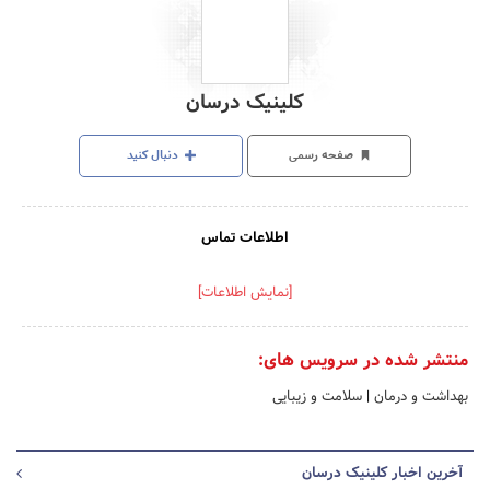
کلینیک درسان
صفحه رسمی
دنبال کنید
اطلاعات تماس
[نمایش اطلاعات]
منتشر شده در سرویس های:
بهداشت و درمان
|
سلامت و زیبایی
آخرین اخبار کلینیک درسان