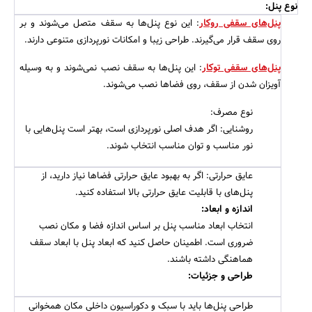
نوع پنل:
پنل‌های سقفی روکار
: این نوع پنل‌ها به سقف متصل می‌شوند و بر
روی سقف قرار می‌گیرند. طراحی زیبا و امکانات نورپردازی متنوعی دارند.
پنل‌های سقفی توکار
: این پنل‌ها به سقف نصب نمی‌شوند و به وسیله
آویزان شدن از سقف، روی فضاها نصب می‌شوند.
نوع مصرف:
روشنایی: اگر هدف اصلی نورپردازی است، بهتر است پنل‌هایی با
نور مناسب و توان مناسب انتخاب شوند.
عایق حرارتی: اگر به بهبود عایق حرارتی فضاها نیاز دارید، از
پنل‌های با قابلیت عایق حرارتی بالا استفاده کنید.
اندازه و ابعاد:
انتخاب ابعاد مناسب پنل بر اساس اندازه فضا و مکان نصب
ضروری است. اطمینان حاصل کنید که ابعاد پنل با ابعاد سقف
جستجو
هماهنگی داشته باشند.
طراحی و جزئیات:
طراحی پنل‌ها باید با سبک و دکوراسیون داخلی مکان همخوانی