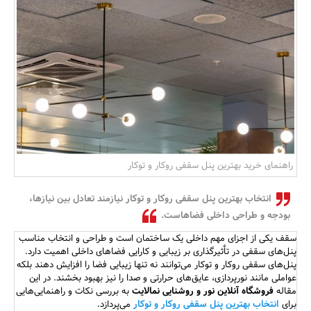
بانک، بیمه و سرمایه
مسکن و ساختمان
راهنمای خرید بهترین پنل سقفی روکار و توکار
انتخاب بهترین پنل سقفی روکار و توکار نیازمند تعادل بین نیازها،
بودجه و طراحی داخلی فضاهاست.
سقف یکی از اجزای مهم داخلی یک ساختمان است و طراحی و انتخاب مناسب
پنل‌های سقفی در تأثیرگذاری بر زیبایی و کارایی فضاهای داخلی اهمیت دارد.
پنل‌های سقفی روکار و توکار می‌توانند نه تنها زیبایی فضا را افزایش دهند بلکه
عواملی مانند نورپردازی، عایق‌های حرارتی و صدا را نیز بهبود بخشند. در این
مقاله
فروشگاه آنلاین نور و روشنایی نمالایت
به بررسی نکات و راهنمایی‌هایی
برای
انتخاب بهترین پنل سقفی روکار و توکار
می‌پردازد.