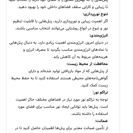
تا زیبایی و کارایی سقف فضاهای داخلی خود را بهبود دهید.
تنوع نورپردازی:​​​​​​​
اگر اهمیت زیبایی و نورپردازی دارید، پنل‌هایی با قابلیت تنظیم
نور و تنوع در انواع روشنایی می‌توانند انتخاب مناسبی باشند.
انرژی‌مندی:​​​​​​​
در دنیای امروز، انرژی‌مندی اهمیت زیادی دارد. به دنبال پنل‌هایی
با نمادهای انرژی‌مندی مناسب بگردید تا مصرف انرژی و
هزینه‌های مربوط به آن کاهش یابد.
محافظت از محیط زیست:
از پنل‌هایی که از مواد بازیافتی تولید شده‌اند و دارای
گواهی‌نامه‌های محیطی هستند استفاده کنید تا به حفظ محیط
زیست کمک کنید.
تراکم نور:
توجه به تراکم نور مورد نیاز در فضاهای مختلف حائز اهمیت
است. پنل‌ها باید توانایی ایجاد نور مناسب برای فضای مورد
استفاده را داشته باشند.
ضمانت:​​​​​​​
از تأمین ضمانت معتبر برای پنل‌ها اطمینان حاصل کنید تا در