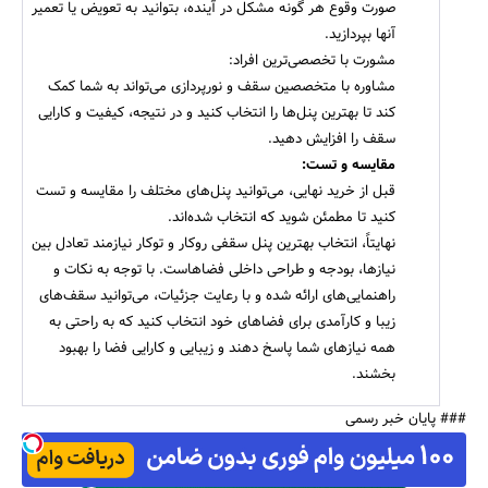
صورت وقوع هر گونه مشکل در آینده، بتوانید به تعویض یا تعمیر
آنها بپردازید.
مشورت با تخصصی‌ترین افراد:​​​​​​​
مشاوره با متخصصین سقف و نورپردازی می‌تواند به شما کمک
کند تا بهترین پنل‌ها را انتخاب کنید و در نتیجه، کیفیت و کارایی
سقف را افزایش دهید.
مقایسه و تست:​​​​​​​
قبل از خرید نهایی، می‌توانید پنل‌های مختلف را مقایسه و تست
کنید تا مطمئن شوید که انتخاب شده‌اند.
نهایتاً، انتخاب بهترین پنل سقفی روکار و توکار نیازمند تعادل بین
نیازها، بودجه و طراحی داخلی فضاهاست. با توجه به نکات و
راهنمایی‌های ارائه شده و با رعایت جزئیات، می‌توانید سقف‌های
زیبا و کارآمدی برای فضاهای خود انتخاب کنید که به راحتی به
همه نیازهای شما پاسخ دهند و زیبایی و کارایی فضا را بهبود
بخشند.
### پایان خبر رسمی