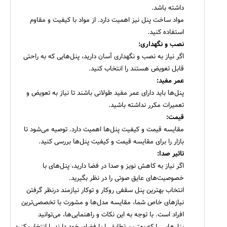
داشته باشد.
مواد ساخت پنل نیز اهمیت دارد. از مواد با کیفیت و مقاوم
استفاده کنید.
نصب و نگهداری:
اگر نیاز به نصب و نگهداری آسان دارید، پنل‌هایی که به راحتی
قابل تعویض هستند را انتخاب کنید.
عمر مفید:​​​​​​​
پنل‌ها باید دارای عمر مفید طولانی باشند تا نیاز به تعویض و
تعمیرات مکرر نداشته باشید.
قیمت:​​​​​​​
مقایسه قیمت و کیفیت پنل‌ها اهمیت دارد. توصیه می‌شود تا
بازار را برای مقایسه قیمت و کیفیت پنل‌ها بررسی کنید.
تاثیر صدا:​​​​​​​
اگر نیاز به کاهش نویز و صدا در فضا دارید، پنل‌های با
خصوصیت‌های عایق صوتی را در نظر بگیرید.
انتخاب بهترین پنل سقفی روکار و توکار نیازمند درنظر گرفتن
نیازهای خاص شما، مقایسه مدل‌ها و مشورت با تخصصی‌ترین
افراد است. با توجه به این نکات و راهنمایی‌ها، می‌توانید
پنل‌هایی را که بهترین تطابق را با فضای خود دارند را انتخاب کنید