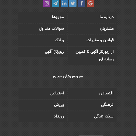
درباره ما
مجوزها
مشتریان
سوالات متداول
قوانین و مقررات
وبلاگ
از رپورتاژ آگهی تا کمپین
رپورتاژ آگهی
رسانه ای
سرویس‌های خبری
اقتصادی
اجتماعی
فرهنگی
ورزش
سبک زندگی
رویداد