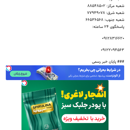
شعبه مرکز: ۸۸۵۴۸۵۰۲
شعبه شرق: ۷۷۹۴۹۰۷۸
شعبه جنوب: ۶۶۵۳۶۵۶۸
پاسخگوی ۲۴ ساعته:
۰۹۱۲۸۳۱۶۶۲۰
۰۹۱۲۲۰۹۴۵۶۳
### پایان خبر رسمی