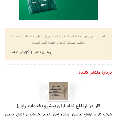
اخبار رسمی هویت منتشر کننده را تایید می‌کند ولی مسئولیت صحت
مطلب منتشر شده بر عهده ناشر است.
پروفایل ناشر
گزارش تخلف
درباره منتشر کننده:
کار در ارتفاع نماسازان پیشرو (خدمات راپل)
شرکت کار در ارتفاع نماسازان پیشرو اجرای تمامی خدمات در ارتفاع و نمای