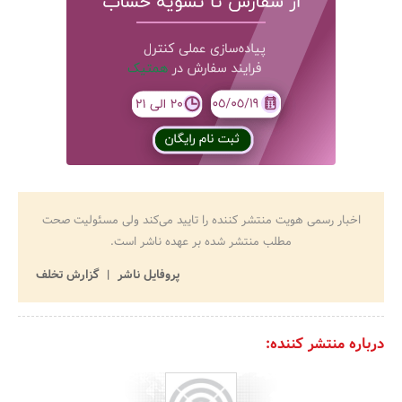
اخبار رسمی هویت منتشر کننده را تایید می‌کند ولی مسئولیت صحت
مطلب منتشر شده بر عهده ناشر است.
پروفایل ناشر
گزارش تخلف
درباره منتشر کننده: