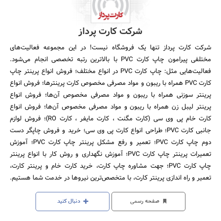
شرکت کارت پرداز
شرکت کارت پرداز تنها یک فروشگاه نیست! در این مجموعه فعالیت­‌های
مختلفی پیرامون چاپ کارت PVC با بالاترین رتبه تخصصی انجام می­‌شود.
فعالیت‌هایی مثل: چاپ کارت PVC در انواع مختلف؛ فروش انواع پرینتر چاپ
کارت PVC همراه با ریبون و مواد مصرفی مخصوص کارت پرینترها؛ فروش انواع
پرینتر سوزنی همراه با ریبون و مواد مصرفی مخصوص آن‌ها؛ فروش انواع
پرینتر لیبل زن همراه با ریبون و مواد مصرفی مخصوص آن‌ها؛ فروش انواع
کارت خام پی وی سی (کارت مگنت ، کارت مایفر ، کارت RO)؛ فروش لوازم
جانبی کارت PVC؛ طراحی انواع کارت پی وی سی؛ خرید و فروش چاپگر دست
دوم چاپ کارت PVC؛ تعمیر و رفع مشکل پرینتر چاپ کارت PVC؛ آموزش
تعمیرات پرینتر چاپ کارت PVC؛ آموزش نگهداری و روش کار با انواع پرینتر
چاپ کارت PVC؛ جهت مشاوره چاپ کارت، خرید کارت خام و پرینتر کارت،
تعمیر و راه اندازی پرینتر کارت، با متخصص‌ترین نیروها در خدمت شما هستیم.
صفحه رسمی
دنبال کنید