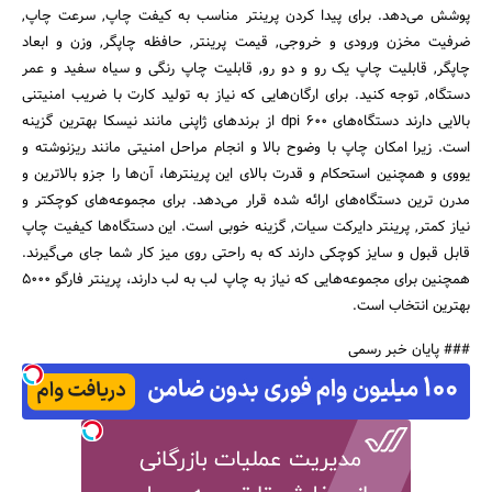
پوشش می‌دهد. برای پیدا کردن پرینتر مناسب به کیفت چاپ, سرعت چاپ,
ضرفیت مخزن ورودی و خروجی, قیمت پرینتر, حافظه چاپگر, وزن و ابعاد
چاپگر, قابلیت چاپ یک رو و دو رو, قابلیت چاپ رنگی و سیاه سفید و عمر
دستگاه, توجه کنید. برای ارگان‌هایی که نیاز به تولید کارت با ضریب امنیتنی
بالایی دارند دستگاه‌های 600 dpi از برندهای ژاپنی مانند نیسکا بهترین گزینه
است. زیرا امکان چاپ با وضوح بالا و انجام مراحل امنیتی مانند ریزنوشته و
یووی و همچنین استحکام و قدرت بالای این پرینترها، آن‌ها را جزو بالاترین و
مدرن ترین دستگاه‌های ارائه شده قرار می‌دهد. برای مجموعه‌های کوچکتر و
نیاز کمتر, پرینتر دایرکت سیات, گزینه خوبی است. این دستگاه‌ها کیفیت چاپ
قابل قبول و سایز کوچکی دارند که به راحتی روی میز کار شما جای می‌گیرند.
همچنین برای مجموعه‌هایی که نیاز به چاپ لب به لب دارند، پرینتر فارگو 5000
بهترین انتخاب است.
### پایان خبر رسمی