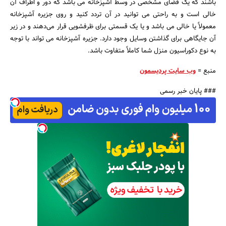
‌باشند که یک فضای مشخصی در وسط آشپزخانه می باشد که دور و اطراف آن
خالی است و به راحتی می توانید در آن تردد کنید و روی جزیره آشپزخانه
معمولاً یا خالی می باشد و یا یک قسمتی برای ظرفشویی قرار می‌دهند و در زیر
آن جایگاهی برای گذاشتن وسایل وجود دارد. جزیره آشپزخانه می تواند با توجه
به نوع دکوراسیون منزل شما کاملاً متفاوت باشد.
منبع =
وب سایت پردیسمون
### پایان خبر رسمی