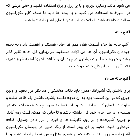
می شود مانند وسایل برنزی و یا پر زرق و برق استفاده نکنید و حتی فرشی که
در آشپزخانه استفاده می کنید و یا پرده ها باید با سبک کلی دکوراسیون
مطابقت داشته باشد تا باعث زیباتر شدن فضای آشپزخانه شما شود.
آشپزخانه
آشپزخانه ها جزو قسمت های مهم هر خانه هستند و اهمیت دادن به نحوه
چیدمان دکوراسیون آن ها می تواند مستقیماً در زیبایی کل خانه تاثیر گذار
باشد و هرچه حساسیت بیشتری در چیدمان و نظافت آشپزخانه به خرج دهید،
تاثیر آن را در نمای کلی خانه خواهید دید.
آشپزخانه مدرن
برای داشتن یک آشپزخانه مدرن باید نکات مختلفی را مد نظر قرار دهید و اولین
چیزی که در این قسمت باید به آن توجه داشته باشید، داشتن یک ظاهر ساده و
خلوت در فضای کلی خانه است و باید فضا به نحوی چیده شده باشد که هر
وسیله‌ای در سر جای خود قرار داشته باشد و تا جایی که ممکن است روی کانتر
و جزیره آشپزخانه و بر روی کابینت ها و غیره از قرار دادن وسایل اضافه
خودداری کنید. علاوه بر آن بهتر است از رنگ هایی در چیدمان دکوراسیون
آشپزخانه مدرن استفاده کنید که در فضای منزل حس هیجان ایجاد نشود و با