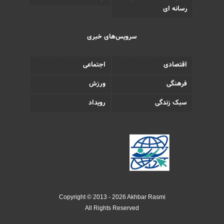
رسانه ای
سرویس‌های خبری
اقتصادی
اجتماعی
فرهنگی
ورزش
سبک زندگی
رویداد
Copyright © 2013 - 2026 Akhbar Rasmi
All Rights Reserved