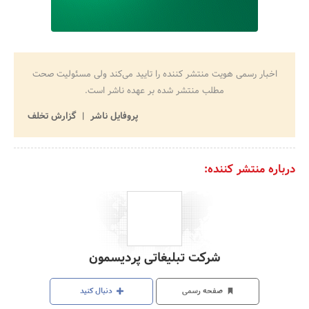
اخبار رسمی هویت منتشر کننده را تایید می‌کند ولی مسئولیت صحت
مطلب منتشر شده بر عهده ناشر است.
پروفایل ناشر
گزارش تخلف
درباره منتشر کننده:
شرکت تبلیغاتی پردیسمون
صفحه رسمی
دنبال کنید