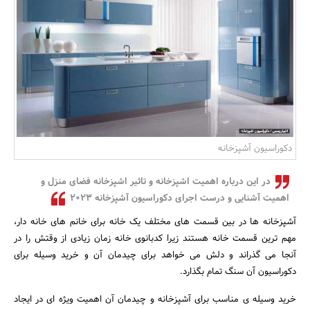
بانک، بیمه و سرمایه
مسکن و ساختمان
دکوراسیون آشپزخانه
در این درباره اهمیت اشپزخانه و تاثیر اشپزخانه فضای منزل و
اهمیت آشنایی و درست اجرای دکوراسیون آشپزخانه 2023
آشپزخانه ها در بین قسمت های مختلف یک خانه برای خانم های خانه دار،
مهم ترین قسمت خانه هستند زیرا کدبانوی خانه زمان زیادی از وقتش را در
آنجا می گذراند و دلش می خواهد برای چیدمان آن و خرید وسیله برای
دکوراسیون آن سنگ تمام بگذارد.
خرید وسیله ی مناسب برای آشپزخانه و چیدمان آن اهمیت ویژه ای در ایجاد