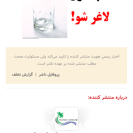
اخبار رسمی هویت منتشر کننده را تایید می‌کند ولی مسئولیت صحت
مطلب منتشر شده بر عهده ناشر است.
پروفایل ناشر
گزارش تخلف
درباره منتشر کننده: