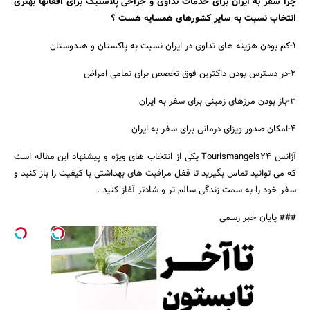
چرا سفر به ایران برای خدمات تداوی و جراحی پلاستیک برای افغانها بهتری
انتخاب نسبت به سایر کشورهای همسایه هست ؟
1-کم بودن هزینه های تداوی در ایران نسبت به پاکستان و هندوستان
2-در دسترس بودن داکترین فوق تخصص برای تمامی امراض
3-باز بودن مرزهای زمینی برای سفر به ایران
4-امکان صدور ویزای درمانی برای سفر به ایران
آژانس Tourismangels24 یکی از انتخاب های ویژه و پیشنهاد این مقاله است
که می توانید تماس بگیرید تا قفل مراقبت های بهداشتی با کیفیت را باز کنید و
سفر خود را به سمت زندگی سالم تر و شادتر آغاز کنید .
### پایان خبر رسمی