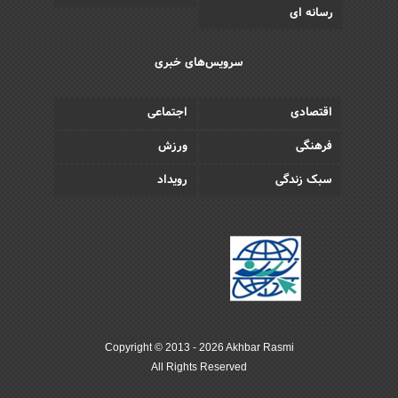
رسانه ای
سرویس‌های خبری
اقتصادی
اجتماعی
فرهنگی
ورزش
سبک زندگی
رویداد
Copyright © 2013 - 2026 Akhbar Rasmi
All Rights Reserved