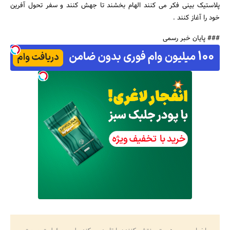
پلاستیک بینی فکر می کنند الهام بخشند تا جهش کنند و سفر تحول آفرین
خود را آغاز کنند .
### پایان خبر رسمی