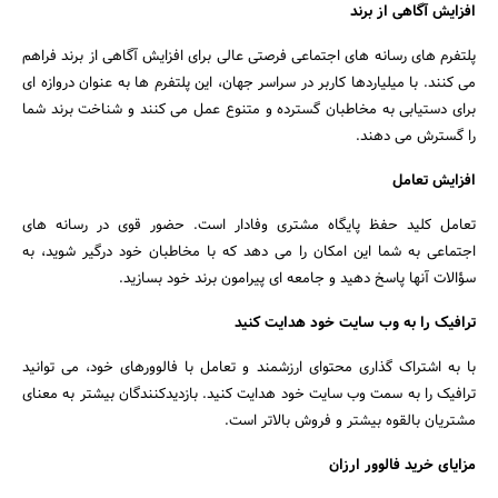
افزایش آگاهی از برند
پلتفرم های رسانه های اجتماعی فرصتی عالی برای افزایش آگاهی از برند فراهم
می کنند. با میلیاردها کاربر در سراسر جهان، این پلتفرم ها به عنوان دروازه ای
برای دستیابی به مخاطبان گسترده و متنوع عمل می کنند و شناخت برند شما
را گسترش می دهند.
افزایش تعامل
تعامل کلید حفظ پایگاه مشتری وفادار است. حضور قوی در رسانه های
اجتماعی به شما این امکان را می دهد که با مخاطبان خود درگیر شوید، به
سؤالات آنها پاسخ دهید و جامعه ای پیرامون برند خود بسازید.
ترافیک را به وب سایت خود هدایت کنید
با به اشتراک گذاری محتوای ارزشمند و تعامل با فالوورهای خود، می توانید
ترافیک را به سمت وب سایت خود هدایت کنید. بازدیدکنندگان بیشتر به معنای
مشتریان بالقوه بیشتر و فروش بالاتر است.
مزایای خرید فالوور ارزان