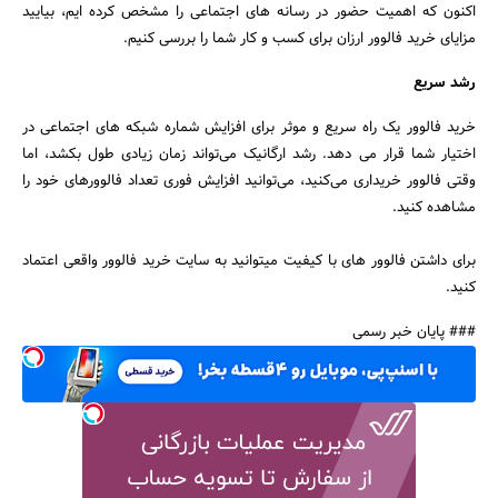
اکنون که اهمیت حضور در رسانه های اجتماعی را مشخص کرده ایم، بیایید
مزایای خرید فالوور ارزان برای کسب و کار شما را بررسی کنیم.
رشد سریع
خرید فالوور یک راه سریع و موثر برای افزایش شماره شبکه های اجتماعی در
اختیار شما قرار می دهد. رشد ارگانیک می‌تواند زمان زیادی طول بکشد، اما
وقتی فالوور خریداری می‌کنید، می‌توانید افزایش فوری تعداد فالوورهای خود را
مشاهده کنید.
برای داشتن فالوور های با کیفیت میتوانید به سایت خرید فالوور واقعی اعتماد
کنید.
### پایان خبر رسمی