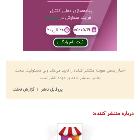
اخبار رسمی هویت منتشر کننده را تایید می‌کند ولی مسئولیت صحت
مطلب منتشر شده بر عهده ناشر است.
پروفایل ناشر
گزارش تخلف
درباره منتشر کننده: