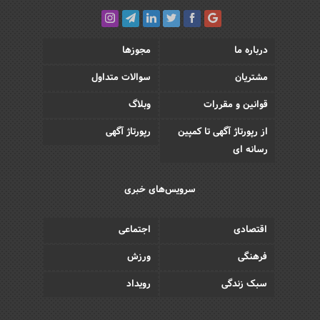
درباره ما
مجوزها
مشتریان
سوالات متداول
قوانین و مقررات
وبلاگ
از رپورتاژ آگهی تا کمپین
رپورتاژ آگهی
رسانه ای
سرویس‌های خبری
اقتصادی
اجتماعی
فرهنگی
ورزش
سبک زندگی
رویداد