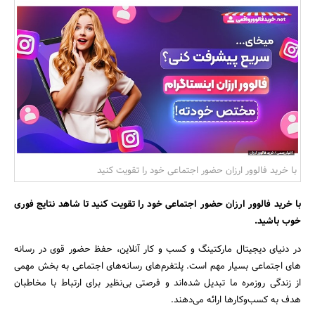
بانک، بیمه و سرمایه
مسکن و ساختمان
با خرید فالوور ارزان حضور اجتماعی خود را تقویت کنید
با خرید فالوور ارزان حضور اجتماعی خود را تقویت کنید تا شاهد نتایج فوری
خوب باشید.
در دنیای دیجیتال مارکتینگ و کسب و کار آنلاین، حفظ حضور قوی در رسانه
های اجتماعی بسیار مهم است. پلتفرم‌های رسانه‌های اجتماعی به بخش مهمی
از زندگی روزمره ما تبدیل شده‌اند و فرصتی بی‌نظیر برای ارتباط با مخاطبان
هدف به کسب‌وکارها ارائه می‌دهند.