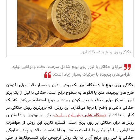
بانک، بیمه و سرمایه
مسکن و ساختمان
حکاکی روی برنج با دستگاه لیزر
مزایای حکاکی با لیزر روی برنج شامل سرعت، دقت و توانایی تولید
طراحی‌های پیچیده با جزئیات بسیار زیاد است.
حکاکی روی برنج با دستگاه لیزر
یک روش مدرن و بسیار دقیق برای افزودن
طرح‌های پیچیده، متن یا الگوها به سطوح برنج است. حکاکی با لیزر از یک پرتو
لیزر متمرکز برای حذف یا بخار کردن ریزه‌های برنج استفاده می‌کند، که یک
حکاکی دائمی و واضح را برجا می‌گذارد. این روش، که بروزترین روش حکاکی در
کنار استفاده از
دستگاه های برش لیزری است
، یکی از بهترین و دقیقترین
روش‌ها برای حکاکی بر روی برنج است. گستره کاربرد این روش از جواهرات
سفارشی و اقلام تزئینی تا قطعات صنعتی و تابلوهاست. دقت و چند منظورگی
حکاکی با لیزر روی برنج آن را به یک روش ترجیحی برای کسب‌وکارها و حتی