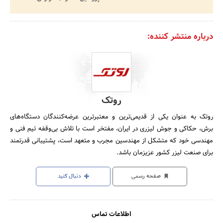
درباره منتشر کننده:
روتک
روتک به عنوان یکی از قدیمی‌ترین و معتبرترین عرضه‌کنندگان دستگاه‌های
برش، حکاکی و جوش لیزری در ایران، مفتخر است با تلاش بی‌وقفه تیم فنی و
مهندسی خود که متشکل از مهندسین مجرب و متعهد است، پشتیبانی قدرتمند
برای صنعت لیزر کشور عزیزمان باشد.
صفحه رسمی
دنبال کنید
اطلاعات تماس