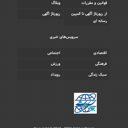
قوانین و مقررات
وبلاگ
از رپورتاژ آگهی تا کمپین
رپورتاژ آگهی
رسانه ای
سرویس‌های خبری
اقتصادی
اجتماعی
فرهنگی
ورزش
سبک زندگی
رویداد