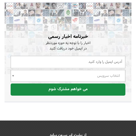
خبرنامه اخبار رسمی
اخبار را با توجه به حوزه موردنظر
در ایمیل خود دریافت کنید
انتخاب سرویس
می خواهم مشترک شوم
از پشت ابر بیرون بیاید