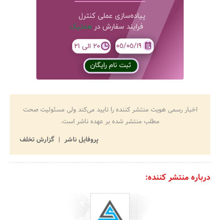
اخبار رسمی هویت منتشر کننده را تایید می‌کند ولی مسئولیت صحت
مطلب منتشر شده بر عهده ناشر است.
پروفایل ناشر
گزارش تخلف
درباره منتشر کننده: