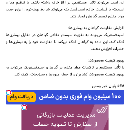
این اسید می‌تواند تاثیر مستقیمی بر pH خاک داشته باشد. با تنظیم میزان
اسیدیته یا قلیاییت خاک، اسیدفسفریک می‌تواند شرایط بهینه‌تری را برای جذب
مواد مغذی توسط گیاهان ایجاد کند.
افزایش مقاومت گیاهان به بیماری‌ها:
اسیدفسفریک می‌تواند به تقویت سیستم دفاعی گیاهان در مقابل بیماری‌ها
کمک کند. این ماده به گیاهان کمک می‌کند تا مقاومت خود را به بیماری‌ها و
حشرات افزایش دهند.
بهبود کیفیت محصولات:
با تأثیر مستقیم بر ترکیبات مواد مغذی در گیاهان، اسیدفسفریک می‌تواند به
بهبود کیفیت محصولات کشاورزی، از جمله میوه‌ها و سبزیجات، کمک کند.
### پایان خبر رسمی