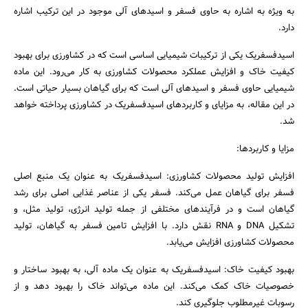
به ویژه به اشاره به حاوی فسفر و اسیدهای آلی موجود در این ترکیب اشاره
دارد.
اسیدفسفریک یکی از ترکیبات شیمیایی اساسی است که در کشاورزی برای بهبود
کیفیت خاک و افزایش عملکرد محصولات کشاورزی به کار می‌رود. این ماده
شیمیایی حاوی فسفر و اسیدهای آلی است که برای گیاهان بسیار حیاتی است.
در این مقاله، به مزایای و کاربردهای اسیدفسفریک در کشاورزی پرداخته خواهد
شد.
مزایا و کاربردها:
افزایش تولید محصولات کشاورزی: اسیدفسفریک به عنوان یک منبع اصلی
فسفر برای گیاهان عمل می‌کند. فسفر یکی از عناصر غذایی اصلی برای رشد
گیاهان است و در فرآیندهای مختلفی از جمله تولید انرژی، تولید مثل، و
تشکیل DNA و RNA نقش دارد. با افزایش تامین فسفر به گیاهان، تولید
محصولات کشاورزی افزایش می‌یابد.
جستجو
بهبود کیفیت خاک: اسیدفسفریک به عنوان یک ماده آلی، به بهبود ساختار و
خصوصیات خاک کمک می‌کند. این ماده می‌تواند خاک را بهبود دهد و از
رسوبات غیرمطلوب جلوگیری کند.