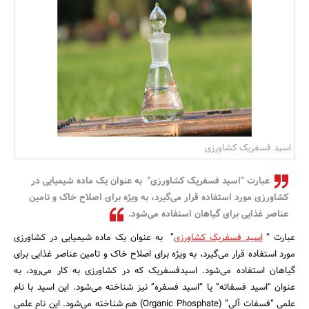
بانک، بیمه و سرمایه
مسکن و ساختمان
اسید فسفریک کشاورزی
عبارت “اسید فسفریک کشاورزی” به عنوان یک ماده شیمیایی در
کشاورزی مورد استفاده قرار می‌گیرد، به ویژه برای اصلاح خاک و تامین
عناصر غذایی برای گیاهان استفاده می‌شود.
عبارت “
اسید فسفریک کشاورزی
” به عنوان یک ماده شیمیایی در کشاورزی
مورد استفاده قرار می‌گیرد، به ویژه برای اصلاح خاک و تامین عناصر غذایی برای
گیاهان استفاده می‌شود. اسیدفسفریک که در کشاورزی به کار می‌رود، به
عنوان “اسید فسفاته” یا “اسید فسفره” نیز شناخته می‌شود. این اسید با نام
علمی “فسفات آلی” (Organic Phosphate) هم شناخته می‌شود. این نام علمی