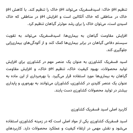
تنظیم pH خاک: اسیدفسفریک می‌تواند pH خاک را تنظیم کند. با کاهش pH
خاک در مناطقی که خاک آلکالین است و افزایش pH در مناطقی که خاک
اسیدی است، می‌توان خاک را برای رشد موثرتر گیاهان تنظیم کرد.
افزایش مقاومت گیاهان به بیماری‌ها: اسیدفسفریک می‌تواند به تقویت
سیستم دفاعی گیاهان در برابر بیماری‌ها کمک کند و از آلودگی‌های بیماری‌زایی
جلوگیری کند.
اسید فسفریک کشاورزی به عنوان یک عنصر مهم در کشاورزی برای افزایش
تولید محصولات، بهبود کیفیت خاک، تنظیم pH خاک، و افزایش مقاومت
گیاهان به بیماری‌ها مورد استفاده قرار می‌گیرد. با بهره‌برداری از این ماده به
عنوان یک عنصر کلیدی در کشاورزی، کشاورزان می‌توانند به بهره‌وری و پایداری
بیشتر در تولید محصولات کشاورزی دست یابند.
کاربرد اصلی اسید فسفریک کشاورزی
اسید فسفریک کشاورزی یکی از مواد اصلی است که در زمینه کشاورزی استفاده
می‌شود و نقش مهمی در ارتقاء کیفیت و عملکرد محصولات دارد. کاربردهای