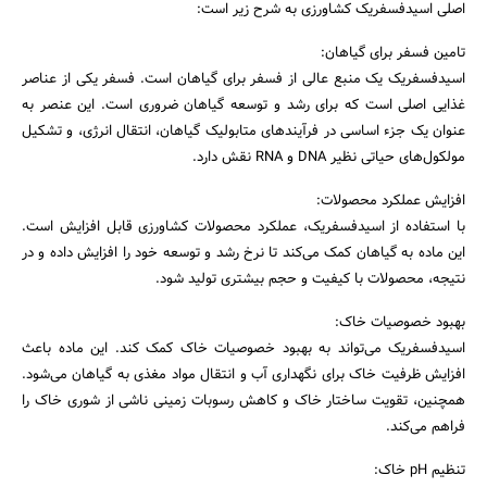
اصلی اسیدفسفریک کشاورزی به شرح زیر است:
تامین فسفر برای گیاهان:
اسیدفسفریک یک منبع عالی از فسفر برای گیاهان است. فسفر یکی از عناصر
غذایی اصلی است که برای رشد و توسعه گیاهان ضروری است. این عنصر به
عنوان یک جزء اساسی در فرآیندهای متابولیک گیاهان، انتقال انرژی، و تشکیل
مولکول‌های حیاتی نظیر DNA و RNA نقش دارد.
افزایش عملکرد محصولات:
با استفاده از اسیدفسفریک، عملکرد محصولات کشاورزی قابل افزایش است.
این ماده به گیاهان کمک می‌کند تا نرخ رشد و توسعه خود را افزایش داده و در
نتیجه، محصولات با کیفیت و حجم بیشتری تولید شود.
بهبود خصوصیات خاک:
اسیدفسفریک می‌تواند به بهبود خصوصیات خاک کمک کند. این ماده باعث
افزایش ظرفیت خاک برای نگهداری آب و انتقال مواد مغذی به گیاهان می‌شود.
همچنین، تقویت ساختار خاک و کاهش رسوبات زمینی ناشی از شوری خاک را
فراهم می‌کند.
تنظیم pH خاک: