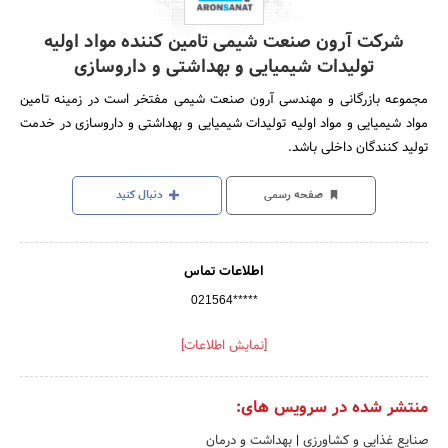
شرکت آرون صنعت شیمی تامین کننده مواد اولیه
تولیدات شیمیایی و بهداشتی و داروسازی
مجموعه بازرگانی و مهندسی آرون صنعت شیمی مفتخر است در زمینه تامین
مواد شیمیایی و مواد اولیه تولیدات شیمیایی و بهداشتی و داروسازی در خدمت
تولید کنندگان داخلی باشد.
صفحه رسمی
دنبال کنید
اطلاعات تماس
021564*****
[نمایش اطلاعات]
منتشر شده در سرویس های:
صنایع غذایی و کشاورزی
|
بهداشت و درمان