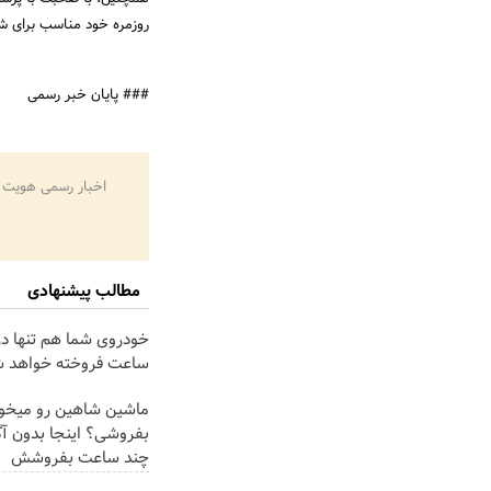
روزمره خود مناسب برای 
### پایان خبر رسمی
اخبار رسمی هویت 
مطالب پیشنهادی
خودروی شما هم تنها در
ساعت فروخته خواهد 
ماشین شاهین رو میخو
بفروشی؟ اینجا بدون آگ
چند ساعت بفروشش