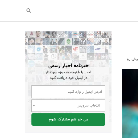
پیش رو
خبرنامه اخبار رسمی
اخبار را با توجه به حوزه موردنظر
در ایمیل خود دریافت کنید
انتخاب سرویس
می خواهم مشترک شوم