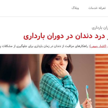
تعرفه خدمات
وبلاگ
ن بارداری
درد دندان در دوران بارداری
,
(اخبار رسمی)
:
راهکارهای مراقبت از دندان در زمان بارداری برای جلوگیری از مشکلات 