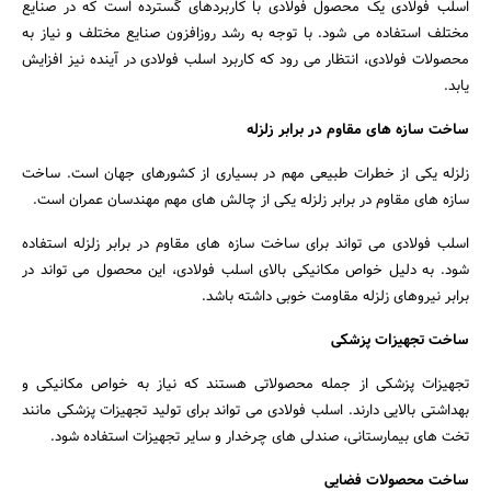
اسلب فولادی یک محصول فولادی با کاربردهای گسترده است که در صنایع
مختلف استفاده می شود. با توجه به رشد روزافزون صنایع مختلف و نیاز به
محصولات فولادی، انتظار می رود که کاربرد اسلب فولادی در آینده نیز افزایش
جستجو
یابد.
ساخت سازه های مقاوم در برابر زلزله
زلزله یکی از خطرات طبیعی مهم در بسیاری از کشورهای جهان است. ساخت
سازه های مقاوم در برابر زلزله یکی از چالش های مهم مهندسان عمران است.
اسلب فولادی می تواند برای ساخت سازه های مقاوم در برابر زلزله استفاده
شود. به دلیل خواص مکانیکی بالای اسلب فولادی، این محصول می تواند در
برابر نیروهای زلزله مقاومت خوبی داشته باشد.
ساخت تجهیزات پزشکی
تجهیزات پزشکی از جمله محصولاتی هستند که نیاز به خواص مکانیکی و
بهداشتی بالایی دارند. اسلب فولادی می تواند برای تولید تجهیزات پزشکی مانند
تخت های بیمارستانی، صندلی های چرخدار و سایر تجهیزات استفاده شود.
ساخت محصولات فضایی