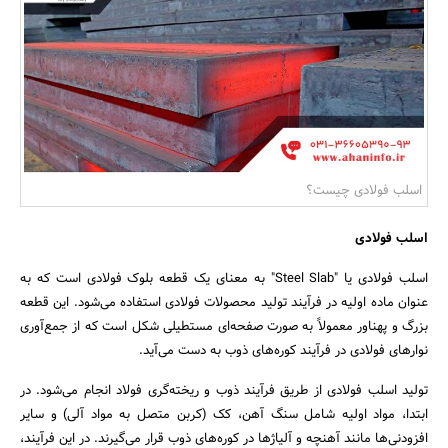
بانک، بیمه و سرمایه
مسکن و ساختمان
اسلب فولادی چیست؟
اسلب فولادی
اسلب فولادی یا "Steel Slab" به معنای یک قطعه بلوک فولادی است که به
عنوان ماده اولیه در فرآیند تولید محصولات فولادی استفاده می‌شود. این قطعه
بزرگ و پهناور معمولاً به صورت صفحه‌ای مستطیلی شکل است که از جمع‌آوری
نوارهای فولادی در فرآیند کوره‌های ذوب به دست می‌آید.
تولید اسلب فولادی از طریق فرآیند ذوب و ریخته‌گری فولاد انجام می‌شود. در
ابتدا، مواد اولیه شامل سنگ آهن، کک (کربن متصل به مواد آلی) و سایر
افزودنی‌ها مانند آهنچه و آلیاژها در کوره‌های ذوب قرار می‌گیرند. در این فرآیند،