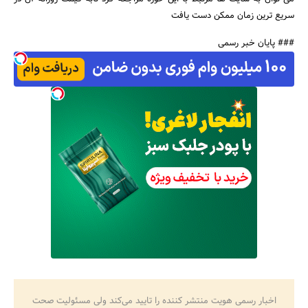
سریع ترین زمان ممکن دست یافت
### پایان خبر رسمی
اخبار رسمی هویت منتشر کننده را تایید می‌کند ولی مسئولیت صحت