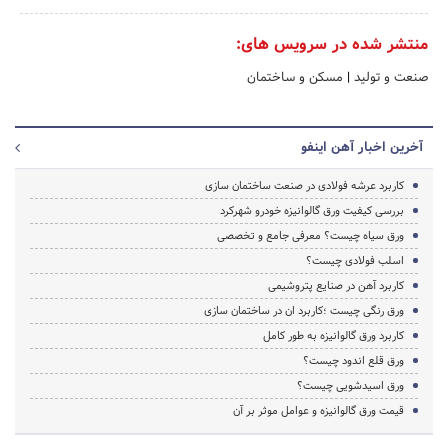
منتشر شده در سرویس های:
صنعت و تولید
|
مسکن و ساختمان
آخرین اخبار آهن اینفو
کاربرد عرشه فولادی در صنعت ساختمان سازی
بررسی کیفیت ورق گالوانیزه خودرو شهرکرد
ورق سیاه چیست؟ معرفی جامع و تخصصی
اسلب فولادی چیست؟
کاربرد آهن در صنایع پتروشیمی
ورق رنگی چیست ؛کاربرد ان در ساختمان سازی
کاربرد ورق گالوانیزه به طور کامل
ورق قلع اندود چیست؟
ورق اسیدشویی چیست؟
قیمت ورق گالوانیزه و عوامل موثر بر آن