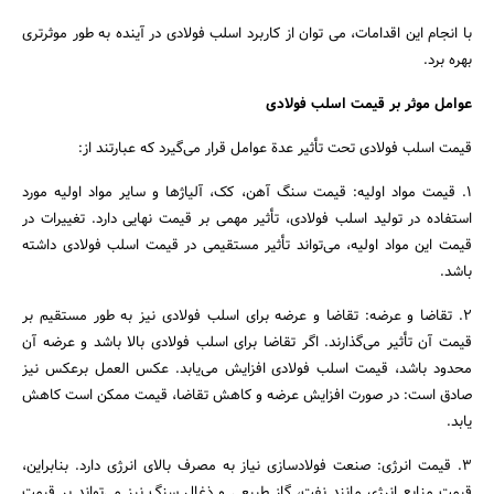
با انجام این اقدامات، می توان از کاربرد اسلب فولادی در آینده به طور موثرتری
بهره برد.
عوامل موثر بر قیمت اسلب فولادی
قیمت اسلب فولادی تحت تأثیر عدة عوامل قرار می‌گیرد که عبارتند از:
1. قیمت مواد اولیه: قیمت سنگ آهن، کک، آلیاژها و سایر مواد اولیه مورد
استفاده در تولید اسلب فولادی، تأثیر مهمی بر قیمت نهایی دارد. تغییرات در
قیمت این مواد اولیه، می‌تواند تأثیر مستقیمی در قیمت اسلب فولادی داشته
باشد.
2. تقاضا و عرضه: تقاضا و عرضه برای اسلب فولادی نیز به طور مستقیم بر
قیمت آن تأثیر می‌گذارند. اگر تقاضا برای اسلب فولادی بالا باشد و عرضه آن
محدود باشد، قیمت اسلب فولادی افزایش می‌یابد. عکس العمل برعکس نیز
صادق است: در صورت افزایش عرضه و کاهش تقاضا، قیمت ممکن است کاهش
یابد.
3. قیمت انرژی: صنعت فولادسازی نیاز به مصرف بالای انرژی دارد. بنابراین،
قیمت منابع انرژی مانند نفت، گاز طبیعی و ذغال سنگ نیز می‌تواند بر قیمت