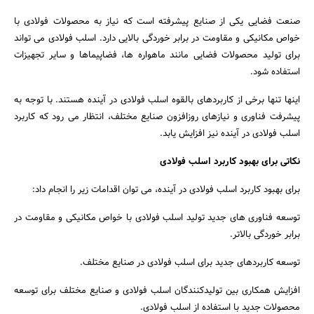
صنعت فضایی یکی از صنایع پیشرفته است که نیاز به محصولات فولادی با
خواص مکانیکی و مقاومت در برابر خوردگی بالایی دارد. اسلب فولادی می تواند
برای تولید محصولات فضایی مانند ماهواره ها، فضاپیماها و سایر تجهیزات
استفاده شود.
اینها تنها برخی از کاربردهای بالقوه اسلب فولادی در آینده هستند. با توجه به
پیشرفت فناوری و نیازهای روزافزون صنایع مختلف، انتظار می رود که کاربرد
اسلب فولادی در آینده نیز افزایش یابد.
نکاتی برای بهبود کاربرد اسلب فولادی
برای بهبود کاربرد اسلب فولادی در آینده، می توان اقدامات زیر را انجام داد:
توسعه فناوری های جدید تولید اسلب فولادی با خواص مکانیکی و مقاومت در
برابر خوردگی بالاتر.
توسعه کاربردهای جدید برای اسلب فولادی در صنایع مختلف.
افزایش همکاری بین تولیدکنندگان اسلب فولادی و صنایع مختلف برای توسعه
محصولات جدید با استفاده از اسلب فولادی.