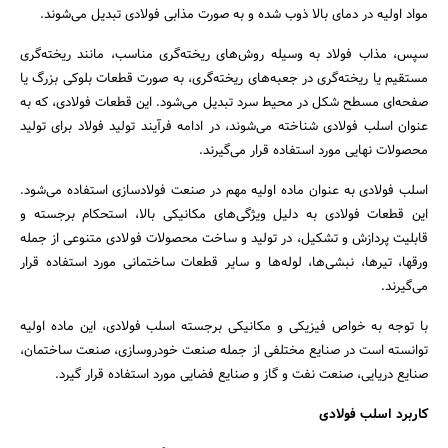
مواد اولیه در دمای بالا ذوب شده و به صورت مذابی فولادی تبدیل می‌شوند.
سپس، مذاب فولاد به وسیله روش‌های ریخته‌گری مناسب، مانند ریخته‌گری
مستقیم یا ریخته‌گری در جعبه‌های ریخته‌گری، به صورت قطعات بلوکی بزرگ یا
صفحه‌ای مسطح شکل در محیط سرد تبدیل می‌شود. این قطعات فولادی، که به
عنوان اسلب فولادی شناخته می‌شوند، در ادامه فرآیند تولید فولاد برای تولید
محصولات نهایی مورد استفاده قرار می‌گیرند.
اسلب فولادی به عنوان ماده اولیه مهم در صنعت فولادسازی استفاده می‌شود.
این قطعات فولادی به دلیل ویژگی‌های مکانیکی بالا، استحکام برجسته و
قابلیت پردازش و تشکیل، در تولید و ساخت محصولات فولادی متنوعی از جمله
ورقها، تیرها، نبشی‌ها، لوله‌ها و سایر قطعات ساختمانی مورد استفاده قرار
می‌گیرند.
با توجه به خواص فیزیکی و مکانیکی برجسته اسلب فولادی، این ماده اولیه
توانسته است در صنایع مختلفی از جمله صنعت خودروسازی، صنعت ساختمان،
صنایع دریایی، صنعت نفت و گاز و صنایع فضایی مورد استفاده قرار گیرد.
کاربرد اسلب فولادی