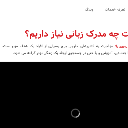
تعرفه خدمات
وبلاگ
 چه مدرک زبانی نیاز داریم؟
ر رسمی)
:
مهاجرت به کشورهای خارجی برای بسیاری از افراد یک هدف مهم است. ا
، اجتماعی، آموزشی و یا حتی در جستجوی ایجاد یک زندگی بهتر گرفته می شود.