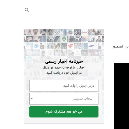
ین تصمیم
خبرنامه اخبار رسمی
اخبار را با توجه به حوزه موردنظر
در ایمیل خود دریافت کنید
انتخاب سرویس
می خواهم مشترک شوم