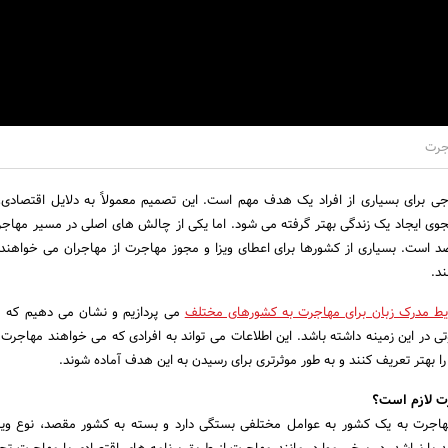
اجرت
 برای بسیاری از افراد یک هدف مهم است. این تصمیم معمولاً به دلایل اقتصادی،
وی ایجاد یک زندگی بهتر گرفته می شود. اما یکی از چالش های اصلی در مسیر مهاجرت
است. بسیاری از کشورها برای اعطای ویزا و مجوز مهاجرت از مهاجران می خواهند
ند.
یط مدرک زبان برای مهاجرت به کشورهای مختلف
می پردازیم و نشان می دهیم که 
 در این زمینه داشته باشد. این اطلاعات می تواند به افرادی که می خواهند مهاجرت
ا بهتر تعریف کنند و به طور موثرتری برای رسیدن به این هدف آماده شوند.
رت لازم است؟
مهاجرت به یک کشور به عوامل مختلفی بستگی دارد و بسته به کشور مقصد، نوع ویز