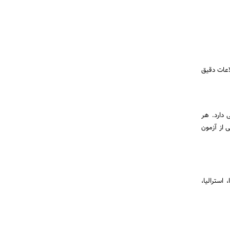
اعات دقیق
 دارد. هر
 از آزمون
استرالیا،