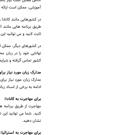
خاص ممکن است نیاز باشد 
آموزشی، ممکن است ارائه 
در کشورهایی مانند کانادا و
طریق برنامه هایی مانند اک
ثابت کنید و می توانید این توان
در کشورهای دیگر، ممکن اس
توانایی خود را در زبان م
کشور تماس گرفته و شرایط دق
مدارک زبان مورد نیاز برا
مدارک زبان مورد نیاز برا
ادامه به برخی از اسناد ز
برای مهاجرت به کانادا:
مهاجرت از طریق برنامه های
نشان دهید.
برای مهاجرت به استرالیا: