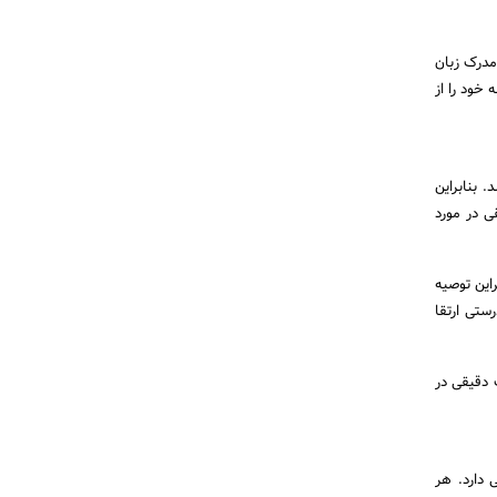
مدرک زبان
 خود را از
 بنابراین
ی در مورد
این توصیه
ستی ارتقا
 دقیقی در
 دارد. هر