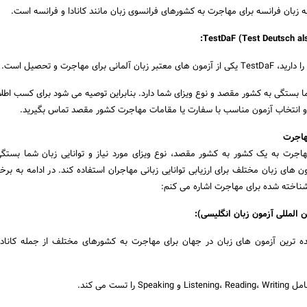
TestDaF (Test Deutsch al
ی برای مهاجرت و تحصیل است.
ا بستگی به کشور مقصد و نوع ویزای شما دارد. بنابراین توصیه می شود برای کسب اطل
 و انتخاب آزمون مناسب با سفارت یا مقامات مهاجرت کشور مقصد تماس بگیرید.
هاجرت
هاجرت به یک کشور به کشور مقصد، نوع ویزای مورد نیاز و توانایی زبان شما بستگی
های زبان مختلف برای ارزیابی توانایی زبانی مهاجران استفاده کند. در ادامه به برخی
ناخته شده برای مهاجرت اشاره می کنم:
المللی آزمون زبان انگلیسی):
 ترین آزمون های زبان در جهان برای مهاجرت به کشورهای مختلف از جمله کانادا، 
 تست می کند.