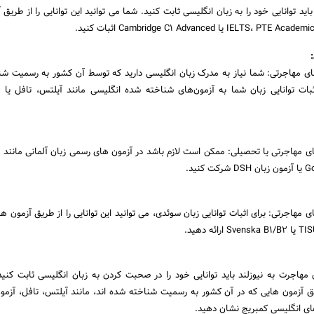
ید توانایی خود را به زبان انگلیسی ثابت کنید. شما می توانید این توانایی را از طریق
ای مهاجرتی: شما نیاز به مدرک زبان انگلیسی دارید که توسط آن کشور به رسمیت ش
ی مهاجرتی یا تحصیلی: ممکن است لازم باشد در آزمون های رسمی زبان آلمانی مانند آ
نید.
 مهاجرتی: برای اثبات توانایی زبان سوئدی، می توانید این توانایی را از طریق آزمون 
 مهاجرت به نیوزلند باید توانایی خود را در صحبت کردن به زبان انگلیسی ثابت کنی
 طریق آزمون هایی که در آن کشور به رسمیت شناخته شده اند، مانند آیلتس، تافل، آزمو