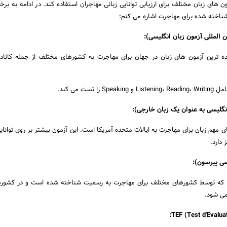
های زبان مختلف برای ارزیابی توانایی زبانی مهاجران استفاده کند. در ادامه به برخی
ناخته شده برای مهاجرت اشاره می کنم:
المللی آزمون زبان انگلیسی):
 ترین آزمون های زبان در جهان برای مهاجرت به کشورهای مختلف از جمله کانادا، 
 تست می کند.
نگلیسی به عنوان یک زبان خارجی):
ی مهم زبان برای مهاجرت به ایالات متحده آمریکا است. این آزمون بیشتر بر روی توانای
دارد.
ست که توسط کشورهای مختلف برای مهاجرت به رسمیت شناخته شده است و در کشورها
 می شود.
TEF (Test d'Evaluat