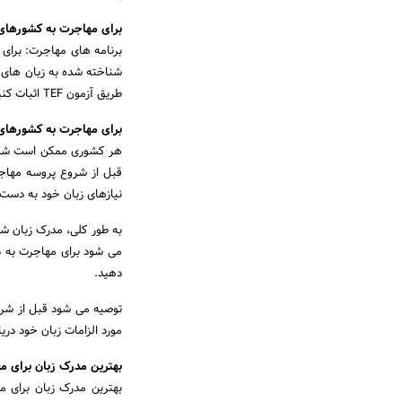
برای مهاجرت به کشورهای ا
برنامه های مهاجرت: برای 
شناخته شده به زبان های مح
طریق آزمون TEF اثبات کنید.
برای مهاجرت به کشورهای 
هر کشوری ممکن است شرایط
قبل از شروع پروسه مهاجر
نیازهای زبان خود به دست 
به طور کلی، مدرک زبان شن
می شود برای مهاجرت به دقت
دهید.
توصیه می شود قبل از شرو
مورد الزامات زبان خود دری
بهترین مدرک زبان برای م
بهترین مدرک زبان برای م