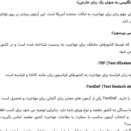
نگلیسی به عنوان یک زبان خارجی):
ی مهم زبان برای مهاجرت به ایالات متحده آمریکا است. این آزمون بیشتر بر روی توانای
دارد.
ست که توسط کشورهای مختلف برای مهاجرت به رسمیت شناخته شده است و در کشورها
 می شود.
TEF (Test d'Evaluat
TestDaF (Test Deutsch al
ی برای مهاجرت و تحصیل است.
ا بستگی به کشور مقصد و نوع ویزای شما دارد. بنابراین توصیه می شود برای کسب اطل
د و انتخاب آزمون مناسب با سفارت یا مقامات مهاجرت کشور مقصد تماس بگیرید.ب
ست؟