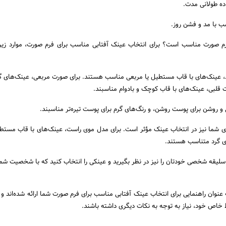
ده طولانی مدت.
ب با مد و فشن روز.
رم صورت مناسب است؟ برای انتخاب عینک آفتابی مناسب برای فرم صورت، موارد زیر 
، عینک‌های با قاب مستطیل یا مربعی مناسب هستند. برای صورت مربعی، عینک‌های 
 قلبی، عینک‌های با قاب کوچک و بادوام مناسبند.
 روشن برای پوست روشن، و رنگ‌های گرم برای پوست تیره‌تر مناسبند.
شما نیز در انتخاب عینک مؤثر است. برای مدل موی راست، عینک‌های با قاب مستطی
ی گرد متناسب هستند.
لیقه شخصی خودتان را نیز در نظر بگیرید و عینکی را انتخاب کنید که با شخصیت ش
ه عنوان راهنمایی برای انتخاب عینک آفتابی مناسب برای فرم صورت شما ارائه شده‌اند و 
خاص خود، نیاز به توجه به نکات دیگری داشته باشند.