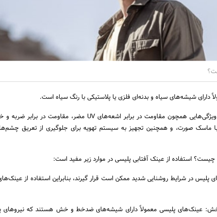
ست؟
اً دارای شیشه‌های سیاه و بدنه‌ای فلزی یا پلاستیکی با رنگ سیاه است.
عمدتاً دارای ویژگی‌هایی همچون مقاومت در برابر اشعه‌های UV مضر، مقاومت در
با ماسک صورت، و همچنین تجهیز به سیستم تهویه برای جلوگیری از تعریق چشم‌ها
 چیست؟ استفاده از عینک آفتابی پلیسی در موارد زیر مفید است:
 پلیس در شرایط روشنایی شدید ممکن است قرار گیرند، بنابراین استفاده از عینک‌ها
ش: عینک‌های پلیسی معمولاً دارای شیشه‌های ضدخط و خش هستند که نیروهای پل