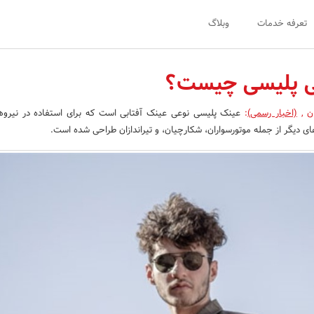
تعرفه خدمات
وبلاگ
بی پلیسی چیست؟
ان
,
(اخبار رسمی)
:
عینک پلیسی نوعی عینک آفتابی است که برای استفاده در نیروه
ی دیگر از جمله موتورسواران، شکارچیان، و تیراندازان طراحی شده است.