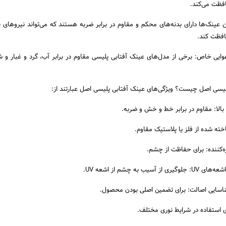
افظت می‌کند.
ن عینک‌ها دارای بدنه‌های محکم و مقاوم در برابر ضربه هستند که می‌تواند نیروهای پ
حافظت کند.
وایی خاص: برخی از مدل‌های عینک آفتابی پلیسی مقاوم در برابر آب، گرد و غبار و 
سی اصل چیست؟ ویژگی‌های عینک آفتابی پلیسی اصل عبارتند از:
بالا: مقاوم در برابر خط و خش و ضربه.
ته شده از فلز یا پلاستیک مقاوم.
ه‌کننده: برای حفاظت از چشم.
 به چشم از اشعه UV.
اسایی اصالت: برای تضمین اصلی بودن محصول.
ی استفاده در شرایط نوری مختلف.