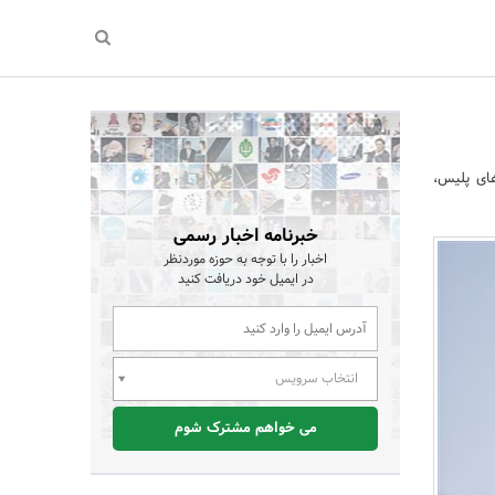
ای پلیس،
خبرنامه اخبار رسمی
اخبار را با توجه به حوزه موردنظر
در ایمیل خود دریافت کنید
انتخاب سرویس
می خواهم مشترک شوم