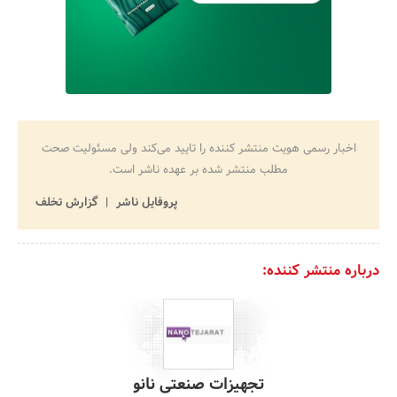
اخبار رسمی هویت منتشر کننده را تایید می‌کند ولی مسئولیت صحت
مطلب منتشر شده بر عهده ناشر است.
پروفایل ناشر
گزارش تخلف
درباره منتشر کننده:
تجهیزات صنعتی نانو