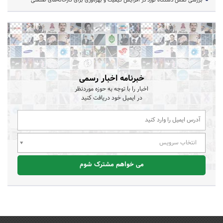
خبرنامه اخبار رسمی
اخبار را با توجه به حوزه موردنظر
در ایمیل خود دریافت کنید
انتخاب سرویس
می خواهم مشترک شوم