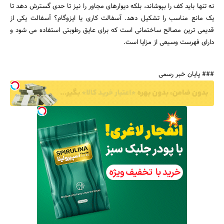
نه تنها باید کف را بپوشاند، بلکه دیوارهای مجاور را نیز تا حدی گسترش دهد تا
یک مانع مناسب را تشکیل دهد. آسفالت کاری یا ایزوگام؟ آسفالت یکی از
قدیمی ترین مصالح ساختمانی است که برای عایق رطوبتی استفاده می شود و
دارای فهرست وسیعی از مزایا است.
### پایان خبر رسمی