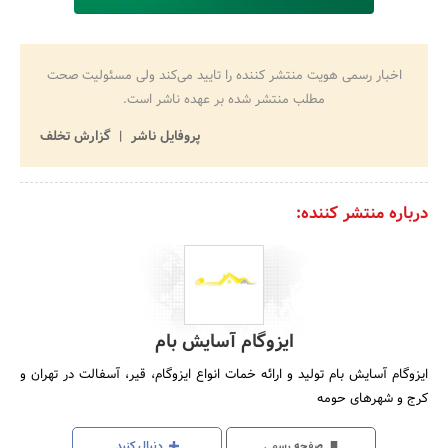
اخبار رسمی هویت منتشر کننده را تایید می‌کند ولی مسئولیت صحت
مطلب منتشر شده بر عهده ناشر است.
پروفایل ناشر
گزارش تخلف
درباره منتشر کننده:
ایزوگام آسایش بام
ایزوگام آسایش بام تولید و ارائه خمات انواع ایزوگام، قیر، آسفالت در تهران و
کرج و شهرهای حومه
صفحه رسمی
دنبال کنید