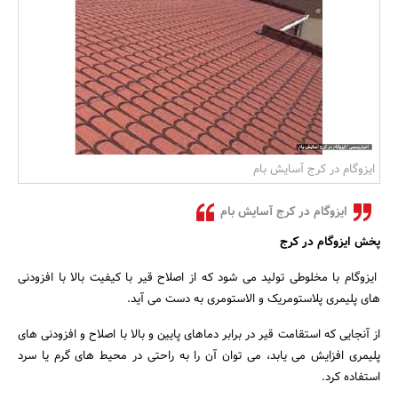
بانک، بیمه و سرمایه
مسکن و ساختمان
ایزوگام در کرج آسایش بام
ایزوگام در کرج آسایش بام
پخش ایزوگام در کرج
ایزوگام با مخلوطی تولید می شود که از اصلاح قیر با کیفیت بالا با افزودنی
های پلیمری پلاستومریک و الاستومری به دست می آید.
از آنجایی که استقامت قیر در برابر دماهای پایین و بالا با اصلاح و افزودنی های
پلیمری افزایش می یابد، می توان آن را به راحتی در محیط های گرم یا سرد
استفاده کرد.