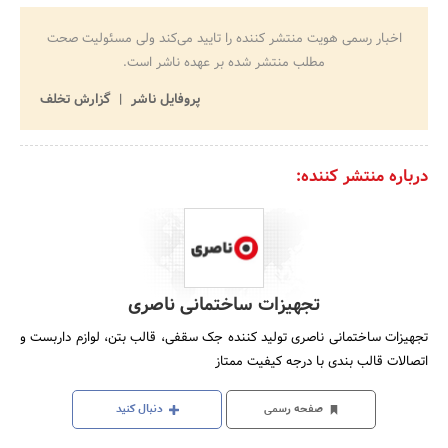
اخبار رسمی هویت منتشر کننده را تایید می‌کند ولی مسئولیت صحت
مطلب منتشر شده بر عهده ناشر است.
پروفایل ناشر
گزارش تخلف
درباره منتشر کننده:
تجهیزات ساختمانی ناصری
تجهیزات ساختمانی ناصری تولید کننده جک سقفی، قالب بتن، لوازم داربست و
اتصالات قالب بندی با درجه کیفیت ممتاز
صفحه رسمی
دنبال کنید