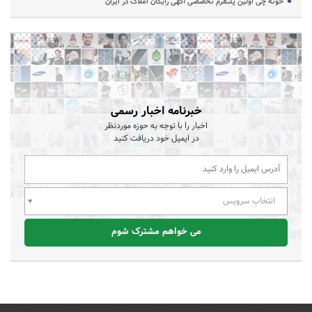
خونه چی اولین پلتفرم تخصصی آگهی رایگان املاک در ایران
خبرنامه اخبار رسمی
اخبار را با توجه به حوزه موردنظر
در ایمیل خود دریافت کنید
انتخاب سرویس
می خواهم مشترک شوم