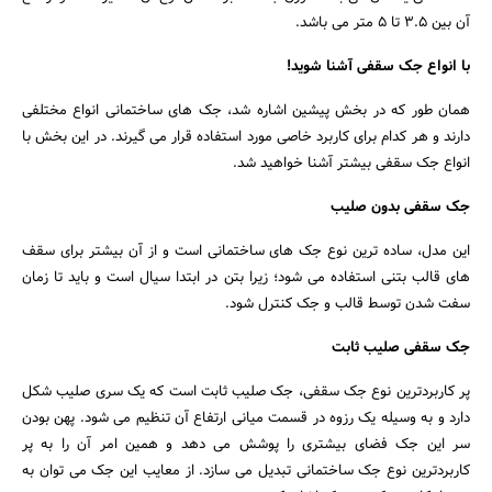
آن بین 3.5 تا 5 متر می باشد.
با انواع جک سقفی آشنا شوید!
همان طور که در بخش پیشین اشاره شد، جک های ساختمانی انواع مختلفی
دارند و هر کدام برای کاربرد خاصی مورد استفاده قرار می گیرند. در این بخش با
انواع جک سقفی بیشتر آشنا خواهید شد.
جک سقفی بدون صلیب
این مدل، ساده ترین نوع جک های ساختمانی است و از آن بیشتر برای سقف
های قالب بتنی استفاده می شود؛ زیرا بتن در ابتدا سیال است و باید تا زمان
سفت شدن توسط قالب و جک کنترل شود.
جستجو
جک سقفی صلیب ثابت
پر کاربردترین نوع جک سقفی، جک صلیب ثابت است که یک سری صلیب شکل
دارد و به وسیله یک رزوه در قسمت میانی ارتفاع آن تنظیم می شود. پهن بودن
سر این جک فضای بیشتری را پوشش می دهد و همین امر آن را به پر
کاربردترین نوع جک ساختمانی تبدیل می سازد. از معایب این جک می توان به