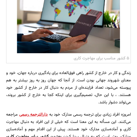
بانک، بیمه و سرمایه
مسکن و ساختمان
۵ کشور مناسب برای مهاجرت کاری
زندگی و کار در خارج از کشور راهی فوق‌العاده برای یادگیری درباره جهان، خود و
معنای شهروند جهانی بودن است. از آنجا که جهان روز به روز بیشتر به هم
پیوسته می‌شود، تعداد فزاینده‌ای از مردم به دنبال کار در خارج از کشور خود
هستند. ، با این حال، تصمیم‌گیری برای اینکه کجا به خارج از کشور بروند،
می‌تواند دشوار باشد.
امروزه افراد زیادی برای ترجمه رسمی مدارک خود به
دارالترجمه رسمی
مراجعه
می‌کنند. این مسأله به این معنا است که خیلی از این افراد به دنبال مهاجرت
کاری و آماده‌سازی مدارک خود هستند. پیش از این اقدام مهم و آماده‌سازی
مدارک، بهتر است که به دنبال پیدا کردن
بهترین کشور برای مهاجرت کاری