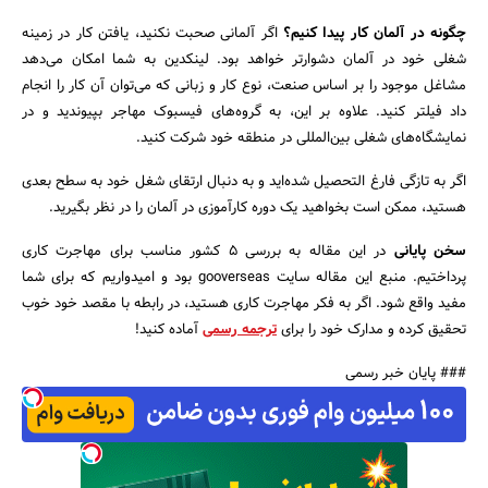
چگونه در آلمان کار پیدا کنیم؟
اگر آلمانی صحبت نکنید، یافتن کار در زمینه
شغلی خود در آلمان دشوارتر خواهد بود. لینکدین به شما امکان می‌دهد
مشاغل موجود را بر اساس صنعت، نوع کار و زبانی که می‌توان آن کار را انجام
داد فیلتر کنید. علاوه بر این، به گروه‌های فیسبوک مهاجر بپیوندید و در
نمایشگاه‌های شغلی بین‌المللی در منطقه خود شرکت کنید.
اگر به تازگی فارغ التحصیل شده‌اید و به دنبال ارتقای شغل خود به سطح بعدی
هستید، ممکن است بخواهید یک دوره کارآموزی در آلمان را در نظر بگیرید.
سخن پایانی
در این مقاله به بررسی ۵ کشور مناسب برای مهاجرت کاری
پرداختیم. منبع این مقاله سایت gooverseas بود و امیدواریم که برای شما
مفید واقع شود. اگر به فکر مهاجرت کاری هستید، در رابطه با مقصد خود خوب
تحقیق کرده و مدارک خود را برای
ترجمه رسمی
آماده کنید!
### پایان خبر رسمی