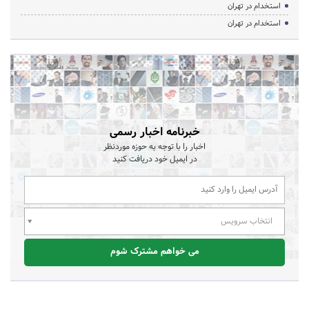
استخدام در تهران
استخدام در تهران
خبرنامه اخبار رسمی
اخبار را با توجه به حوزه موردنظر
در ایمیل خود دریافت کنید
انتخاب سرویس
می خواهم مشترک شوم