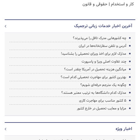
کار و استخدام
|
حقوقی و قانون
آخرین اخبار خدمات زبانی ترجمیک
چه کشورهایی مدرک تافل را می‌پذیرند؟
آدرس و تلفن سفارتخانه‌ها در ایران
مدارک لازم برای اخذ ویزای تحصیلی را بشناسید!
چند تفاوت اصلی ویزا و پاسپورت
میانگین هزینه تحصیل در آمریکا چقدر است؟
بهترین کشور برای مهاجرت تحصیلی کدام است؟
چگونه یک مترجم حرفه‌ای شویم؟
مدارک کدام دانشگاه‌ها به ترتیب معتبر هستند؟
۵ کشور مناسب برای مهاجرت کاری
مزایا و معایب تحصیل در خارج کشور
اخبار ویژه