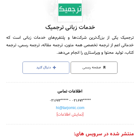
خدمات زبانی ترجمیک
ترجمیک یکی از بزرگ‌ترین شرکت‌ها و پلتفرم‌های خدمات زبانی است که
خدماتی اعم از ترجمه تخصصی همه متون، ترجمه مقاله، ترجمه رسمی، ترجمه
کتاب، تولید محتوا و ویراستاری را انجام می‌دهد.
صفحه رسمی
دنبال کنید
اطلاعات تماس
-
۰۲۱۶۷۲*****
۰۲۱۶۷۲*****
hi@tarjomic.com
[نمایش اطلاعات]
منتشر شده در سرویس های: