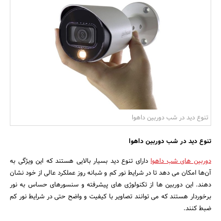
بانک، بیمه و سرمایه
مسکن و ساختمان
تنوع دید در شب دوربین داهوا
تنوع دید در شب
دوربین داهوا
دوربین‌ های شب داهوا
دارای تنوع دید بسیار بالایی هستند که این ویژگی به
آن‌ها امکان می‌ دهد تا در شرایط نور کم و شبانه ‌روز عملکرد عالی از خود نشان
دهند. این دوربین‌ ها از تکنولوژی‌ های پیشرفته و سنسورهای حساس به نور
برخوردار هستند که می ‌توانند تصاویر با کیفیت و واضح حتی در شرایط نور کم
ضبط کنند.