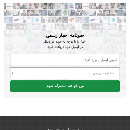
خبرنامه اخبار رسمی
اخبار را با توجه به حوزه موردنظر
در ایمیل خود دریافت کنید
انتخاب سرویس
می خواهم مشترک شوم