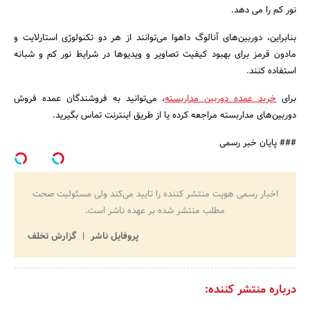
نور کم را می ‌دهد.
بنابراین، دوربین‌های آنالوگ داهوا می‌توانند از هر دو تکنولوژی استارلایت و
مادون قرمز برای بهبود کیفیت تصاویر و ویدیوها در شرایط نور کم و شبانه
استفاده کنند.
برای
خرید عمده دوربین مداربسته
، می‌توانید به فروشندگان عمده‌ فروش
دوربین‌های مداربسته مراجعه کرده یا از طریق اینترنت تماس بگیرید.
### پایان خبر رسمی
اخبار رسمی هویت منتشر کننده را تایید می‌کند ولی مسئولیت صحت
مطلب منتشر شده بر عهده ناشر است.
پروفایل ناشر
گزارش تخلف
درباره منتشر کننده: