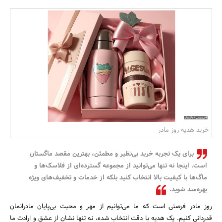
بانک، بیمه و سرمایه
مسکن و ساختمان
خرید هدیه روز مادر
برای یک تجربه خرید بی‌نظیر و مطمئن، بهترین مقصد ماگستان
است. اینجا نه تنها می‌توانید از مجموعه گسترده‌ای از فلاسک‌ها و
ماگ‌ها با کیفیت بالا انتخاب کنید بلکه از خدمات و تخفیف‌های ویژه
بهره‌مند شوید.
روز مادر فرصتی است که ما می‌توانیم از مهر و محبت بی‌پایان مادرانمان
قدردانی کنیم. یک هدیه با دقت انتخاب شده، نه تنها نشان از عشق و ارادت ما