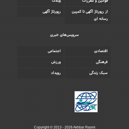
قوانین و مقررات
وبلاگ
از رپورتاژ آگهی تا کمپین
رپورتاژ آگهی
رسانه ای
سرویس‌های خبری
اقتصادی
اجتماعی
فرهنگی
ورزش
سبک زندگی
رویداد
Copyright © 2013 - 2026 Akhbar Rasmi