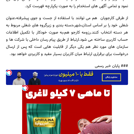
نمود و تمامی آگهی های استخدام را به صورت یکپارچه فهرست کرد.
از طرفی کارجویان هم می توانند با استفاده از جست و جوی پیشرفته،عنوان
شغلی خود را بر اساس استان،شهر،دسته بندی و زیرگروه های شغلی مربوط به
هر دسته انتخاب کنند.رزومه کارجو هم،به صورت خودکار با تکمیل اطلاعات
حساب کاربری ساخته می شود.ارتباط از طریق پیام رسان داخلی با شرکت ها و
سازمان های مورد نظر هم یکی دیگر از قابلیت هایی است که پس از ارسال
درخواست برای برقراری ارتباط میان کاربران بسیار مفید و کاربردی خواهد بود.
### پایان خبر رسمی