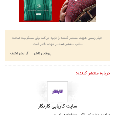
اخبار رسمی هویت منتشر کننده را تایید می‌کند ولی مسئولیت صحت
مطلب منتشر شده بر عهده ناشر است.
پروفایل ناشر
گزارش تخلف
درباره منتشر کننده:
سایت کاریابی کارنگار
سامانه آنلاین ثبت آگهی استخدام در تهران