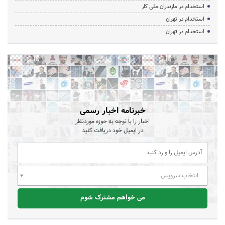
استخدام در مازندران ملی کار
استخدام در تهران
استخدام در تهران
خبرنامه اخبار رسمی
اخبار را با توجه به حوزه موردنظر
در ایمیل خود دریافت کنید
انتخاب سرویس
می خواهم مشترک شوم