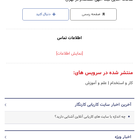
صفحه رسمی
دنبال کنید
اطلاعات تماس
[نمایش اطلاعات]
منتشر شده در سرویس های:
کار و استخدام
|
علم و آموزش
آخرین اخبار سایت کاریابی کارنگار
چه اندازه با سایت های کاریابی آنلاین آشنایی دارید؟
اخبار ویژه