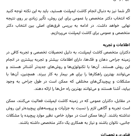
اگر شما نیز به دنبال انجام کاشت ایمپلنت هستید، باید به این نکته توجه کنید
که انتخاب دکتر متخصص یا عمومی برای این روش، تأثیر زیادی بر روی نتیجه
نهایی خواهد داشت. در ادامه به بررسی فرق‌های اصلی بین انتخاب دکتر
متخصص و عمومی برای کاشت ایمپلنت می‌پردازیم.
اطلاعات و تجربه
دکتران متخصص کاشت ایمپلنت، به دلیل تحصیلات تخصصی و تجربه کافی در
زمینه جراحی دهان و فک‌ها، دارای اطلاعات بیشتر و تجربه بیشتری در انجام
این روش هستند. آن‌ها با تکنولوژی‌ها و روش‌های جدیدتر آشناتر هستند و
می‌توانند بهترین راهکارها را برای هر بیمار به کار ببرند. همچنین، آن‌ها با
مشکلات و پیچیدگی‌های مختلفی که ممکن است در طول جراحی به وجود
بیاید، آشنا هستند و می‌توانند بهترین راه حل‌ها را ارائه دهند.
جستجو
در مقابل، دکتران عمومی که در زمینه کاشت ایمپلنت فعالیت می‌کنند، ممکن
است تجربه و آگاهی لازم را نسبت به جزئیات و پروسه‌های پیچیده‌تر این روش
نداشته باشند. آن‌ها ممکن است در موارد خاص، نظیر موارد پیچیده یا مشکلات
جانبی، ناتوان باشند و نیاز به همکاری یک دکتر متخصص داشته باشند.
فناوری و تجهیزات