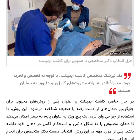
بانک، بیمه و سرمایه
مسکن و ساختمان
فرق انتخاب دکتر متخصص با عمومی برای کاشت ایمپلنت
دندانپزشک متخصص کاشت ایمپلنت، با توجه به تخصص و تجربه
خود، معمولاً قادر به ارائه مشورت‌های کامل‌تر و دقیق‌تر به بیماران
هستند.
در حال حاضر، کاشت ایمپلنت به عنوان یکی از روش‌های محبوب برای
جایگزینی دندان‌های از دست رفته یا ضعیف شناخته می‌شود. این روش، با
استفاده از جراحی وارد کردن یک پیچ ویژه به عنوان پایه، به بیمار امکان می‌دهد
تا دندان مصنوعی را به شکل دائمی و استحکام کامل در دهان خود داشته
باشد. یکی از موارد مهم در این روش، انتخاب درست دکتر متخصص برای انجام
این جراحی است.