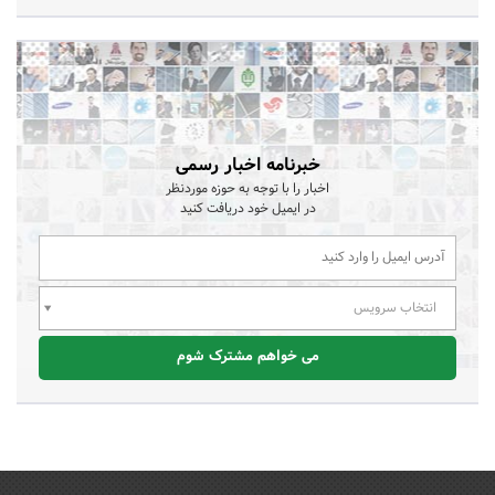
خبرنامه اخبار رسمی
اخبار را با توجه به حوزه موردنظر
در ایمیل خود دریافت کنید
انتخاب سرویس
می خواهم مشترک شوم