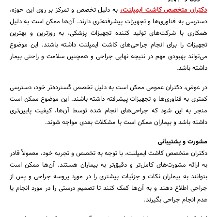
دکتران متخصص کاشت ایمپلنت،
به دلیل تخصص و تمرکز بر روی این حوزه،
دسترسی به فناوری‌ها و تجهیزات پیشرفته‌تری دارند. آن‌ها ممکن است به دلیل
همکاری با شرکت‌های تولید کننده تجهیزات پزشکی، به روزترین و بهترین
تجهیزات را برای انجام جراحی‌های کاشت ایمپلنت داشته باشند. این موضوع
می‌تواند بهبودی مهم در نتیجه نهایی جراحی و همچنین سلامت و راحتی بیمار
داشته باشد.
در عوض، دکتران عمومی ممکن است به دلیل تخصص گسترده‌تر خود، دسترسی
کمتری به فناوری‌ها و تجهیزات پیشرفته داشته باشند. این موضوع ممکن است
منجر به این شود که جراحی‌های انجام شده توسط آن‌ها، کیفیت پایین‌تری
داشته باشد و بیماران ممکن است با مشکلات بعدی مواجه شوند.
مشورت و پشتیبانی
دکتران متخصص کاشت ایمپلنت، با توجه به تخصص و تجربه خود، معمولاً قادر
به ارائه مشورت‌های کامل‌تر و دقیق‌تر به بیماران هستند. آن‌ها ممکن است
بتوانند به بیماران نکات و جزئیات بیشتری را در مورد پروسه جراحی و پس از
جراحی اطلاع دهند و به آن‌ها کمک کنند تا تصمیم درستی را در مورد انجام یا
عدم انجام جراحی بگیرند.