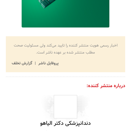
اخبار رسمی هویت منتشر کننده را تایید می‌کند ولی مسئولیت صحت
مطلب منتشر شده بر عهده ناشر است.
پروفایل ناشر
گزارش تخلف
درباره منتشر کننده:
دندانپزشکی دکتر الیاهو