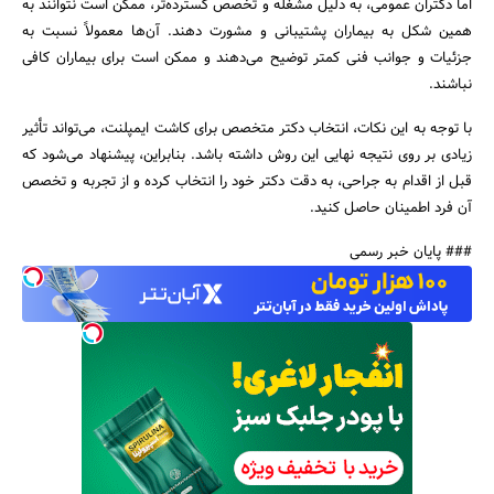
اما دکتران عمومی، به دلیل مشغله و تخصص گسترده‌تر، ممکن است نتوانند به
همین شکل به بیماران پشتیبانی و مشورت دهند. آن‌ها معمولاً نسبت به
جزئیات و جوانب فنی کمتر توضیح می‌دهند و ممکن است برای بیماران کافی
نباشند.
با توجه به این نکات، انتخاب دکتر متخصص برای کاشت ایمپلنت، می‌تواند تأثیر
زیادی بر روی نتیجه نهایی این روش داشته باشد. بنابراین، پیشنهاد می‌شود که
قبل از اقدام به جراحی، به دقت دکتر خود را انتخاب کرده و از تجربه و تخصص
آن فرد اطمینان حاصل کنید.
### پایان خبر رسمی