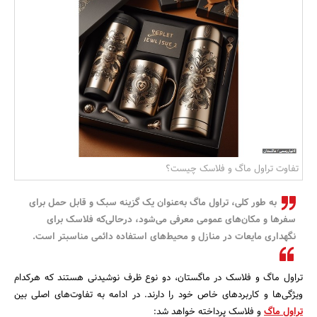
بانک، بیمه و سرمایه
مسکن و ساختمان
تفاوت تراول ماگ و فلاسک چیست؟
به طور کلی، تراول ماگ به‌عنوان یک گزینه سبک و قابل حمل برای
سفرها و مکان‌های عمومی معرفی می‌شود، درحالی‌که فلاسک برای
نگهداری مایعات در منازل و محیط‌های استفاده دائمی مناسبتر است.
تراول ماگ و فلاسک در ماگستان، دو نوع ظرف نوشیدنی هستند که هرکدام
ویژگی‌ها و کاربردهای خاص خود را دارند. در ادامه به تفاوت‌های اصلی بین
تراول ماگ
و فلاسک پرداخته خواهد شد: