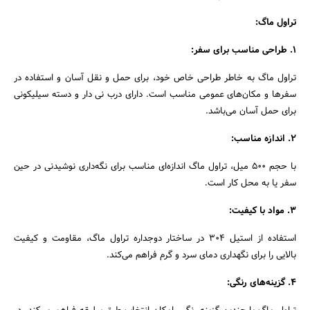
تراول ماگ:
۱. طراحی مناسب برای سفر:
تراول ماگ به خاطر طراحی خاص خود، برای حمل و نقل آسان و استفاده در
سفرها و مکان‌های عمومی مناسب است. دارای درب نی دار و دسته سیلیکونی
برای حمل آسان می‌باشد.
۲. اندازه مناسب:
با حجم ۵۰۰ میل، تراول ماگ اندازه‌ای مناسب برای نگه‌داری نوشیدنی در حین
سفر یا به محل کار است.
۳. مواد با کیفیت:
جستجو
استفاده از استیل ۳۰۴ در ساختار دوجداره تراول ماگ، مقاومت و کیفیت
بالایی را برای نگهداری دمای سرد و گرم فراهم می‌کند.
۴. گزینه‌های رنگی: