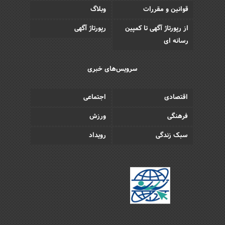
قوانین و مقررات
وبلاگ
از رپورتاژ آگهی تا کمپین
رپورتاژ آگهی
رسانه ای
سرویس‌های خبری
اقتصادی
اجتماعی
فرهنگی
ورزش
سبک زندگی
رویداد