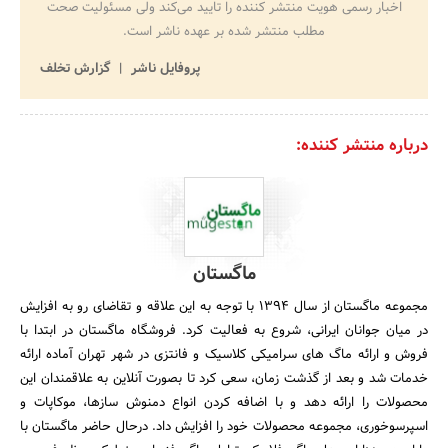
اخبار رسمی هویت منتشر کننده را تایید می‌کند ولی مسئولیت صحت
مطلب منتشر شده بر عهده ناشر است.
پروفایل ناشر
گزارش تخلف
درباره منتشر کننده:
ماگستان
مجموعه ماگستان از سال 1394 با توجه به این علاقه و تقاضای رو به افزایش
در میان جوانان ایرانی، شروع به فعالیت کرد. فروشگاه ماگستان در ابتدا با
فروش و ارائه ماگ های سرامیکی کلاسیک و فانتزی در شهر تهران آماده ارائه
خدمات شد و بعد از گذشت زمان، سعی کرد تا بصورت آنلاین به علاقمندان این
محصولات را ارائه دهد و با اضافه کردن انواع دمنوش سازها، موکاپات و
اسپرسوخوری، مجموعه محصولات خود را افزایش داد. درحال حاضر ماگستان با