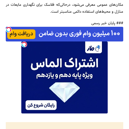
مکان‌های عمومی معرفی می‌شود، درحالی‌که فلاسک برای نگهداری مایعات در
منازل و محیط‌های استفاده دائمی مناسبتر است.
### پایان خبر رسمی