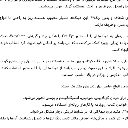
بال تعادل بین ظاهر و راحتی هستند، گزینه خوبی می‌باشند.
ای شفاف و بدون رنگ**: این عینک‌ها بسیار محبوب هستند زیرا به راحتی با انواع 
مدرن و ظریف دارند.
تنها به زیبایی چهره کمک می‌کنند، بلکه می‌توانند بر اساس فرم صورت فرد انتخاب شوند 
یجاد کنند.
یلی، عینک‌های با قاب کوتاه و پهن مناسب هستند، در حالی که برای چهره‌های گرد، م
ی‌شود. افراد با فرم صورت بیضی می‌توانند از عینک‌هایی با قاب مدور استفاده کنند و
قاب معکوس و بزرگتر در بالا مناسب هستند.
امل انواع خاصی برای نیازهای متفاوت است:
رای درمان کوتاه‌بینی، دوربینی، استیگماتیسم و پرسبی تجویز می‌شود.
واندن کتاب، روزنامه یا کارهای رایانه‌ای استفاده می‌شود.
**: مفید برای بیمارانی که در شرایط تاریکی دچار مشکل می‌شوند.
تری کار کرده و ویژگی‌های اضافی مانند تغییر رنگ لنزها یا تعدیل شفافیت آن‌ها را دارند