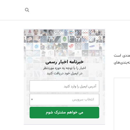
تعددی است
خبرنامه اخبار رسمی
بندی‌های
اخبار را با توجه به حوزه موردنظر
در ایمیل خود دریافت کنید
انتخاب سرویس
می خواهم مشترک شوم