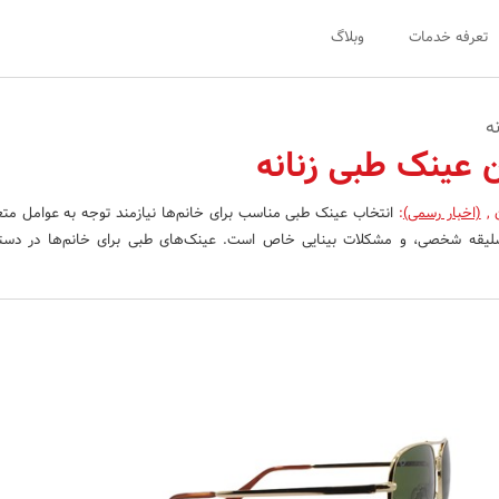
تعرفه خدمات
وبلاگ
ه
ن عینک طبی زنانه
ن
,
(اخبار رسمی)
:
انتخاب عینک طبی مناسب برای خانم‌ها نیازمند توجه به عوامل م
یقه شخصی، و مشکلات بینایی خاص است. عینک‌های طبی برای خانم‌ها در دسته‌