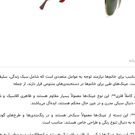
انه
اسب برای خانم‌ها نیازمند توجه به عوامل متعددی است که شامل سبک زندگی، سلی
 عینک‌های طبی برای خانم‌ها در دسته‌بندی‌های متنوعی قرار دارند، از جمله:
ی کاملاً فلزی**: این نوع عینک‌ها معمولاً بسیار مقاوم هستند و ظاهری کلاسیک و ش
به دنبال سبکی مدرن و در عین حال محکم هستند، ایده‌آل می‌باشند.
**: این دسته از عینک‌ها معمولاً سبک‌تر هستند و در رنگ‌بندی‌ها و طرح‌های گوناگ
 که به دنبال تنوع رنگی و طراحی خاص هستند، مناسب است.
**: این نوع عینک‌ها ترکیبی از فلز و پلاستیک هستند و انعطاف‌پذیری و دوام را به هم