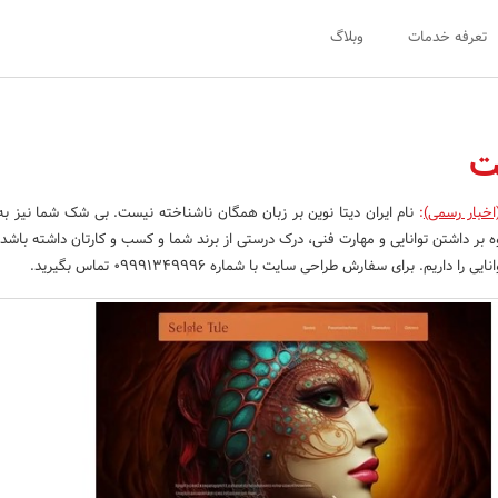
تعرفه خدمات
وبلاگ
ت
اخبار رسمی)
:
نام ایران دیتا نوین بر زبان همگان ناشناخته نیست. بی شک شما نیز به
بر داشتن توانایی و مهارت فنی، درک درستی از برند شما و کسب و کارتان داشته باشد، 
را داریم. برای سفارش طراحی سایت با شماره 09991349996 تماس بگیرید.