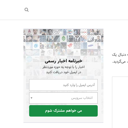
 دنبال یک
خبرنامه اخبار رسمی
می‌گردید.
اخبار را با توجه به حوزه موردنظر
در ایمیل خود دریافت کنید
انتخاب سرویس
می خواهم مشترک شوم