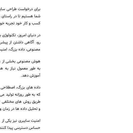
شما هستیم تا در راستای رش
کسب و کار خود تجربه خوا
در دنیای امروز، تکنولوژ
رو، آگاهی داشتن از پیشر
مصنوعی، داده بزرگ، امنیت
هوش مصنوعی بخشی از علوم
به طور معمول نیاز به ه
آموزش دهد.
داده های بزرگ، اصطلاحی 
که به طور روزانه تولید م
طریق روش های مختلفی از 
و تحلیل داده ها در زمان 
امنیت سایبری نیز یکی از
حساس دسترسی پیدا کنند، ا