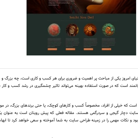
ای امروز یکی از مباحث پر اهمیت و ضروری برای هر کسب و کاری است، چه بزرگ و
نمند است که در صورت استفاده بهینه می‌تواند تاثیر چشمگیری در رشد کسب و کار 
 است که خیلی از افراد، مخصوصاً کسب و کارهای کوچک، یا حتی برندهای بزرگ، در مو
بسایت دچار گیجی و سردرگمی هستند. مقاله فعلی که پیش رویتان است به عنوان ی
ود و نکات مهمی را در زمینه طراحی سایت به شما آموخته و سعی خواهد کرد تا ابهام