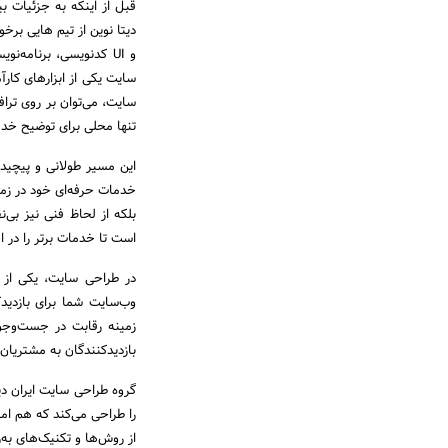
قبل از اینکه به جزئیات ب
سایت یکی از ابزارهای کار
سایت، می‌توان بر روی ترا
تنها محلی برای توضیح خدم
این مسیر طولانی و پیچیده 
خدمات حرفه‌ای خود در زمین
بلکه از لحاظ فنی نیز بی‌
است تا خدمات برتر را در اخ
در طراحی سایت، یکی از 
وب‌سایت شما برای بازدید
زمینه رقابت در جست‌و‌جو 
بازدیدکنندگان به مشتریان
گروه طراحی سایت ایران دیت
را طراحی می‌کند که هم امک
از روش‌ها و تکنیک‌های به