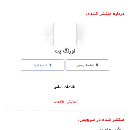
درباره منتشر کننده:
اورنگ پت
صفحه رسمی
دنبال کنید
اطلاعات تماس
[نمایش اطلاعات]
منتشر شده در سرویس:
سرگرمی و تفریح