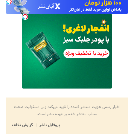
اخبار رسمی هویت منتشر کننده را تایید می‌کند ولی مسئولیت صحت
مطلب منتشر شده بر عهده ناشر است.
پروفایل ناشر
گزارش تخلف