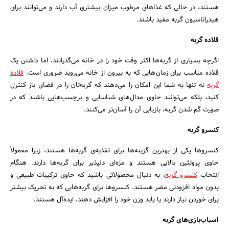
هستند، در حالی که غذاهای مرطوب میزان بیشتری آب دارند و می‌توانند برای
هیدراتاسیون گربه مفید باشند.
قلاده گربه
اگرچه بسیاری از گربه‌ها اکثر وقت خود را در خانه می‌گذرانند، اما داشتن یک
قلاده مناسب برای زمان‌هایی که به بیرون از خانه می‌روید ضروری است.
قلاده
گربه
نه تنها به شما این امکان را می‌دهند که گربه‌تان را در فضای باز کنترل
کنید، بلکه می‌توانند حاوی مدال‌های شناسایی و برچسب‌هایی باشند که در
صورت گم شدن گربه، بازیابی آن را آسان‌تر می‌کنند.
کنسرو گربه
کنسروها یکی از بهترین گزینه‌ها برای تغذیه‌ی گربه‌ها هستند، زیرا معمولاً
حاوی پروتئین بالایی هستند و مزه‌ای دلپذیر برای گربه‌ها دارند. هنگام
انتخاب
کنسرو گربه
، به دنبال محصولاتی باشید که حاوی ترکیبات طبیعی و
بدون مواد افزودنی مضر هستند. کنسروها برای گربه‌هایی که به تحریک بیشتر
برای خوردن نیاز دارند یا باید وزن خود را افزایش دهند، ایده‌آل هستند.
اسباب‌بازی‌های گربه