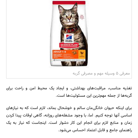
بانک، بیمه و سرمایه
مسکن و ساختمان
معرفی 5 وسیله مهم و مصرفی گربه
تغذیه مناسب، مراقبت‌های بهداشتی، و ایجاد یک محیط امن و راحت برای
گربه‌ها از جمله مهم‌ترین این مسئولیت‌ها است.
برای اینکه حیوان خانگی‌مان سالم و خوشحال بماند، لازم است که به نیازهای
اساسی آنها توجه کنیم. اما، با وجود مشغله‌های روزانه، گاهی اوقات پیدا کردن
زمان و منابع لازم برای انجام این کار دشوار است. اینجاست که نیاز به یک
راهنمای جامع و قابل اعتماد احساس می‌شود.