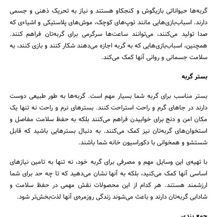
گربه‌ها حیواناتی بازیگوش و کنجکاو هستند و نیاز به تحریک ذهنی و جسمی
دارند. اسباب‌بازی‌هایی مانند توپ‌های کوچک، موش‌های پلاستیکی و اشیاءی که
صدا تولید می‌کنند، می‌توانند ساعت‌ها سرگرمی برای گربه‌تان فراهم کنند.
همچنین، اسباب‌بازی‌هایی که به گربه اجازه می‌دهند شکار کنند و بازی کنند، به
سلامت جسمانی و روانی آنها کمک می‌کند.
بستر گربه
بستر مناسب برای گربه شما بسیار مهم است. گربه‌ها به طور طبیعی دوست
دارند در جاهای گرم و راحت استراحت کنند. بسترهای نرم و راحت نه تنها یک
مکان امن و دنج برای خوابیدن فراهم می‌کنند بلکه به حفظ سلامت مفاصل و
استخوان‌های گربه‌تان نیز کمک می‌کنند. به دنبال بسترهایی باشید که قابل
شستشو و همخوانی با دکوراسیون خانه شما باشند.
با تهیه‌ی این وسایل مهم و مصرفی برای گربه خود، نه تنها به تامین نیازهای
اساسی آنها کمک می‌کنید، بلکه به آنها نشان می‌دهید که تا چه حد برای شما
ارزشمند هستند. هر کدام از این محصولات نقش مهمی در حفظ سلامت و
شادابی گربه‌تان دارند و باعث می‌شوند زندگی روزمره‌ی آنها لذت‌بخش‌تر شود.
جمع بندی