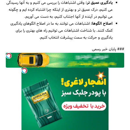
یادگیری عمیق تر:
وقتی اشتباهات را بررسی می کنیم و به آنها رسیدگی
می کنیم، درک عمیق تر و بهتری از اینکه چرا اشتباه کرده ایم و چگونه
می توانیم در آینده از آنها اجتناب کنیم، به دست می آوریم.
اصلاح الگوها:
اشتباهات می توانند به ما در اصلاح الگوهای یادگیری
کمک کنند. با شناخت اشتباهات می توانیم راه های بهتری را برای
یادگیری و حرکت به سمت پیشرفت انتخاب کنیم.
### پایان خبر رسمی