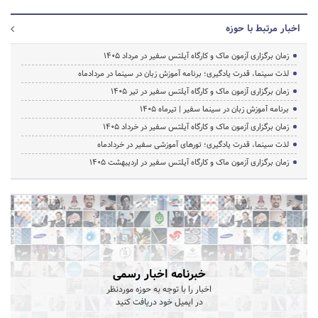
اخبار مرتبط با حوزه
زمان برگزاری آزمون ماک و کارگاه آیلتس سفیر در مرداد 1405
لذت سینما، قدرت یادگیری؛ برنامه آموزش زبان در سینما در مردادماه
زمان برگزاری آزمون ماک و کارگاه آیلتس سفیر در تیر 1405
برنامه آموزش زبان در سینما سفیر | تیرماه ۱۴۰۵
زمان برگزاری آزمون ماک و کارگاه آیلتس سفیر در خرداد 1405
لذت سینما، قدرت یادگیری؛ تورهای آموزشی سفیر در خردادماه
زمان برگزاری آزمون ماک و کارگاه آیلتس سفیر در اردیبهشت 1405
خبرنامه اخبار رسمی
اخبار را با توجه به حوزه موردنظر
در ایمیل خود دریافت کنید