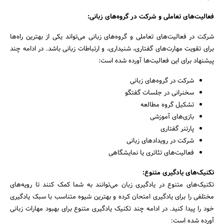
فعالیت‌های تعاملی و شرکت در گروه‌های زبانی:
شرکت در فعالیت‌های تعاملی و گروه‌های زبانی می‌تواند یکی از بهترین راه‌ها
برای تقویت مهارت‌های گفتاری، شنیداری، و ارتباطات زبانی باشد. در ادامه چند
پیشنهاد برای این فعالیت‌ها آورده شده است:
شرکت در گروه‌های زبانی
سخنرانی در جلسات گفتگو
تشکیل گروه مطالعه
بازی‌های آموزشی
پارتنر گفتاری
شرکت در رویدادهای زبانی
فعالیت‌های تئاتری یا نمایشگاهی
تکنیک‌های یادگیری متنوع:
تکنیک‌های متنوع در یادگیری زبان می‌توانند به شما کمک کنند تا رویه‌های
مختلفی را برای یادگیری امتحان کرده و بهترین شیوه متناسب با سبک یادگیری
خود را پیدا کنید. در ادامه چند تکنیک یادگیری متنوع برای بهبود مهارات زبانی
آورده شده است: