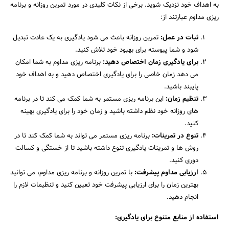
به اهداف خود نزدیک شوید. برخی از نکات کلیدی در مورد تمرین روزانه و برنامه
ریزی مداوم عبارتند از:
ثبات در عمل:
تمرین روزانه باعث می شود یادگیری به یک عادت تبدیل
شود و شما پیوسته برای بهبود خود تلاش کنید.
برای یادگیری زمان اختصاص دهید:
برنامه ریزی مداوم به شما امکان
می دهد زمان خاصی را برای یادگیری اختصاص دهید و به اهداف خود
پایبند باشید.
تنظیم زمان:
این برنامه ریزی مستمر به شما کمک می کند تا در برنامه
های روزانه خود نظم داشته باشید و زمان خود را برای یادگیری بهینه
کنید.
تنوع در تمرینات:
برنامه ریزی مستمر می تواند به شما کمک کند تا در
روش ها و تمرینات یادگیری تنوع داشته باشید تا از خستگی و کسالت
دوری کنید.
ارزیابی مداوم پیشرفت:
با تمرین روزانه و برنامه ریزی مداوم، می توانید
بهترین زمان را برای ارزیابی پیشرفت خود تعیین کنید و تنظیمات لازم را
انجام دهید.
استفاده از منابع متنوع برای یادگیری: