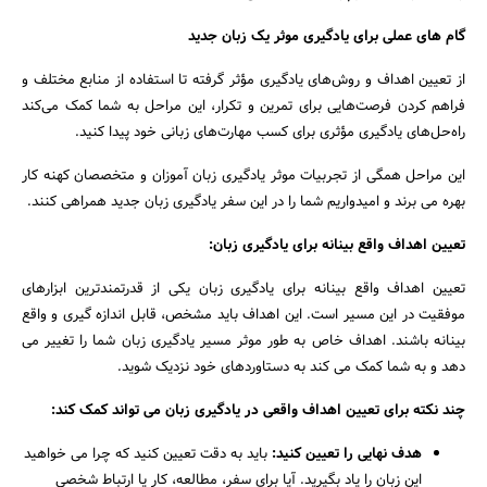
گام های عملی برای یادگیری موثر یک زبان جدید
از تعیین اهداف و روش‌های یادگیری مؤثر گرفته تا استفاده از منابع مختلف و
فراهم کردن فرصت‌هایی برای تمرین و تکرار، این مراحل به شما کمک می‌کند
راه‌حل‌های یادگیری مؤثری برای کسب مهارت‌های زبانی خود پیدا کنید.
این مراحل همگی از تجربیات موثر یادگیری زبان آموزان و متخصصان کهنه کار
بهره می برند و امیدواریم شما را در این سفر یادگیری زبان جدید همراهی کنند.
تعیین اهداف واقع بینانه برای یادگیری زبان:
تعیین اهداف واقع بینانه برای یادگیری زبان یکی از قدرتمندترین ابزارهای
موفقیت در این مسیر است. این اهداف باید مشخص، قابل اندازه گیری و واقع
بینانه باشند. اهداف خاص به طور موثر مسیر یادگیری زبان شما را تغییر می
دهد و به شما کمک می کند به دستاوردهای خود نزدیک شوید.
چند نکته برای تعیین اهداف واقعی در یادگیری زبان می تواند کمک کند:
هدف نهایی را تعیین کنید:
باید به دقت تعیین کنید که چرا می خواهید
این زبان را یاد بگیرید. آیا برای سفر، مطالعه، کار یا ارتباط شخصی