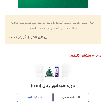
اخبار رسمی هویت منتشر کننده را تایید می‌کند ولی مسئولیت صحت
مطلب منتشر شده بر عهده ناشر است.
پروفایل ناشر
گزارش تخلف
درباره منتشر کننده:
دوره خودآموز زبان (ctm)
صفحه رسمی
دنبال کنید