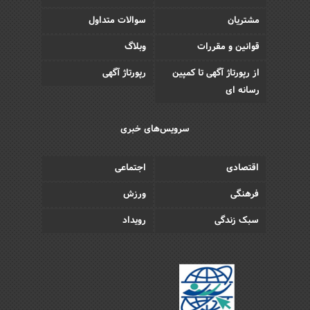
مشتریان
سوالات متداول
قوانین و مقررات
وبلاگ
از رپورتاژ آگهی تا کمپین
رپورتاژ آگهی
رسانه ای
سرویس‌های خبری
اقتصادی
اجتماعی
فرهنگی
ورزش
سبک زندگی
رویداد