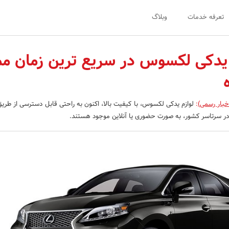
تعرفه خدمات
وبلاگ
 یدکی لکسوس در سریع ترین زمان م
خبار رسمی)
:
لوازم یدکی لکسوس، با کیفیت بالا، اکنون به راحتی قابل دسترسی از طریق 
د در سرتاسر کشور، به صورت حضوری یا آنلاین موجود هستند.