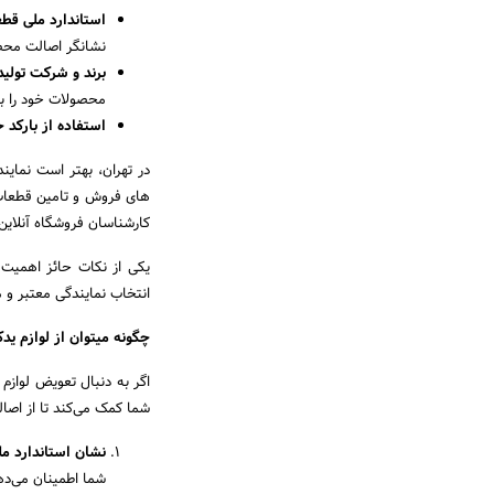
استاندارد ملی قط
نشانگر اصالت محص
برند و شرکت تولید
محصولات خود را با
استفاده از بارکد 
های فروش و تامین قطعات 
کارشناسان فروشگاه آنلاین یدک ۲۴ مط
یکی از نکات حائز اهمیت
انتخاب نمایندگی معتبر و 
چگونه میتوان از لوازم ی
شما کمک می‌کند تا از اص
نشان استاندارد مل
شما اطمینان می‌ده