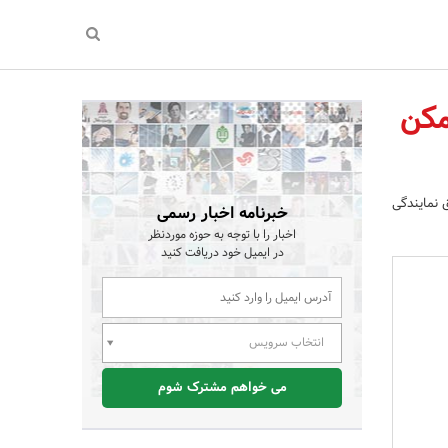
مکن
نمایندگی‌
خبرنامه اخبار رسمی
اخبار را با توجه به حوزه موردنظر
در ایمیل خود دریافت کنید
انتخاب سرویس
می خواهم مشترک شوم