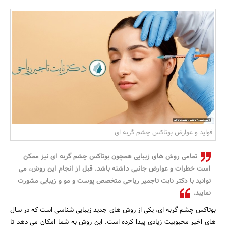
بانک، بیمه و سرمایه
مسکن و ساختمان
فواید و عوارض بوتاکس چشم گربه ای
تمامی روش های زیبایی همچون بوتاکس چشم گربه ای نیز ممکن
است خطرات و عوارض جانبی داشته باشد. قبل از انجام این روش، می
توانید با دکتر نابت تاجمیر ریاحی متخصص پوست و مو و زیبایی مشورت
نمایید.
بوتاکس چشم گربه ای، یکی از روش های جدید زیبایی شناسی است که در سال
های اخیر محبوبیت زیادی پیدا کرده است. این روش به شما امکان می دهد تا