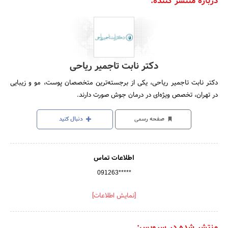
درباره منتشر کننده:
دکتر نابت تاجمیر ریاحی
دکتر نابت تاجمیر ریاحی، یکی از برجسته‌ترین متخصصان پوست، مو و زیبایی
در تهران، تخصص ویژه‌ای در درمان جوش صورت دارند.
صفحه رسمی
دنبال کنید
اطلاعات تماس
091263*****
[نمایش اطلاعات]
منتشر شده در سرویس: