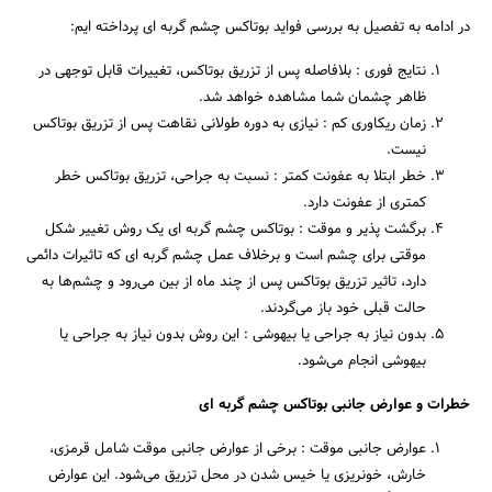
در ادامه به تفصیل به بررسی فواید بوتاکس چشم گربه ای پرداخته ایم:
نتایج فوری : بلافاصله پس از تزریق بوتاکس، تغییرات قابل توجهی در
ظاهر چشمان شما مشاهده خواهد شد.
زمان ریکاوری کم : نیازی به دوره طولانی نقاهت پس از تزریق بوتاکس
نیست.
خطر ابتلا به عفونت کمتر : نسبت به جراحی، تزریق بوتاکس خطر
کمتری از عفونت دارد.
برگشت پذیر و موقت : بوتاکس چشم گربه ای یک روش تغییر شکل
موقتی برای چشم است و برخلاف عمل چشم گربه ای که تاثیرات دائمی
دارد، تاثیر تزریق بوتاکس پس از چند ماه از بین می‌رود و چشم‌ها به
حالت قبلی خود باز می‌گردند.
بدون نیاز به جراحی یا بیهوشی : این روش بدون نیاز به جراحی یا
بیهوشی انجام می‌شود.
خطرات و عوارض جانبی بوتاکس چشم گربه ای
عوارض جانبی موقت : برخی از عوارض جانبی موقت شامل قرمزی،
خارش، خونریزی یا خیس شدن در محل تزریق می‌شود. این عوارض