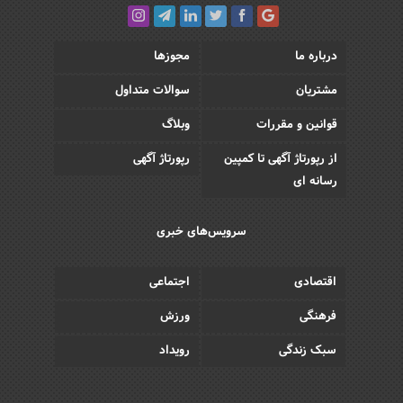
درباره ما
مجوزها
مشتریان
سوالات متداول
قوانین و مقررات
وبلاگ
از رپورتاژ آگهی تا کمپین
رپورتاژ آگهی
رسانه ای
سرویس‌های خبری
اقتصادی
اجتماعی
فرهنگی
ورزش
سبک زندگی
رویداد