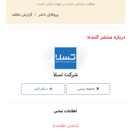
مطلب منتشر شده بر عهده ناشر است.
پروفایل ناشر
گزارش تخلف
درباره منتشر کننده:
شرکت تسلا
صفحه رسمی
دنبال کنید
اطلاعات تماس
[نمایش اطلاعات]