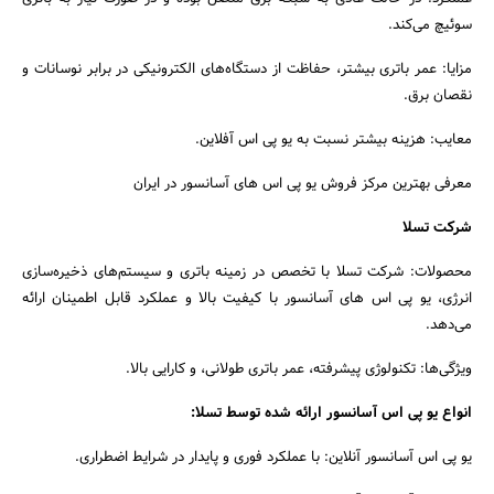
سوئیچ می‌کند.
مزایا: عمر باتری بیشتر، حفاظت از دستگاه‌های الکترونیکی در برابر نوسانات و
نقصان برق.
معایب: هزینه بیشتر نسبت به یو پی اس آفلاین.
معرفی بهترین مرکز فروش یو پی اس های آسانسور در ایران
شرکت تسلا
محصولات: شرکت تسلا با تخصص در زمینه باتری و سیستم‌های ذخیره‌سازی
انرژی، یو پی اس های آسانسور با کیفیت بالا و عملکرد قابل اطمینان ارائه
می‌دهد.
ویژگی‌ها: تکنولوژی پیشرفته، عمر باتری طولانی، و کارایی بالا.
انواع یو پی اس آسانسور ارائه شده توسط تسلا:
یو پی اس آسانسور آنلاین: با عملکرد فوری و پایدار در شرایط اضطراری.