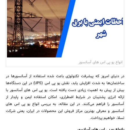
بانک، بیمه و سرمایه
مسکن و ساختمان
انواع یو پی اس های آسانسور
در دنیای امروز که پیشرفت تکنولوژی باعث شده استفاده از آسانسورها در
ساختمان‌ها به شدت افزایش یابد، نقش یو پی اس (UPS) در این دستگاه‌ها
بیش از پیش به اهمیت زیادی دست یافته است. یو پی اس های آسانسور با
ارائه انرژی پشتیبان در شرایط اضطراری، امکان استفاده ایمن و پایدار از
آسانسور را فراهم می‌کنند. در این مقاله، به بررسی انواع یو پی اس های
آسانسور و معرفی بهترین مرکز فروش این محصولات در ایران، یعنی شرکت
تسلا، خواهیم پرداخت.
پانواع یو پی اس های آسانسور