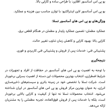
یو پی اس آسانسور آفلاین: با طراحی ساده و کارایی بالا.
یو پی اس آسانسور لاین اینتراکتیو: با توازن مناسب بین هزینه و عملکرد.
ویژگی‌های یو پی اس های آسانسور تسلا:
عملکرد مطمئن: تضمین عملکرد پایدار و مطمئن در هنگام قطعی برق.
کارایی بالا: بهبود کارایی و کاهش زمان تناوب تغییر حالت.
پشتیبانی فنی: خدمات پس از فروش و پشتیبانی فنی کاربردی و فوری.
نتیجه‌گیری
با توجه به اهمیت یو پی اس های آسانسور در حفاظت از افراد و تجهیزات در
شرایط اضطراری، انتخاب بهترین محصولات این دسته از اهمیت بسزایی برخوردار
است. شرکت تسلا با تخصص خود در زمینه باتری و سیستم‌های ذخیره‌سازی
انرژی، به عنوان بهترین مرکز فروش یو پی اس های آسانسور در ایران شناخته
می‌شود. انتخاب محصولات تسلا نه تنها از کیفیت و کارایی بالایی برخوردار
است، بلکه با خدمات پس از فروش فوق‌العاده، تجربه مطمئنی را به مشتریان
ارائه می‌دهد.