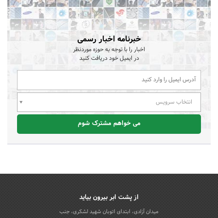
خبرنامه اخبار رسمی
اخبار را با توجه به حوزه موردنظر
در ایمیل خود دریافت کنید
انتخاب سرویس
می خواهم مشترک شوم
از پشت ابر بیرون بیاید
میدان آزادی، ابتدای اتوبان شهید لشکری، جنب