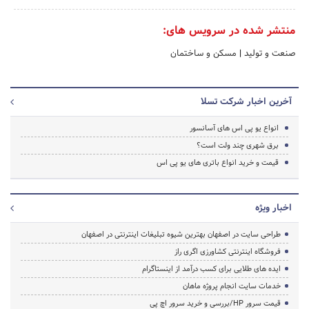
منتشر شده در سرویس های:
صنعت و تولید
|
مسکن و ساختمان
آخرین اخبار شرکت تسلا
انواع یو پی اس های آسانسور
برق شهری چند ولت است؟
قیمت و خرید انواع باتری های یو پی اس
اخبار ویژه
طراحی سایت در اصفهان بهترین شیوه تبلیغات اینترنتی در اصفهان
فروشگاه اینترنتی کشاورزی اگری راز
ایده های طلایی برای کسب درآمد از اینستاگرام
خدمات سایت انجام پروژه ماهان
قیمت سرور HP/بررسی و خرید سرور اچ پی