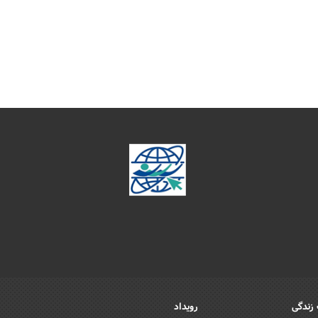
زندگی
رویداد