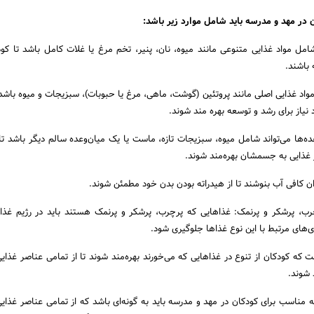
 در مهد و مدرسه باید شامل موارد زیر باشد:
شامل مواد غذایی متنوعی مانند میوه، نان، پنیر، تخم مرغ یا غلات کامل باشد تا کود
 باشند.
ی مواد غذایی اصلی مانند پروتئین (گوشت، ماهی، مرغ یا حبوبات)، سبزیجات و میوه باشد
 نیاز برای رشد و توسعه بهره مند شوند.
عده‌ها می‌تواند شامل میوه، سبزیجات تازه، ماست یا یک میان‌وعده سالم دیگر باشد تا 
 غذایی به جسمشان بهره‌مند شوند.
چرب، پرشکر و پرنمک: غذاهایی که پرچرب، پرشکر و پرنمک هستند باید در رژیم غذا
ری‌های مرتبط با این نوع غذاها جلوگیری شود.
ت که کودکان از تنوع در غذاهایی که می‌خورند بهره‌مند شوند تا از تمامی عناصر غذایی
 شوند.
یه مناسب برای کودکان در مهد و مدرسه باید به گونه‌ای باشد که از تمامی عناصر غذایی