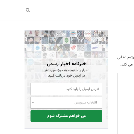
ژیم غذایی
خبرنامه اخبار رسمی
می کند.
اخبار را با توجه به حوزه موردنظر
در ایمیل خود دریافت کنید
انتخاب سرویس
می خواهم مشترک شوم