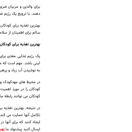
برای والدین و مربیان ضرو
دهند. با ترویج یک رژیم غ
بهترین تغذیه برای کودکان
سالم برای اطمینان از سلا
بهترین تغذیه برای کودکان
یک رژیم غذایی مغذی برای
لبنی باشد. مهم است که م
به نوشیدن آب زیاد و پرهی
در محیط های مهدکودک و مد
کودکان را در مورد اهمیت
کودکان می توانند رابطه مث
در نتیجه، بهترین تغذیه 
تکامل آنها حمایت می کند.
ایجاد کنند که برای آنها د
ارسال کنید پیشنهاد ما
تهیه