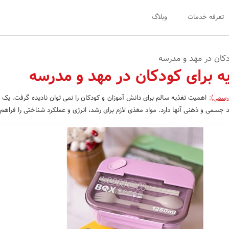
تعرفه خدمات
وبلاگ
دکان در مهد و مدرسه
ه برای کودکان در مهد و مدرسه
 رسمی)
:
اهمیت تغذیه سالم برای دانش آموزان و کودکان را نمی توان نادیده گرفت. یک ر
سمی و ذهنی آنها دارد. مواد مغذی لازم برای رشد، انرژی و عملکرد شناختی را فراهم 