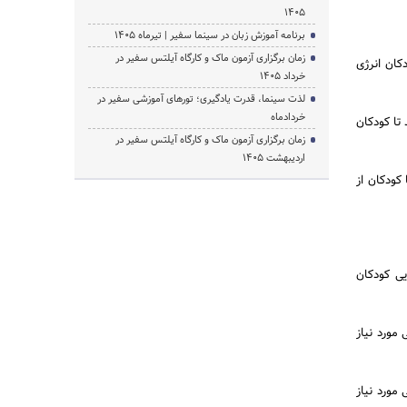
1405
برنامه آموزش زبان در سینما سفیر | تیرماه ۱۴۰۵
زمان برگزاری آزمون ماک و کارگاه آیلتس سفیر در
کان انرژی
خرداد 1405
لذت سینما، قدرت یادگیری؛ تورهای آموزشی سفیر در
خردادماه
 تا کودکان
زمان برگزاری آزمون ماک و کارگاه آیلتس سفیر در
اردیبهشت 1405
کودکان از
یی کودکان
 مورد نیاز
 مورد نیاز