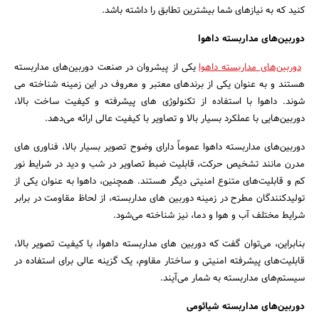
کنید که به نیازهای شما بیشترین تطابق را داشته باشد.
دوربین‌های مداربسته داهوا
دوربین‌های مداربسته داهوا
یکی از پیشروان در صنعت دوربین‌های مداربسته
هستند و به عنوان یکی از برندهای معتبر و معروف در این زمینه شناخته می
‌شوند. داهوا با استفاده از تکنولوژی‌ های پیشرفته و کیفیت ساخت بالا،
دوربین‌هایی با عملکرد بسیار بالا و تصاویر با کیفیت عالی ارائه می‌دهد.
جستجو
دوربین‌های مداربسته داهوا عموماً دارای وضوح تصویر بسیار بالا، فناوری های
مدرن مانند تشخیص حرکت، قابلیت ضبط تصاویر در شب و دید در شرایط نور
کم و قابلیت‌های متنوع امنیتی دیگر هستند. همچنین، داهوا به عنوان یکی از
تولیدکنندگان مطرح در زمینه دوربین ‌های مداربسته، از لحاظ مقاومت در برابر
شرایط مختلف آب و هوا و دما، نیز شناخته می‌شود.
بنابراین، می‌توان گفت که دوربین‌ های مداربسته داهوا، با کیفیت تصویر بالا،
قابلیت‌های پیشرفته امنیتی و ساختار مقاوم، یک گزینه عالی برای استفاده در
سیستم‌های مداربسته به شمار می‌آیند.
دوربین‌های مداربسته شیائومی