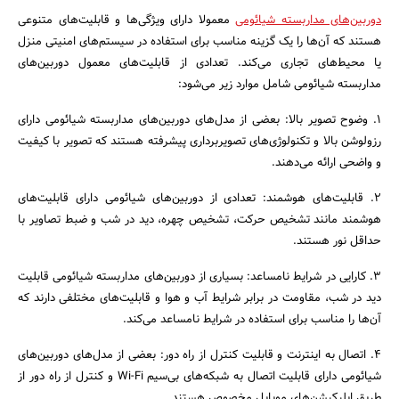
دوربین‌های مداربسته شیائومی
معمولا دارای ویژگی‌ها و قابلیت‌های متنوعی
هستند که آن‌ها را یک گزینه مناسب برای استفاده در سیستم‌های امنیتی منزل
یا محیط‌های تجاری می‌کند. تعدادی از قابلیت‌های معمول دوربین‌های
مداربسته شیائومی شامل موارد زیر می‌شود:
1. وضوح تصویر بالا: بعضی از مدل‌های دوربین‌های مداربسته شیائومی دارای
رزولوشن بالا و تکنولوژی‌های تصویربرداری پیشرفته هستند که تصویر با کیفیت
و واضحی ارائه می‌دهند.
2. قابلیت‌های هوشمند: تعدادی از دوربین‌های شیائومی دارای قابلیت‌های
هوشمند مانند تشخیص حرکت، تشخیص چهره، دید در شب و ضبط تصاویر با
حداقل نور هستند.
3. کارایی در شرایط نامساعد: بسیاری از دوربین‌های مداربسته شیائومی قابلیت
دید در شب، مقاومت در برابر شرایط آب و هوا و قابلیت‌های مختلفی دارند که
آن‌ها را مناسب برای استفاده در شرایط نامساعد می‌کند.
4. اتصال به اینترنت و قابلیت کنترل از راه دور: بعضی از مدل‌های دوربین‌های
شیائومی دارای قابلیت اتصال به شبکه‌های بی‌سیم Wi-Fi و کنترل از راه دور از
طریق اپلیکیشن‌های موبایل مخصوص هستند.