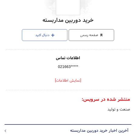
خرید دوربین مداربسته
صفحه رسمی
دنبال کنید
اطلاعات تماس
021663*****
[نمایش اطلاعات]
منتشر شده در سرویس:
صنعت و تولید
آخرین اخبار خرید دوربین مداربسته