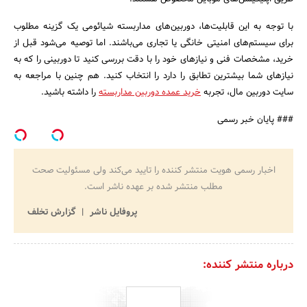
با توجه به این قابلیت‌ها، دوربین‌های مداربسته شیائومی یک گزینه مطلوب
برای سیستم‌های امنیتی خانگی یا تجاری می‌باشند. اما توصیه می‌شود قبل از
خرید، مشخصات فنی و نیازهای خود را با دقت بررسی کنید تا دوربینی را که به
نیازهای شما بیشترین تطابق را دارد را انتخاب کنید. هم چنین با مراجعه به
سایت دوربین مال، تجربه
خرید عمده دوربین مداربسته
را داشته باشید.
### پایان خبر رسمی
اخبار رسمی هویت منتشر کننده را تایید می‌کند ولی مسئولیت صحت
مطلب منتشر شده بر عهده ناشر است.
پروفایل ناشر
گزارش تخلف
درباره منتشر کننده: