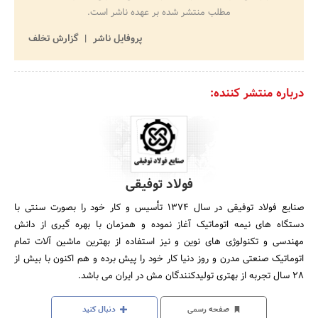
مطلب منتشر شده بر عهده ناشر است.
پروفایل ناشر
گزارش تخلف
درباره منتشر کننده:
فولاد توفیقی
صنایع فولاد توفیقی در سال 1374 تأسیس و کار خود را بصورت سنتی با
دستگاه های نیمه اتوماتیک آغاز نموده و همزمان با بهره گیری از دانش
مهندسی و تکنولوژی های نوین و نیز استفاده از بهترین ماشین آلات تمام
اتوماتیک صنعتی مدرن و روز دنیا کار خود را پیش برده و هم اکنون با بیش از
28 سال تجربه از بهتری تولیدکنندگان مش در ایران می باشد.
صفحه رسمی
دنبال کنید