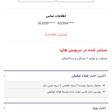
اطلاعات تماس
-
021555*****
021554*****
[نمایش اطلاعات]
منتشر شده در سرویس های:
صنعت و تولید
|
مسکن و ساختمان
آخرین اخبار فولاد توفیقی
مفتول مسوار چیست؟ و چه تفاوتی با سیم مسی دارد
بهترین مدل فنس تولید شده توسط فولاد توفیقی
اخبار ویژه