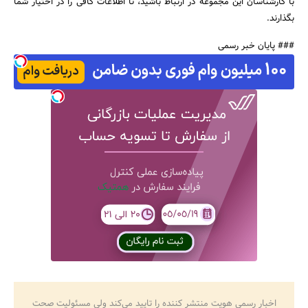
با کارشناسان این مجموعه در ارتباط باشید، تا اطلاعات کافی را در اختیار شما
بگذارند.
### پایان خبر رسمی
اخبار رسمی هویت منتشر کننده را تایید می‌کند ولی مسئولیت صحت