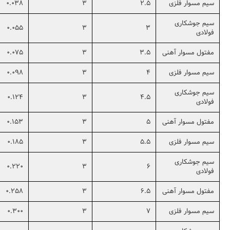
سیم مسوار فلزی
2.5
3
0.038
سیم جوشکاری
0.055
3
3
فولادی
مفتول مسوار آهنی
3.5
3
0.075
سیم مسوار فلزی
4
3
0.098
سیم جوشکاری
0.124
3
4.5
فولادی
مفتول مسوار آهنی
5
3
0.153
سیم مسوار فلزی
5.5
3
0.185
سیم جوشکاری
0.220
3
6
فولادی
مفتول مسوار آهنی
6.5
3
0.258
سیم مسوار فلزی
7
3
0.300