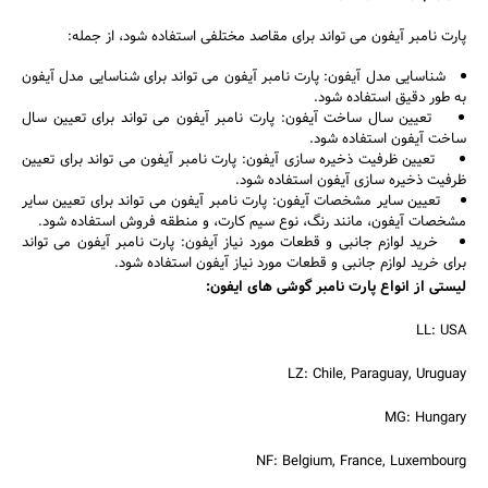
پارت نامبر آیفون می تواند برای مقاصد مختلفی استفاده شود، از جمله:
شناسایی مدل آیفون: پارت نامبر آیفون می تواند برای شناسایی مدل آیفون
به طور دقیق استفاده شود.
تعیین سال ساخت آیفون: پارت نامبر آیفون می تواند برای تعیین سال
ساخت آیفون استفاده شود.
تعیین ظرفیت ذخیره سازی آیفون: پارت نامبر آیفون می تواند برای تعیین
ظرفیت ذخیره سازی آیفون استفاده شود.
تعیین سایر مشخصات آیفون: پارت نامبر آیفون می تواند برای تعیین سایر
مشخصات آیفون، مانند رنگ، نوع سیم کارت، و منطقه فروش استفاده شود.
خرید لوازم جانبی و قطعات مورد نیاز آیفون: پارت نامبر آیفون می تواند
برای خرید لوازم جانبی و قطعات مورد نیاز آیفون استفاده شود.
لیستی از انواع پارت نامبر گوشی های ایفون:
LL: USA
LZ: Chile, Paraguay, Uruguay
MG: Hungary
NF: Belgium, France, Luxembourg