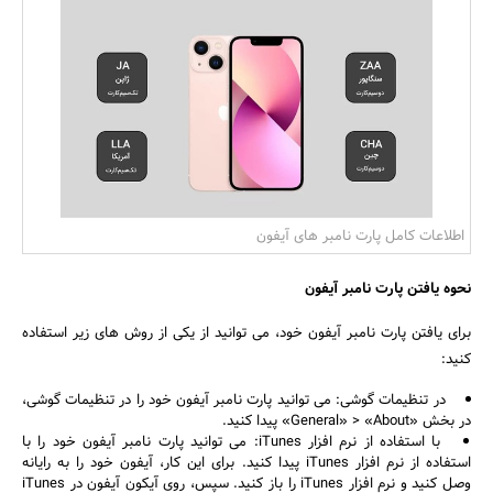
بانک، بیمه و سرمایه
مسکن و ساختمان
اطلاعات کامل پارت نامبر های آیفون
نحوه یافتن پارت نامبر آیفون
برای یافتن پارت نامبر آیفون خود، می توانید از یکی از روش های زیر استفاده
کنید:
در تنظیمات گوشی: می توانید پارت نامبر آیفون خود را در تنظیمات گوشی،
در بخش «General» > «About» پیدا کنید.
با استفاده از نرم افزار iTunes: می توانید پارت نامبر آیفون خود را با
استفاده از نرم افزار iTunes پیدا کنید. برای این کار، آیفون خود را به رایانه
وصل کنید و نرم افزار iTunes را باز کنید. سپس، روی آیکون آیفون در iTunes