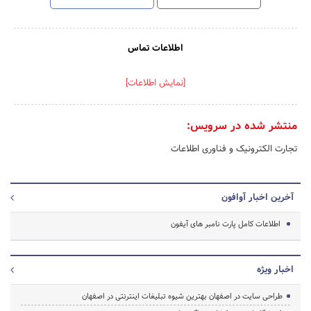
اطلاعات تماس
[نمایش اطلاعات]
منتشر شده در سرویس:
تجارت الکترونیک و فناوری اطلاعات
آخرین اخبار آوافون
اطلاعات کامل پارت نامبر های آیفون
اخبار ویژه
طراحی سایت در اصفهان بهترین شیوه تبلیغات اینترنتی در اصفهان