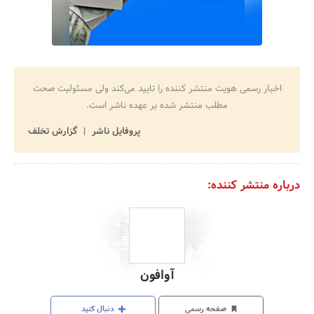
اخبار رسمی هویت منتشر کننده را تایید می‌کند ولی مسئولیت صحت
مطلب منتشر شده بر عهده ناشر است.
پروفایل ناشر
گزارش تخلف
درباره منتشر کننده:
آوافون
صفحه رسمی
دنبال کنید