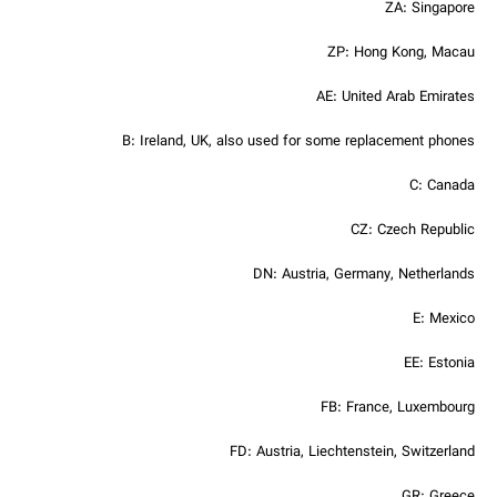
ZA: Singapore
ZP: Hong Kong, Macau
AE: United Arab Emirates
B: Ireland, UK, also used for some replacement phones
C: Canada
CZ: Czech Republic
DN: Austria, Germany, Netherlands
E: Mexico
EE: Estonia
FB: France, Luxembourg
FD: Austria, Liechtenstein, Switzerland