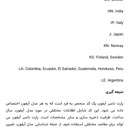
GR: Greece
HN: India
IP: Italy
J: Japan
KN: Norway
KS: Finland, Sweden
LA: Colombia, Ecuador, El Salvador, Guatemala, Honduras, Peru
LE: Argentina
نتیجه گیری
پارت نامبر آیفون یک کد منحصر به فرد است که به هر مدل آیفون اختصاص
داده می شود. این کد شامل اطلاعات مختلفی در مورد مدل آیفون، سال
ساخت، ظرفیت ذخیره سازی و سایر مشخصات است. پارت نامبر آیفون می
تواند برای مقاصد مختلفی استفاده شود، از جمله شناسایی مدل آیفون، تعیین