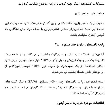
سیم‌کارت کشورهای دیگر تهیه کردند و از این موضوع شکایت کرده‌اند.
معایب پارت نامبر ژاپن
معایب پارت نامبر ژاپن، مانند کشور چین گسترده نیست. تنها محدودیت این
نسخه این است که نمی‌توان صدای شاتر دوربین را حذف کرد، حتی هنگامی که
گوشی آیفون سایلنت باشد.
پارت نامبرهای ایفون چند سیم دارند؟
آیفون‌های 2018 به بعد از دو سیم‌کارت پشتیبانی می‌کنند و در همه پارت
نامبرها یک سیم‌کارت فیزیکی و نوع دیگر از e-sim قرار دارد. کاربران ایرانی تنها
امکان استفاده از یک سیم‌کارت را دارند. زیرا e-sim توسط هیچ‌کدام از
اپراتورهای تلفن همراه پشتیبانی نمی‌شود.
البته آیفون‌های پارت نامبرهای چین (CH)، سنگاپور (ZA/A) و دیگر کشورهای
شرق آسیا دارای دو سیم‌کارت فیزیکی هستند. لذا کاربران می‌توانند از هر دو
سیم‌کارت آن استفاده کنند.
اطلاعات موجود در پارت نامبر آیفون