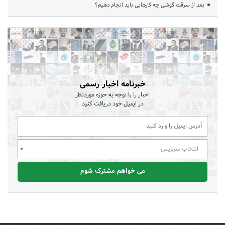
بعد از سرقت گوشی چه کارهایی باید انجام دهیم؟
خبرنامه اخبار رسمی
اخبار را با توجه به حوزه موردنظر
در ایمیل خود دریافت کنید
انتخاب سرویس
می خواهم مشترک شوم