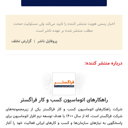
اخبار رسمی هویت منتشر کننده را تایید می‌کند ولی مسئولیت صحت
مطلب منتشر شده بر عهده ناشر است.
پروفایل ناشر
گزارش تخلف
درباره منتشر کننده:
راهکارهای اتوماسیون کسب و کار فراگستر
شرکت راهکارهای اتوماسیون کسب و کار فراگستر یکی از زیرمجموعه‌های
شرکت فراگستر است، که از سال 1400 با هدف توسعه نرم افزار اتوماسیون برای
پاسخگویی به نیازهای سازمان‌ها و کسب و کارهای ایرانی فعالیت خود را آغاز