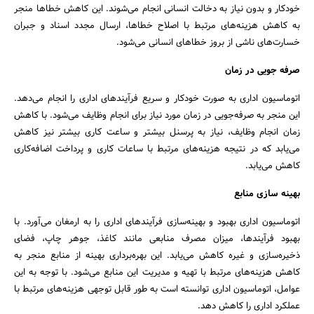
خودکار و بدون نیاز به دخالت انسانی انجام می‌شوند. این کاهش خطاها منجر
به کاهش هزینه‌های مرتبط با اصلاح خطاها، ارسال مجدد اسناد و جبران
خسارت‌های ناشی از بروز خطاهای انسانی می‌شود.
صرفه جویی در زمان
اتوماسیون اداری به صورت خودکار و سریع فرآیندهای اداری را انجام می‌دهد.
این منجر به صرفه‌جویی در زمان مورد نیاز برای انجام وظایف می‌شود. با کاهش
زمان انجام وظایف، نیاز به پرسنل بیشتر و ساعت کاری بیشتر نیز کاهش
می‌یابد که در نتیجه هزینه‌های مرتبط با ساعات کاری و پرداخت اضافه‌کاری
کاهش می‌یابد.
بهینه سازی منابع
اتوماسیون اداری بهبود و بهینه‌سازی فرآیندهای اداری را به ارمغان می‌آورد. با
بهبود فرآیندها، میزان مصرف منابعی مانند کاغذ، جوهر چاپ، فضای
ذخیره‌سازی و غیره کاهش می‌یابد. این بهره‌برداری بهینه از منابع منجر به
کاهش هزینه‌های مرتبط با تهیه و مدیریت این منابع می‌شود. با توجه به این
عوامل، اتوماسیون اداری توانسته است به طور قابل توجهی هزینه‌های مرتبط با
عملکرد اداری را کاهش دهد.