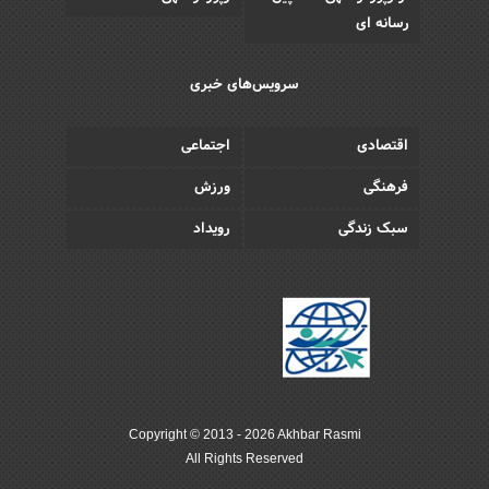
رسانه ای
سرویس‌های خبری
اقتصادی
اجتماعی
فرهنگی
ورزش
سبک زندگی
رویداد
Copyright © 2013 - 2026 Akhbar Rasmi
All Rights Reserved