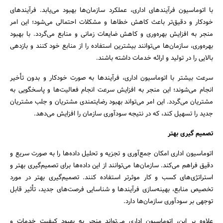
با اتوماسیون فرآیندهای اداری، عملکرد سازمان‌ها بهبود می‌یابد. فرآیندهای
خودکار و دقیق‌تر باعث کاهش خطاها و مشکلات احتمالی می‌شود؛ این امر
منجر به افزایش بهره‌وری و کاهش ضایعات زمانی و منابع می‌گردد. با بهبود
بهره‌وری، سازمان‌ها می‌توانند بیشترین استفاده را از منابع خود کنند و بازدهی
بالایی را در تولید و ارائه خدمات داشته باشند.
سرعت بیشتر با اتوماسیون اداری، فرآیندها به صورت خودکار و بدون تأخیر
انجام می‌شوند؛ این منجر به افزایش سرعت انجام فعالیت‌ها و پاسخگویی به
مشتریان می‌گردد. این امر می‌تواند بهبود رضایتمندی مشتریان و جلب مشتریان
جدید را تسهیل کند، که در نتیجه سودآوری سازمان را افزایش می‌دهد.
تصمیم گیری بهتر
اتوماسیون اداری امکان جمع‌آوری و تجزیه و تحلیل داده‌ها را به صورت سریع و
دقیق فراهم می‌کند. سازمان‌ها می‌توانند از این داده‌ها برای تصمیم‌گیری بهتر و
استراتژی‌های کسب و کار موثرتر استفاده کنند. تصمیم‌گیری بهتر در مورد
تخصیص منابع، بهینه‌سازی فرآیندها و شناسایی فرصت‌های جدید، تأثیر قابل
توجهی بر سودآوری سازمان‌ها دارد.
علاوه بر این، اتوماسیون اداری می‌تواند منجر به بهبود کیفیت خدمات و