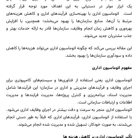
یک ابزار موثر در دستیابی به این اهداف مورد توجه قرار گرفته
است. اتوماسیون اداری با بهینه‌سازی فرآیندهای اداری و کاهش هزینه‌های
مرتبط با آن‌ها، منابع سازمان‌ها را بهبود می‌بخشد؛ همچنین، با افزایش
بهره‌وری و کاهش زمان انجام وظایف، سازمان‌ها قادر به ارائه خدمات بهتر و
جذب مشتریان جدید می‌شوند.
این مقاله بررسی می‌کند که چگونه اتوماسیون اداری می‌تواند هزینه‌ها را کاهش
داده و سودآوری سازمان‌ها را بهبود بخشد.
مفهوم اتوماسیون اداری
اتوماسیون اداری یعنی استفاده از فناوری‌ها و سیستم‌های کامپیوتری برای
اجرای وظایف و فرآیندهای مدیریتی و اداری در سازمان؛ این فرآیندها شامل
مدیریت اسناد، برنامه‌ریزی و کنترل پروژه‌ها، مدیریت فرایندها و مدیریت
اطلاعات و ارتباطات سازمانی است.
اتوماسیون اداری منجر به سرعت و دقت بیشتر در اجرای وظایف اداری می‌شود.
با استفاده از اتوماسیون اداری، فرآیندهای اداری که قبلاً به طور دستی انجام
می‌شدند، به صورت خودکار، تسهیل شده و مدیریت شده انجام می‌شوند.
تأثیر اتوماسیون اداری بر کاهش هزینه ها