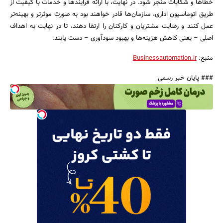
خطاها و شکایات منجر شود. در نهایت، با ارائه فرایندها و خدمات با کیفیت از
طریق اتوماسیون اداری، سازمان‌ها قادر خواهند بود به صورت موثرتر و بهینه‌تر
عمل کنند و رضایت مشتریان و کارکنان را ارتقا دهند، تا در نهایت به اهداف
اصلی – یعنی کاهش هزینه‌ها و بهبود سودآوری – دست یابند.
منبع:
Businessautomation.ir
### پایان خبر رسمی