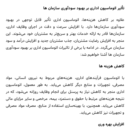
تأثیر اتوماسیون اداری بر بهبود سودآوری سازمان ها
علاوه بر کاهش هزینه‌ها، اتوماسیون اداری تأثیر قابل توجهی در بهبود
سودآوری سازمان‌ها دارد. با افزایش سرعت و دقت در اجرای وظایف اداری،
سازمان‌ها قادر به ارائه خدمات بهتر و سریع‌تر به مشتریان خود می‌شوند. این
منجر به افزایش رضایت مشتریان، جذب مشتریان جدید و افزایش درآمد و سود
سازمان می‌گردد. در ادامه با برخی از تاثیرات اتوماسیون اداری بر بهبود سودآوری
سازمان ها آشنا خواهیم شد:
کاهش هزینه ها
با اتوماسیون فرآیندهای اداری، هزینه‌های مربوط به نیروی انسانی، مواد
مصرفی، تجهیزات و منابع دیگر کاهش می‌یابد. به طور معمول، اتوماسیون
اداری منجر به کاهش نیاز به پرسنل برای انجام وظایف روزانه می‌شود، که در
نتیجه هزینه‌های مرتبط با حقوق و دستمزد، بیمه، مرخصی و سایر مزایای مالی
کاهش می‌یابد. همچنین، با بهینه‌سازی استفاده از منابع، مصرف مواد مصرفی
و تجهیزات نیز کاهش می‌یابد.
افزایش بهره وری