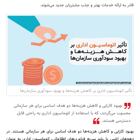
قادر به ارائه خدمات بهتر و جذب مشتریان جدید می‌شوند.
بانک، بیمه و سرمایه
مسکن و ساختمان
تأثیر اتوماسیون اداری بر کاهش هزینه‌ها و بهبود سودآوری سازمان‌ها
بهبود کارایی و کاهش هزینه‌ها دو هدف اساسی برای هر سازمانی
محسوب می‌گردند، که با استفاده از اتوماسیون اداری به راحتی قابل
دسترسی هستند.
بهبود کارایی و کاهش هزینه‌ها دو هدف اساسی برای هر سازمانی هستند. در
دهه‌های اخیر، با رشد سریع فناوری‌های اطلاعاتی، اتوماسیون اداری به عنوان