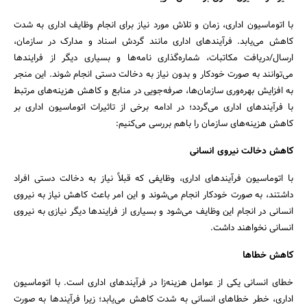
با اتوماسیون اداری، زمان و تلاش مورد نیاز برای انجام وظایف اداری به شدت
کاهش می‌یابد. فرآیندهای اداری مانند گردش اسناد و مدارک در سازمان،
ارسال/دریافت مکاتبات، شماره‌گذاری نامه‌ها و بسیاری دیگر از فرایندها
می‌توانند به صورت خودکار و بدون نیاز به دخالت دستی انجام شوند. این منجر
به افزایش بهره‌وری سازمان‌ها، صرفه‌جویی در منابع و کاهش هزینه‌های مرتبط
جستجو
با فرآیندهای اداری می‌گردد؛ در ادامه برخی از تاثیرات اتوماسیون اداری بر
کاهش هزینه‌های سازمان را باهم بررسی می‌کنیم:
کاهش دخالت نیروی انسانی
با اتوماسیون فرآیندهای اداری، وظایفی که قبلاً نیاز به دخالت دستی افراد
داشتند، به صورت خودکار انجام می‌شوند و این امر باعث کاهش نیاز به نیروی
انسانی در انجام این وظایف می‌شود و بسیاری از فرایندها دیگر نیازی به نیروی
انسانی نخواهند داشت.
کاهش خطاها
خطای انسانی یکی از عوامل هزینه‌زا در فرآیندهای اداری است. با اتوماسیون
اداری، خطر خطاهای انسانی به شدت کاهش می‌یابد؛ زیرا فرآیندها به صورت