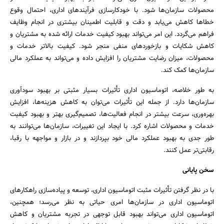
محصولات سازمان‌ها شود. با خودکارسازی فرآیندهای اداری، احتمال وقوع
خطاها کاهش می‌یابد و دقت و قابلیت اطمینان بیشتری در انجام وظایف
فراهم می‌گردد. این امر می‌تواند بهبود کیفیت خدمات ارائه شده به مشتریان و
کاهش شکایات و بازخوردهای منفی منجر شود. کیفیت بالاتر خدمات و
محصولات، میزان رضایت مشتریان را افزایش داده و می‌تواند به عملکرد مالی
سازمان‌ها کمک کند.
به طور خلاصه، اتوماسیون اداری تأثیرات بسیار مثبتی بر بهبود سودآوری
سازمان‌ها دارد. از جمله این تأثیرات می‌توان به کاهش هزینه‌ها، افزایش
بهره‌وری، سرعت بیشتر در انجام فعالیت‌ها، تصمیم‌گیری بهتر و بهبود کیفیت
خدمات و محصولات اشاره کرد. با ایجاد این تغییرات، سازمان‌ها می‌توانند به
طور جدی به بهبود عملکرد مالی خود بپردازند و در بازار و مواجهه با رقبا،
رقابتی‌تر عمل کنند.
سخن پایانی
با در نظر گرفتن تأثیرات مثبت اتوماسیون اداری، توسعه و پیاده‌سازی راهکارهای
اتوماسیون اداری در سازمان‌ها امری حیاتی به نظر می‌رسد؛ همچنین،
اتوماسیون اداری می‌تواند بهبود قابل توجهی در تجربه مشتریان و کاهش