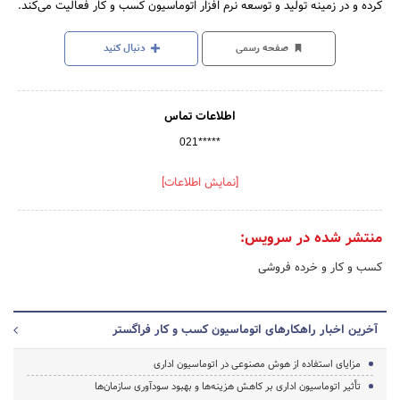
کرده و در زمینه تولید و توسعه نرم افزار اتوماسیون کسب و کار فعالیت می‌کند.
صفحه رسمی
دنبال کنید
اطلاعات تماس
021*****
[نمایش اطلاعات]
منتشر شده در سرویس:
کسب و کار و خرده فروشی
آخرین اخبار راهکارهای اتوماسیون کسب و کار فراگستر
مزایای استفاده از هوش مصنوعی در اتوماسیون اداری
تأثیر اتوماسیون اداری بر کاهش هزینه‌ها و بهبود سودآوری سازمان‌ها