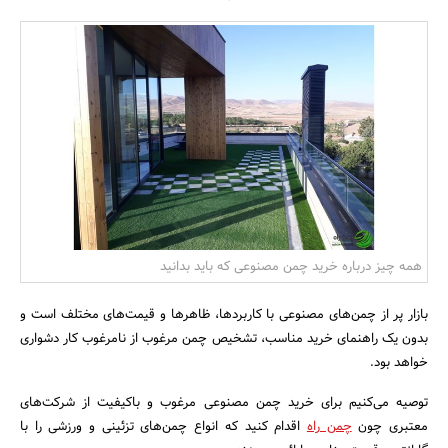
بانک، بیمه و سرمایه
مسکن و ساختمان
همه چیز درباره خرید چمن مصنوعی که باید بدانید
بازار پر از چمن‌های مصنوعی با کاربردها، ظاهرها و قیمت‌های مختلف است و
بدون یک راهنمای خرید مناسب، تشخیص چمن مرغوب از نامرغوب کار دشواری
خواهد بود.
توصیه می‌کنیم برای خرید چمن مصنوعی مرغوب و باکیفیت از شرکت‌های
معتبری چون
چمن راه
اقدام کنید که انواع چمن‌های تزئینی و ورزشی را با