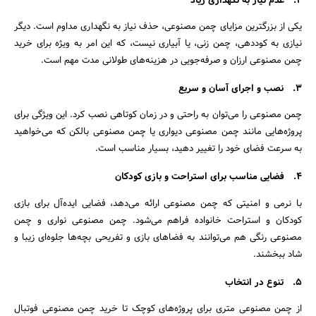
2.
عدم نیاز به نگهداری زیاد
یکی از بزرگترین مزایای چمن مصنوعی، حذف نیاز به نگهداری مداوم است. دیگر
نیازی به کوددهی، چمن زنی، یا آبیاری نیست، که این امر به ویژه برای خرید
چمن مصنوعی ارزان و صرفه‌جویی در هزینه‌های طولانی مدت مهم است.
3.
نصب و اجرای آسان و سریع
چمن مصنوعی را می‌توان به راحتی و در زمان کوتاهی نصب کرد. این ویژگی برای
پروژه‌هایی مانند چمن مصنوعی دیواری یا چمن مصنوعی بالکن که می‌خواهید
به سرعت فضای خود را تغییر دهید، بسیار مناسب است.
جستجو
4.
فضایی مناسب برای استراحت و بازی کودکان
با نرمی و امنیتی که چمن مصنوعی ارائه می‌دهد، فضایی ایده‌آل برای بازی
کودکان و استراحت خانواده فراهم می‌شود. چمن مصنوعی نواری و چمن
مصنوعی رنگی هم می‌توانند به فضاهای بازی و تفریحی بچه‌ها جلوه‌ای زیبا و
شاد ببخشند.
5.
تنوع در انتخاب
از چمن مصنوعی متری برای پروژه‌های کوچک تا خرید چمن مصنوعی فوتبال