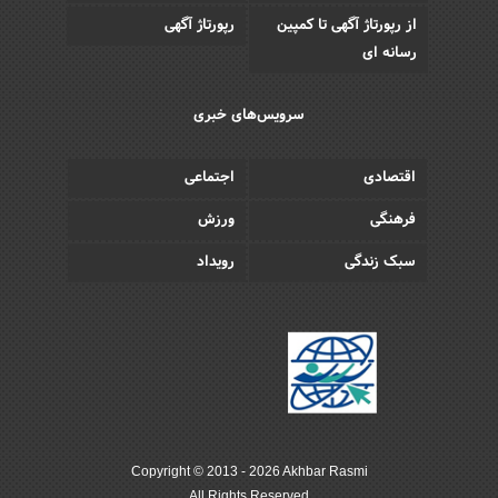
از رپورتاژ آگهی تا کمپین
رپورتاژ آگهی
رسانه ای
سرویس‌های خبری
اقتصادی
اجتماعی
فرهنگی
ورزش
سبک زندگی
رویداد
Copyright © 2013 - 2026 Akhbar Rasmi
All Rights Reserved