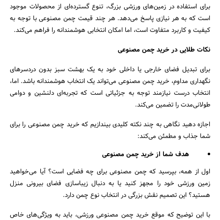
برای استفاده در زمین‌های ورزشی بزرگ، تنوع گسترده‌ای از محصولات موجود
است که به هر نیازی پاسخ می‌دهد. هر چند قیمت چمن مصنوعی با توجه به
کیفیت و کاربرد متفاوت است، اما امکان انتخابی هوشمندانه را فراهم می‌کند.
نکات طلایی در خرید چمن مصنوعی
برای تبدیل فضای خارجی یا داخلی خود به یک بهشت سبز بدون دردسرهای
نگهداری مداوم، خرید چمن مصنوعی می‌تواند یک انتخاب هوشمندانه باشد. اما،
انتخاب درست نیازمند توجه به جزئیاتی است که تجربه‌ای دلنشین و دوامی
طولانی‌مدت را تضمین می‌کند.
اجازه دهید نگاهی به چند نکته کلیدی بیندازیم که خرید چمن مصنوعی را برای
شما جذاب و مطمئن می‌کند:
هدف شما از خرید چمن مصنوعی
اول از همه، بپرسید که چمن مصنوعی برای چه فضایی است؟ آیا می‌خواهید
زمین ورزشی خود را مجهز کنید یا به دنبال زیباسازی فضای بیرونی منزل
هستید؟ این تصمیم نقش بزرگی در انتخاب نوع چمن دارد.
با این توضیح که موقع خرید چمن مصنوعی ورزشی، باید به ویژگی‌های خاص