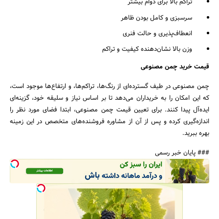
تراکم بالا برای دوام بیشتر
سرسبزی و کامل بودن ظاهر
انعطاف‌پذیری و حالت فنری
وزن بالا نشان‌دهنده کیفیت و تراکم
قیمت خرید چمن مصنوعی
چمن مصنوعی در طیف گسترده‌ای از رنگ‌ها، تراکم‌ها، و ارتفاع‌ها موجود است،
که این امکان را به خریداران می‌دهد تا بر اساس نیاز و سلیقه خود، گزینه‌ای
ایده‌آل پیدا کنند. برای تعیین قیمت چمن مصنوعی، ابتدا فضای مورد نظر را
اندازه‌گیری کرده و پس از آن از مشاوره فروشنده‌های متخصص در این زمینه
بهره ببرید.
### پایان خبر رسمی