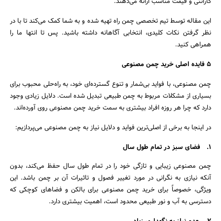
گارانتی و قیمت مناسب ارائه می‌دهند.
این مقاله توسط تیم تخصصی چمن راه تهیه شده و به شما کمک می‌کند تا با در
نظر گرفتن نکات کلیدی، انتخابی آگاهانه داشته باشید. پس تا انتها ما را
همراهی کنید.
5 فایده اصلی خرید چمن مصنوعی
چمن مصنوعی، با فواید بی‌شمار و تنوع گسترده‌ای خود، به راه‌حلی محبوب برای
بسیاری از مشکلات مربوط به چمن طبیعی تبدیل شده است. دلایل زیادی وجود
دارد که چرا هر روزه افراد بیشتری به سمت خرید چمن مصنوعی روی آورده‌اند.
در اینجا به برخی از اصلی‌ترین فواید و دلایل نیاز به چمن مصنوعی می‌پردازیم:
1.
فضای سبز در تمام طول سال
چمن مصنوعی زیبایی و تازگی خود را در تمام طول سال حفظ می‌کند، بدون
آنکه نیازی به نگرانی در مورد تغییر فصول و تاثیرات آن بر چمن باشد. این
ویژگی، خصوصاً برای خرید چمن مصنوعی برای بالکن و فضاهای کوچکی که
دسترسی به آب و نور طبیعی محدود است، اهمیت بیشتری دارد.