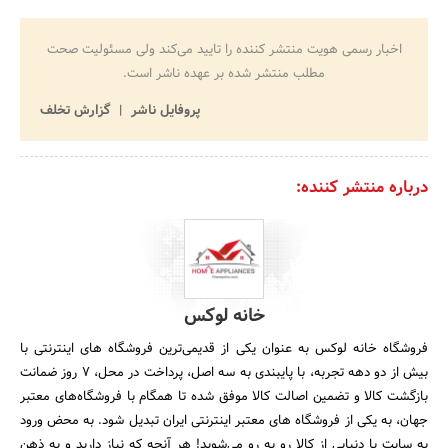
اخبار رسمی هویت منتشر کننده را تایید می‌کند ولی مسئولیت صحت
مطلب منتشر شده بر عهده ناشر است.
پروفایل ناشر
گزارش تخلف
درباره منتشر کننده:
خانه لوکس
فروشگاه خانه لوکس به عنوان یکی از قدیمی‌ترین فروشگاه های اینترنتی با
بیش از دو دهه تجربه، با پایبندی به سه اصل، پرداخت در محل، ۷ روز ضمانت
بازگشت کالا و تضمین اصالت کالا موفق شده تا همگام با فروشگاه‌های معتبر
جهان، به یکی از فروشگاه های معتبر اینترنتی ایران تبدیل شود. به محض ورود
به سایت با دنیایی از کالا رو به رو می‌شوید! هر آنچه که نیاز دارید و به ذهن