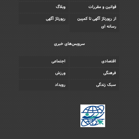
قوانین و مقررات
وبلاگ
از رپورتاژ آگهی تا کمپین
رپورتاژ آگهی
رسانه ای
سرویس‌های خبری
اقتصادی
اجتماعی
فرهنگی
ورزش
سبک زندگی
رویداد