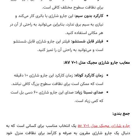
برای نظافت سطوح مختلف کافی است.
کارکرد بدون سیم:
این جارو شارژی با باتری کار می‌کند و
نیازی به سیم برق ندارد، بنابراین می‌توانید به راحتی از آن در
هر مکانی استفاده کنید.
فیلتر قابل شستشو:
فیلتر این جارو شارژی قابل شستشو
است و می‌توانید به راحتی آن را تمیز کنید.
معایب جارو شارژی مجیک مدل AV 701:
زمان کارکرد کوتاه:
زمان کارکرد این جارو شارژی 10 دقیقه
است که ممکن است برای نظافت سطوح بزرگ کافی نباشد.
صدای نسبتا زیاد:
صدای این جارو شارژی 60 دسی بل است
که کمی زیاد است.
جمع بندی:
جارو شارژی مجیک مدل av 701
یک انتخاب مناسب برای کسانی است که به
دنبال یک جارو شارژی مقرون به صرفه و کارآمد برای نظافت منزل خود