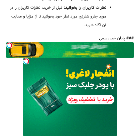
نظرات کاربران را بخوانید:
قبل از خرید، نظرات کاربران را در
مورد جارو شارژی مورد نظر خود بخوانید تا از مزایا و معایب
آن آگاه شوید.
### پایان خبر رسمی