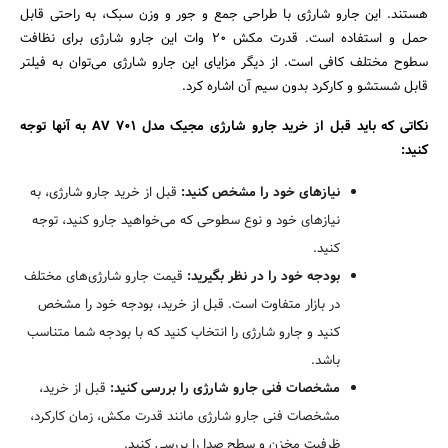
هستند. این جارو شارژی با طراحی جمع و جور و وزن سبک، به راحتی قابل
حمل و استفاده است. قدرت مکش 20 وات این جارو شارژی برای نظافت
سطوح مختلف کافی است. از دیگر مزایای این جارو شارژی می‌توان به فیلتر
قابل شستشو و کارکرد بدون سیم آن اشاره کرد.
نکاتی که باید قبل از خرید جارو شارژی مجیک مدل
AV 701
به آنها توجه
کنید:
نیازهای خود را مشخص کنید:
قبل از خرید جارو شارژی، به
نیازهای خود و نوع سطوحی که می‌خواهید جارو کنید، توجه
کنید.
بودجه خود را در نظر بگیرید:
قیمت جارو شارژی‌های مختلف
در بازار متفاوت است. قبل از خرید، بودجه خود را مشخص
کنید و جارو شارژی را انتخاب کنید که با بودجه شما متناسب
باشد.
مشخصات فنی جارو شارژی را بررسی کنید:
قبل از خرید،
مشخصات فنی جارو شارژی مانند قدرت مکش، زمان کارکرد،
ظرفیت مخزن و سطح صدا را بررسی کنید.