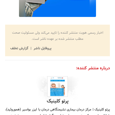
اخبار رسمی هویت منتشر کننده را تایید می‌کند ولی مسئولیت صحت
مطلب منتشر شده بر عهده ناشر است.
پروفایل ناشر
گزارش تخلف
درباره منتشر کننده:
پرتو کلینیک
پرتو کلینیک | مرکز درمان بیماری نشیمنگاهی درمان با لیزر بواسیر (هموروئید)،