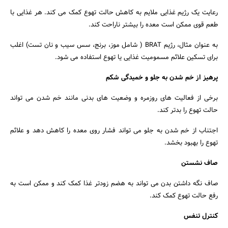
رعایت یک رژیم غذایی ملایم به کاهش حالت تهوع کمک می کند. هر غذایی با
طعم قوی ممکن است معده را بیشتر ناراحت کند.
به عنوان مثال، رژیم BRAT ( شامل موز، برنج، سس سیب و نان تست) اغلب
برای تسکین علائم مسمومیت غذایی یا تهوع استفاده می شود.
پرهیز از خم شدن به جلو و خمیدگی شکم
برخی از فعالیت های روزمره و وضعیت های بدنی مانند خم شدن می تواند
حالت تهوع را بدتر کند.
اجتناب از خم شدن به جلو می تواند فشار روی معده را کاهش دهد و علائم
تهوع را بهبود بخشد.
صاف نشستن
صاف نگه داشتن بدن می تواند به هضم زودتر غذا کمک کند و ممکن است به
رفع حالت تهوع کمک کند.
کنترل تنفس