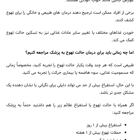
عوارض جانبی مانند خواب آلودگی هستند.
برخی از افراد ممکن است ترجیح دهند درمان های طبیعی و خانگی را برای تهوع
کشف کنند.
خوردن غذاهای مختلف یا تغییر سایر عادات غذایی نیز به تسکین حالت تهوع
کمک می کند.
اما چه زمانی باید برای درمان حالت تهوع به پزشک مراجعه کنیم؟
طبیعی است که هر چند وقت یکبار حالت تهوع را تجربه کنید، مخصوصاً زمانی
که مسمومیت غذایی، سوء هاضمه یا بیماری حرکت را تجربه می کنید.
با این حال، استفراغ بیش از حد می تواند دلیلی برای نگرانی یا نشان دهنده یک
مشکل جدی تر باشد.
اگر همراه با حالت تهوع یا استفراغ علائم زیر را هم داشتید حتماً به پزشک
مراجعه کنید:
استفراغ بیش از 1 روز
حملات تهوع بیش از 1 هفته