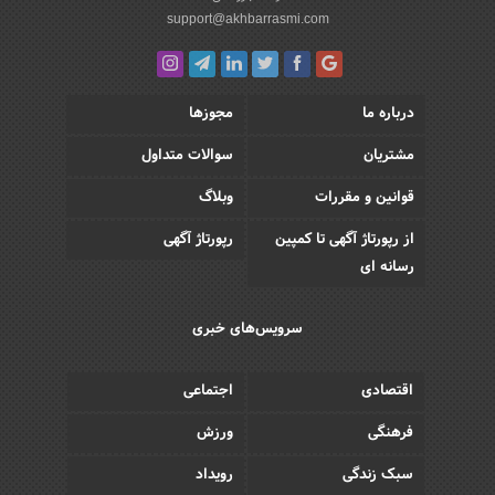
support@akhbarrasmi.com
درباره ما
مجوزها
مشتریان
سوالات متداول
قوانین و مقررات
وبلاگ
از رپورتاژ آگهی تا کمپین
رپورتاژ آگهی
رسانه ای
سرویس‌های خبری
اقتصادی
اجتماعی
فرهنگی
ورزش
سبک زندگی
رویداد