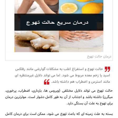
بانک، بیمه و سرمایه
مسکن و ساختمان
درمان حالت تهوع
حالت تهوع و استفراغ اغلب به مشکلات گوارشی مانند رفلکس
اسید یا زخم معده مربوط می شود. اما می تواند دلایل غیرمنتظره ای
مانند استرس و اضطراب هم داشته باشد.
حالت تهوع می تواند دلایل مختلفی (ویروس ها، بارداری، اضطراب، پرخوری،
میگرن) داشته باشد و اجتناب از آن به طور کامل دشوار است. موثرترین درمان
برای تهوع به علت آن بستگی دارد.
بسته به علت زمینه ای که باعث تهوع می شود، ممکن است برای درمان کامل