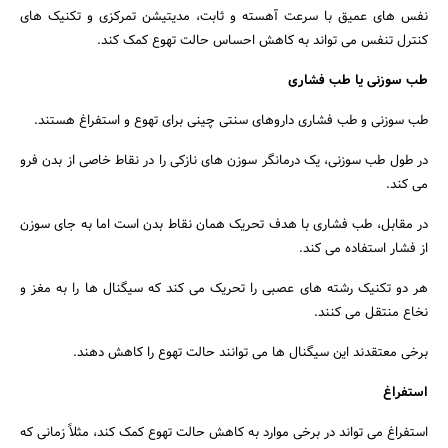
نفس های عمیق با سرعت آهسته و ثابت، مدیتیشن تمرکزی و تکنیک های
کنترل تنفس می تواند به کاهش احساس حالت تهوع کمک کند.
طب سوزنی یا طب فشاری
طب سوزنی و طب فشاری داروهای سنتی چینی برای تهوع و استفراغ هستند.
در طول طب سوزنی، یک درمانگر سوزن های نازکی را در نقاط خاصی از بدن فرو
می کند.
در مقابل، طب فشاری با هدف تحریک همان نقاط بدن است اما به جای سوزن
از فشار استفاده می کند.
هر دو تکنیک رشته های عصبی را تحریک می کند که سیگنال ها را به مغز و
نخاع منتقل می کنند.
برخی معتقدند این سیگنال ها می توانند حالت تهوع را کاهش دهند.
استفراغ
استفراغ می تواند در برخی موارد به کاهش حالت تهوع کمک کند، مثلاً زمانی که