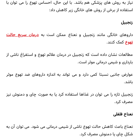
نیاز به روش های پزشکی هم باشد. با این حال، احساس تهوع را می توان با
استفاده از برخی از روش های خانگی زیر کاهش داد:
زنجبیل
داروهای خانگی مانند زنجبیل و نعناع ممکن است به
درمان سریع حالت
تهوع
کمک کنند.
مطالعات نشان داده است که زنجبیل در درمان علائم تهوع و استفراغ ناشی از
بارداری و شیمی درمانی موثر است.
عوارض جانبی نسبتا کمی دارد و می تواند به اندازه داروهای ضد تهوع موثر
باشد.
زنجبیل تازه را می توان در غذاها استفاده کرد یا به صورت چای و دمنوش نیز
مصرف کرد.
نعناع فلفلی
نعناع باعث کاهش حالت تهوع ناشی از شیمی درمانی می شود. می توان آن به
شکل چای یا دمنوش مصرف کرد.