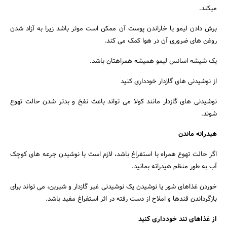
میکند.
برش دادن لیمو یا خاراندن پوست آن ممکن است موثر باشد زیرا به آزاد شدن
روغن های ضروری آن در هوا کمک می کند.
یک شیشه اسانس لیمو همیشه همراهتان باشد.
از نوشیدنی های گازدار خودداری کنید
نوشیدنی های گازدار مانند کولا می تواند باعث نفخ و بدتر شدن حالت تهوع
شوند.
هیدراته ماندن
اگر حالت تهوع همراه با استفراغ باشد، لازم است با نوشیدن جرعه های کوچک
آب به طور منظم هیدراته بمانید.
خوردن غذاهای شور یا نوشیدن یک نوشیدنی غیر گازدار و شیرین، می تواند برای
بازگرداندن قندها و املاح از دست رفته در اثر استفراغ مفید باشد.
از غذاهای تند خودداری کنید