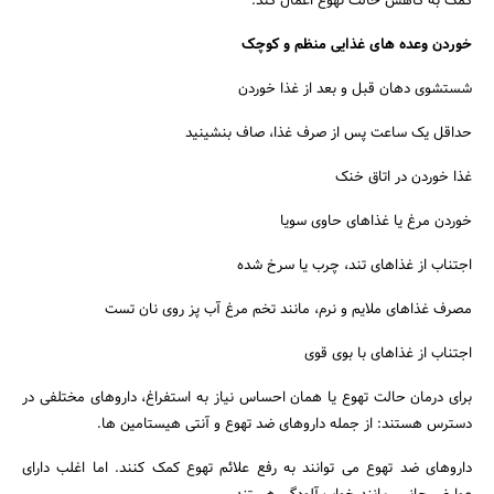
کمک به کاهش حالت تهوع اعمال کند:
خوردن وعده های غذایی منظم و کوچک
شستشوی دهان قبل و بعد از غذا خوردن
حداقل یک ساعت پس از صرف غذا، صاف بنشینید
غذا خوردن در اتاق خنک
خوردن مرغ یا غذاهای حاوی سویا
اجتناب از غذاهای تند، چرب یا سرخ شده
مصرف غذاهای ملایم و نرم، مانند تخم مرغ آب پز روی نان تست
اجتناب از غذاهای با بوی قوی
برای درمان حالت تهوع یا همان احساس نیاز به استفراغ، داروهای مختلفی در
دسترس هستند: از جمله داروهای ضد تهوع و آنتی هیستامین ها.
داروهای ضد تهوع می توانند به رفع علائم تهوع کمک کنند. اما اغلب دارای