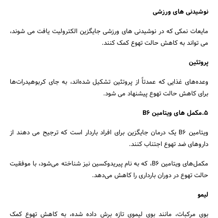
نوشیدنی های ورزشی
مایعات نمکی که در نوشیدنی های ورزشی جایگزین الکترولیت یافت می شوند،
می تواند به کاهش حالت تهوع کمک کنند.
پروتئین
وعده‌های غذایی که عمدتاً از پروتئین تشکیل شده‌اند، به جای کربوهیدرات‌ها
برای کاهش حالت تهوع پیشنهاد می شود.
5.مکمل های ویتامین B6
ویتامین B6 یک درمان جایگزین برای افراد باردار است که ترجیح می دهند از
داروهای ضد تهوع اجتناب کنند.
مکمل‌های ویتامین B6، که به نام پیریدوکسین نیز شناخته می‌شود، با موفقیت
حالت تهوع در دوران بارداری را کاهش می‌دهد.
جستجو
لیمو
بوی مرکبات، مانند بوی لیموی تازه برش داده شده، به کاهش تهوع کمک