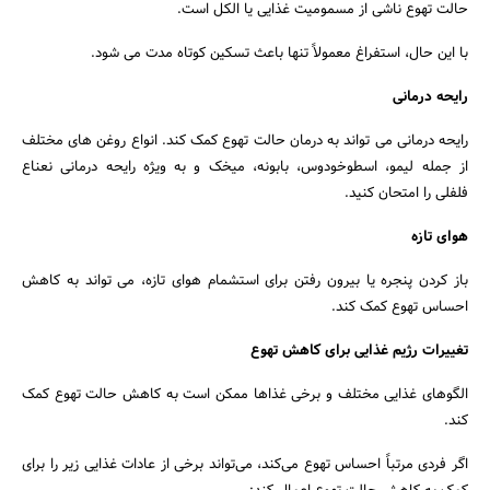
حالت تهوع ناشی از مسمومیت غذایی یا الکل است.
با این حال، استفراغ معمولاً تنها باعث تسکین کوتاه مدت می شود.
رایحه درمانی
رایحه درمانی می تواند به درمان حالت تهوع کمک کند. انواع روغن های مختلف
از جمله لیمو، اسطوخودوس، بابونه، میخک و به ویژه رایحه درمانی نعناع
فلفلی را امتحان کنید.
هوای تازه
باز کردن پنجره یا بیرون رفتن برای استشمام هوای تازه، می تواند به کاهش
احساس تهوع کمک کند.
تغییرات رژیم غذایی برای کاهش تهوع
الگوهای غذایی مختلف و برخی غذاها ممکن است به کاهش حالت تهوع کمک
کند.
اگر فردی مرتباً احساس تهوع می‌کند، می‌تواند برخی از عادات غذایی زیر را برای