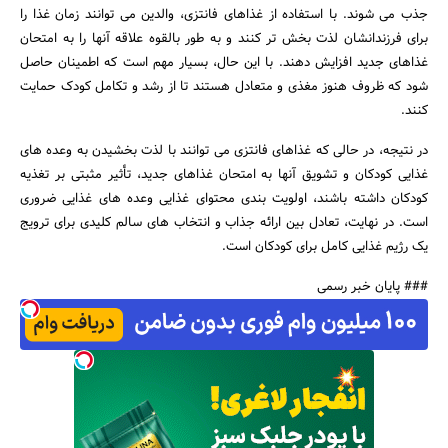
جذب می شوند. با استفاده از غذاهای فانتزی، والدین می توانند زمان غذا را
برای فرزندانشان لذت بخش تر کنند و به طور بالقوه علاقه آنها را به امتحان
غذاهای جدید افزایش دهند. با این حال، بسیار مهم است که اطمینان حاصل
شود که ظروف هنوز مغذی و متعادل هستند تا از رشد و تکامل کودک حمایت
کنند.
در نتیجه، در حالی که غذاهای فانتزی می توانند با لذت بخشیدن به وعده های
غذایی کودکان و تشویق آنها به امتحان غذاهای جدید، تأثیر مثبتی بر تغذیه
کودکان داشته باشند، اولویت بندی محتوای غذایی وعده های غذایی ضروری
است. در نهایت، تعادل بین ارائه جذاب و انتخاب های سالم کلیدی برای ترویج
یک رژیم غذایی کامل برای کودکان است.
### پایان خبر رسمی