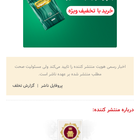
اخبار رسمی هویت منتشر کننده را تایید می‌کند ولی مسئولیت صحت
مطلب منتشر شده بر عهده ناشر است.
پروفایل ناشر
گزارش تخلف
درباره منتشر کننده: