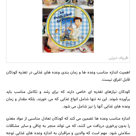
بانک، بیمه و سرمایه
مسکن و ساختمان
ظروف دیزنی
اهمیت اندازه مناسب وعده ها و زمان بندی وعده های غذایی در تغذیه کودکان
قابل اغراق نیست.
کودکان نیازهای تغذیه ای خاصی دارند که برای رشد و تکامل مناسب باید
برآورده شوند. این نه تنها شامل انواع غذایی که می خورند، بلکه مقدار و زمان
وعده های غذایی آنها را نیز شامل می شود.
اندازه مناسب وعده ها تضمین می کند که کودکان تعادل مناسبی از مواد مغذی
را بدون پرخوری دریافت می کنند، که می تواند منجر به چاقی و سایر مشکلات
سلامتی شود. مهم است که والدین و مراقبان به اندازه وعده های غذایی توجه