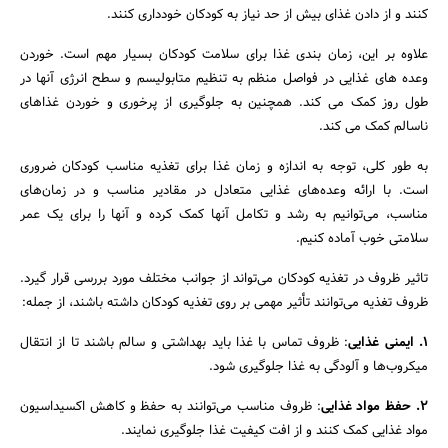
کنند و از دادن غذای بیش از حد نیاز به کودکان خودداری کنند.
علاوه بر این، زمان بندی غذا برای سلامت کودکان بسیار مهم است. خوردن
وعده های غذایی در فواصل منظم به تنظیم متابولیسم و ​​سطح انرژی آنها در
طول روز کمک می کند. همچنین به جلوگیری از پرخوری و خوردن غذاهای
ناسالم کمک می کند.
به طور کلی، توجه به اندازه و زمان غذا برای تغذیه مناسب کودکان ضروری
است. با ارائه وعده‌های غذایی متعادل در مقادیر مناسب و در زمان‌های
مناسب، می‌توانیم به رشد و تکامل آنها کمک کرده و آنها را برای یک عمر
سلامتی خوب آماده کنیم.
تاثیر ظروف در تغذیه کودکان می‌تواند از جوانب مختلف مورد بررسی قرار گیرد.
ظروف تغذیه می‌توانند تأثیر مهمی بر روی تغذیه کودکان داشته باشند، از جمله:
جستجو
1. ایمنی غذایی
: ظروف تماس با غذا باید بهداشتی و سالم باشند تا از انتقال
میکروب‌ها و آلودگی به غذا جلوگیری شود.
2. حفظ مواد غذایی
: ظروف مناسب می‌توانند به حفظ و کاهش اکسیداسیون
مواد غذایی کمک کنند و از افت کیفیت غذا جلوگیری نمایند.