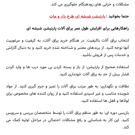
مشکلات و خرابی های زودهنگام جلوگیری می کند.
حتما بخوانید :
پارتیشن شیشه ای طرح دار و مات
راهکارهایی برای افزایش طول عمر یراق آلات پارتیشن شیشه ای
انتخاب یراق آلات باکیفیت: در هنگام خرید یراق آلات، به کیفیت و مرغوبیت
آنها توجه کنید. از برندهای معتبر و شناخته شده خرید کنید و به دنبال گارانتی
و خدمات پس از فروش باشید.
استفاده صحیح از پارتیشن: از باز و بسته کردن بی مورد درب ها و وارد کردن
فشار بیش از حد به یراق آلات خودداری کنید.
نظافت و نگهداری: به طور مرتب یراق آلات را تمیز و جرم گیری کنید. از مواد
شوینده مناسب و غیر اسیدی استفاده کنید و از روان کننده های مخصوص برای
لولاها و قفل ها استفاده کنید.
بازرسی دوره ای: به طور منظم یراق آلات را توسط متخصصان بررسی و سرویس
کنید. این کار به شناسایی و رفع مشکلات احتمالی در مراحل اولیه کمک می
کند.