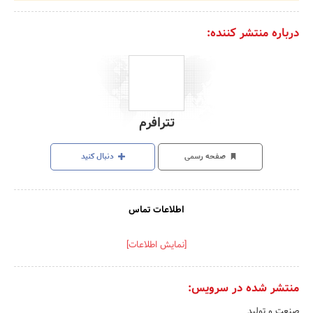
درباره منتشر کننده:
تترافرم
صفحه رسمی
دنبال کنید
اطلاعات تماس
[نمایش اطلاعات]
منتشر شده در سرویس:
صنعت و تولید