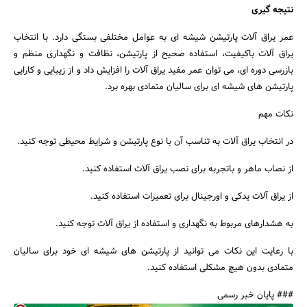
نتیجه گیری
عمر یراق آلات پارتیشن شیشه ای به عوامل مختلفی بستگی دارد. با انتخاب
یراق آلات باکیفیت، استفاده صحیح از پارتیشن، نظافت و نگهداری منظم و
بازرسی دوره ای، می توان عمر مفید یراق آلات را افزایش داد و از زیبایی و کارایی
پارتیشن های شیشه ای برای سالیان متمادی بهره برد.
نکات مهم
در انتخاب یراق آلات به تناسب آن با نوع پارتیشن و شرایط محیطی توجه کنید.
از نصاب ماهر و باتجربه برای نصب یراق آلات استفاده کنید.
از یراق آلات یدکی و اورجینال برای تعمیرات استفاده کنید.
به هشدارهای مربوط به نگهداری و استفاده از یراق آلات توجه کنید.
با رعایت این نکات می توانید از پارتیشن های شیشه ای خود برای سالیان
متمادی بدون هیچ مشکلی استفاده کنید.
### پایان خبر رسمی