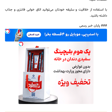
با استفاده از خلاقیت و سلیقه خودتان می‌توانید اتاق خوابی فانتزی و جذاب
داشته باشید.
### پایان خبر رسمی