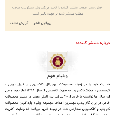
اخبار رسمی هویت منتشر کننده را تایید می‌کند ولی مسئولیت صحت
مطلب منتشر شده بر عهده ناشر است.
پروفایل ناشر
گزارش تخلف
درباره منتشر کننده:
ویلیام هوم
فعالیت خود‌ را در زمینه محصولات اورجینال کلکسیونی از قبیل دیزنی ،
کریسمس ، موزیک‌باکس و‌… به صورت تخصصی از سال 1398 اغاز نمود و طی
این سال ها توانسته با خرید از 20 شرکت بین الملی معتبر در مسیر محصولات
خاص در ایران گام بردارد مهمترین اهداف مجموعه ویلیام‌ وارد کردن محصولات
کم یاب و کلکسیونی سفارشی شما در زمینه کاری میباشد که رضایت اکثریت