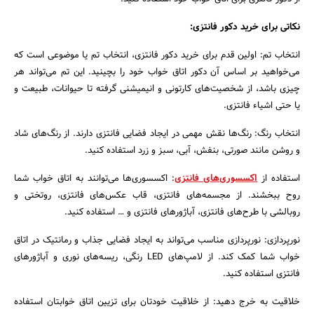
جستجو
نکاتی برای خرید دکور فانتزی:
انتخاب تم: اولین قدم برای خرید دکور فانتزی، انتخاب تم یا موضوعی است که
می‌خواهید بر اساس آن دکور اتاق خواب خود را بچینید. این تم می‌تواند هر
چیزی باشد، از شخصیت‌های کارتونی و انیمیشنی گرفته تا حیوانات، طبیعت و
یا حتی اشیاء فانتزی.
انتخاب رنگ: رنگ‌ها نقش مهمی در ایجاد فضایی فانتزی دارند. از رنگ‌های شاد
و روشن مانند صورتی، بنفش، آبی، سبز و زرد استفاده کنید.
استفاده از
اکسسوری‌های فانتزی
: اکسسوری‌ها می‌توانند به اتاق خواب شما
روح ببخشند. از مجسمه‌های فانتزی، قاب عکس‌های فانتزی، روتختی و
روبالشی با طرح‌های فانتزی، آباژورهای فانتزی و … استفاده کنید.
نورپردازی: نورپردازی مناسب می‌تواند به ایجاد فضایی جذاب و رمانتیک در اتاق
خواب شما کمک کند. از لامپ‌های LED رنگی، ریسه‌های نوری و آباژورهای
فانتزی استفاده کنید.
خلاقیت به خرج دهید: از خلاقیت خودتان برای تزیین اتاق خوابتان استفاده