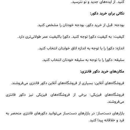
کنید. از ایده‌های جدید و نو نترسید.
نکاتی برای خرید دکور:
بودجه: قبل از خرید دکور، بودجه خودتان را مشخص کنید.
کیفیت: به کیفیت دکورا توجه کنید. دکورا باکیفیت عمر طولانی‌تری دارد.
اندازه: دکورا را با توجه به اندازه اتاق خوابتان انتخاب کنید.
سلیقه: دکورا را با توجه به سلیقه خودتان انتخاب کنید.
مکان‌های خرید دکور فانتزی:
فروشگاه‌های آنلاین: بسیاری از فروشگاه‌های آنلاین دکور فانتزی می‌فروشند.
فروشگاه‌های فیزیکی: برخی از فروشگاه‌های فیزیکی نیز دکور فانتزی
می‌فروشند.
بازارهای دست‌ساز: در بازارهای دست‌ساز می‌توانید دکورهای فانتزی منحصر به
فرد و خلاقانه پیدا کنید.