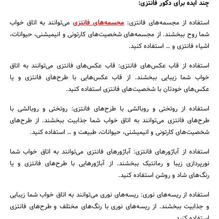
چند ایده برای دکور فانتزی:
استفاده از مجسمه‌های فانتزی:
مجسمه‌های فانتزی
می‌توانند به اتاق خواب
شما روح ببخشند. از مجسمه‌های شخصیت‌های کارتونی و انیمیشنی، حیوانات،
اشیاء فانتزی و … استفاده کنید.
استفاده از قاب عکس‌های فانتزی: قاب عکس‌های فانتزی می‌توانند به اتاق
خواب شما زیبایی ببخشند. از قاب عکس‌هایی با طرح‌های فانتزی و یا
عکس‌های خودتان با شخصیت‌های فانتزی استفاده کنید.
استفاده از روتختی و روبالشی با طرح‌های فانتزی: روتختی و روبالشی با
طرح‌های فانتزی می‌توانند به اتاق خواب شما جذابیت ببخشند. از طرح‌های
شخصیت‌های کارتونی و انیمیشنی، حیوانات، طبیعت و … استفاده کنید.
استفاده از آباژورهای فانتزی: آباژورهای فانتزی می‌توانند به اتاق خواب شما
نورپردازی زیبا و رمانتیک ببخشند. از آباژورهایی با طرح‌های فانتزی و یا
رنگ‌های شاد و روشن استفاده کنید.
استفاده از ریسه‌های نوری: ریسه‌های نوری می‌توانند به اتاق خواب شما زیبایی
و جذابیت ببخشند. از ریسه‌های نوری با رنگ‌های مختلف و طرح‌های فانتزی
استفاده کنید.