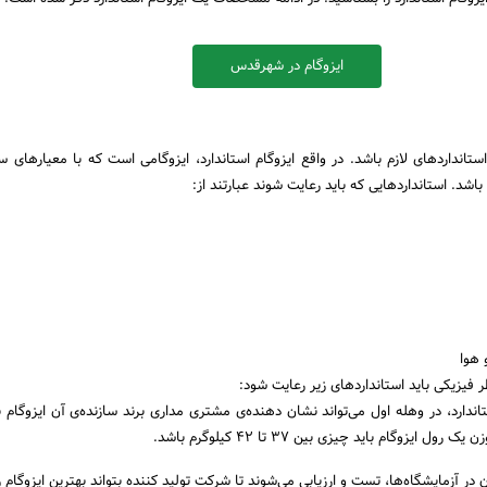
ایزوگام در شهرقدس
 استانداردهای لازم باشد. در واقع ایزوگام استاندارد، ایزوگامی است که با معیارهای 
اشد. استانداردهایی که باید رعایت شوند عبارتند از:
 هوا
ظر فیزیکی باید استانداردهای زیر رعایت شود:
ندارد، در وهله اول می‌تواند نشان دهنده‌ی مشتری مداری برند سازنده‌ی آن ایزوگام 
 ایزوگام باید چیزی بین ۳۷ تا ۴۲ کیلوگرم باشد.
ر آزمایشگاه‌ها، تست و ارزیابی می‌شوند تا شرکت تولید کننده بتواند بهترین ایزوگام را