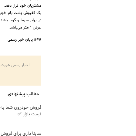
مشتریان خود قرار دهد.
یک کفپوش پشت بام خوب ب
عرض ۱ متر می‌باشد.
### پایان خبر رسمی
اخبار رسمی هویت 
مطالب پیشنهادی
فروش خودروی شما به 
قیمت بازار ✅
ساینا داری برای فروش؟ 