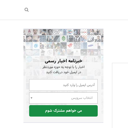
خبرنامه اخبار رسمی
اخبار را با توجه به حوزه موردنظر
در ایمیل خود دریافت کنید
انتخاب سرویس
می خواهم مشترک شوم