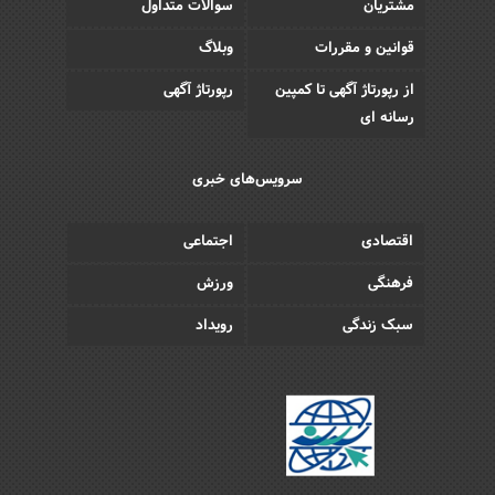
مشتریان
سوالات متداول
قوانین و مقررات
وبلاگ
از رپورتاژ آگهی تا کمپین
رپورتاژ آگهی
رسانه ای
سرویس‌های خبری
اقتصادی
اجتماعی
فرهنگی
ورزش
سبک زندگی
رویداد