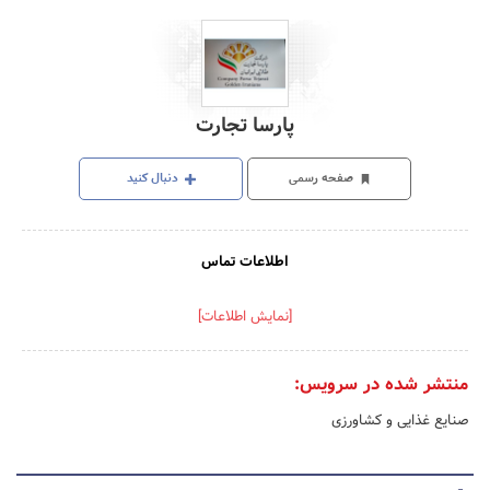
پارسا تجارت
صفحه رسمی
دنبال کنید
اطلاعات تماس
[نمایش اطلاعات]
منتشر شده در سرویس:
صنایع غذایی و کشاورزی