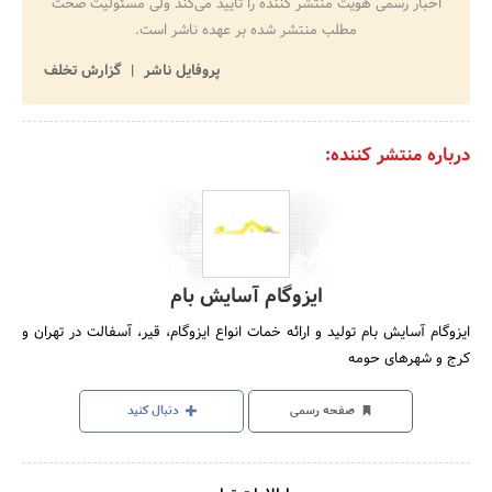
اخبار رسمی هویت منتشر کننده را تایید می‌کند ولی مسئولیت صحت
مطلب منتشر شده بر عهده ناشر است.
پروفایل ناشر
گزارش تخلف
درباره منتشر کننده:
ایزوگام آسایش بام
ایزوگام آسایش بام تولید و ارائه خمات انواع ایزوگام، قیر، آسفالت در تهران و
کرج و شهرهای حومه
صفحه رسمی
دنبال کنید