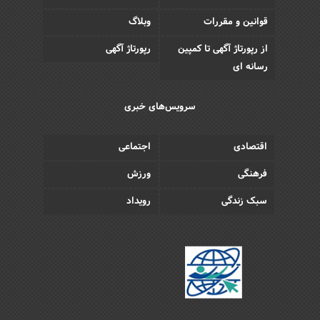
قوانین و مقررات
وبلاگ
از رپورتاژ آگهی تا کمپین
رپورتاژ آگهی
رسانه ای
سرویس‌های خبری
اقتصادی
اجتماعی
فرهنگی
ورزش
سبک زندگی
رویداد