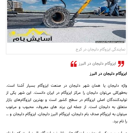
بانک، بیمه و سرمایه
مسکن و ساختمان
نمایندگی ایزوگام دلیجان در کرج
ایزوگام دلیجان در البرز
ایزوگام دلیجان در البرز
واژه دلیجان یا همان شهر دلیجان در صنعت ایزوگام بسیار آشنا است.
به‌طورکلی می‌توان دلیجان را مرکز ایزوگام در ایران دانست. این شهر یکی از
تولیدکنندگان اصلی ایزوگام در سطح کشور است و بهترین ایزوگام‎‌های بازار
متعلق به دلیجان است. از جمله این برند های معروف، محبوب و مرغوب
میتوان به ایزوگام صدف بام دلیجان، ایزوگام البرز دلیجان، ایزوگام دلیجان و …
را نام برد.