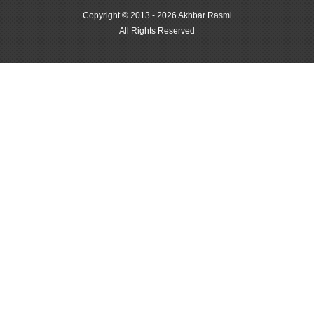
Copyright © 2013 - 2026 Akhbar Rasmi
All Rights Reserved