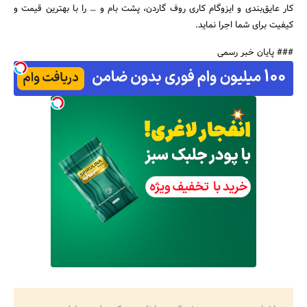
کار عایق‌بندی و ایزوگام کاری روف گاردن، پشت بام و … را با بهترین قیمت و
کیفیت برای شما اجرا نماید.
### پایان خبر رسمی