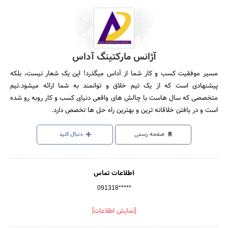
آژانس مارکتینگ آداس
مسیر موفقیت کسب و کار شما از آداس میگذرد! این یک شعار نیست، بلکه
پیشنهادی است که از یک تیم خلاق و توانمند به شما ارائه میشود.تیم
متخصصی که سال هاست با چالش های واقعی دنیای کسب و کار روبه رو شده
است و در یافتن خلاقانه ترین و بهترین راه حل ها تخصص دارد.
صفحه رسمی
دنبال کنید
اطلاعات تماس
091318*****
[نمایش اطلاعات]