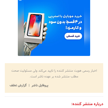
اخبار رسمی هویت منتشر کننده را تایید می‌کند ولی مسئولیت صحت
مطلب منتشر شده بر عهده ناشر است.
پروفایل ناشر
گزارش تخلف
درباره منتشر کننده: