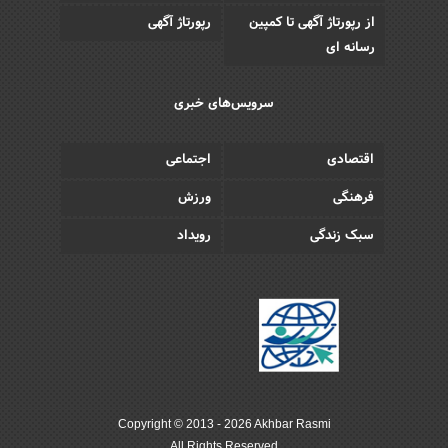
از رپورتاژ آگهی تا کمپین
رپورتاژ آگهی
رسانه ای
سرویس‌های خبری
اقتصادی
اجتماعی
فرهنگی
ورزش
سبک زندگی
رویداد
Copyright © 2013 - 2026 Akhbar Rasmi
All Rights Reserved