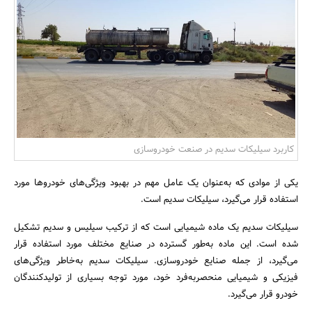
بانک، بیمه و سرمایه
مسکن و ساختمان
کاربرد سیلیکات سدیم در صنعت خودروسازی
یکی از موادی که به‌عنوان یک عامل مهم در بهبود ویژگی‌های خودروها مورد
استفاده قرار می‌گیرد، سیلیکات سدیم است.
سیلیکات سدیم یک ماده شیمیایی است که از ترکیب سیلیس و سدیم تشکیل
شده است. این ماده به‌طور گسترده در صنایع مختلف مورد استفاده قرار
می‌گیرد، از جمله صنایع خودروسازی. سیلیکات سدیم به‌خاطر ویژگی‌های
فیزیکی و شیمیایی منحصربه‌فرد خود، مورد توجه بسیاری از تولیدکنندگان
خودرو قرار می‌گیرد.