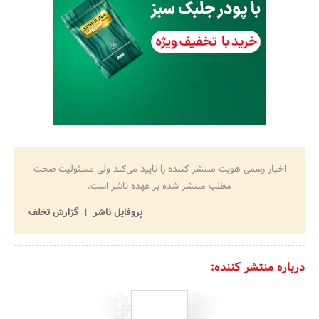
اخبار رسمی هویت منتشر کننده را تایید می‌کند ولی مسئولیت صحت
مطلب منتشر شده بر عهده ناشر است.
پروفایل ناشر
گزارش تخلف
درباره منتشر کننده: