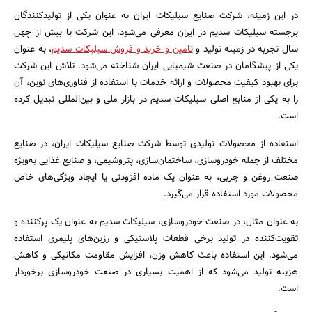
در این زمینه، شرکت صنایع سیلیکات ایران به عنوان یکی از تولیدکنندگان
برجسته سیلیکات سدیم در ایران معرفی می‌شود. این شرکت با بیش از چهل
سال تجربه در زمینه تولید و
تامین و خرید و فروش سیلیکات سدیم
، به عنوان
یکی از پیشگامان در صنعت شیمیایی ایران شناخته می‌شود. تلاش این شرکت
برای بهبود کیفیت محصولات و ارائه خدمات با استفاده از فناوری‌های نوین، آن
را به یکی از منابع اصلی سیلیکات سدیم در بازار ملی و بین‌المللی تبدیل کرده
است.
استفاده از محصولات تولیدی توسط شرکت صنایع سیلیکات ایران، در صنایع
مختلف از جمله خودروسازی، ساختمان‌سازی، پتروشیمی، و صنایع غذایی به‌ویژه
صنعت روغن و چربی، به عنوان یک ماده افزودنی یا ایجاد ویژگی‌های خاص
محصولات مورد استفاده قرار می‌گیرد.
به عنوان مثال، در صنعت خودروسازی، سیلیکات سدیم به عنوان یک پرکننده و
تقویت‌کننده در تولید برخی قطعات پلاستیکی و رزین‌های پلیمری استفاده
می‌شود. این استفاده باعث کاهش وزن، افزایش مقاومت مکانیکی و کاهش
هزینه تولید می‌شود که از اهمیت بسیاری در صنعت خودروسازی برخوردار
است.