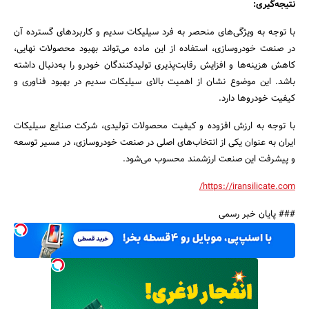
نتیجه‌گیری:
با توجه به ویژگی‌های منحصر به ‌فرد سیلیکات سدیم و کاربردهای گسترده آن
در صنعت خودروسازی، استفاده از این ماده می‌تواند بهبود محصولات نهایی،
کاهش هزینه‌ها و افزایش رقابت‌پذیری تولیدکنندگان خودرو را به‌دنبال داشته
باشد. این موضوع نشان از اهمیت بالای سیلیکات سدیم در بهبود فناوری و
کیفیت خودروها دارد.
با توجه به ارزش افزوده و کیفیت محصولات تولیدی، شرکت صنایع سیلیکات
ایران به عنوان یکی از انتخاب‌های اصلی در صنعت خودروسازی، در مسیر توسعه
و پیشرفت این صنعت ارزشمند محسوب می‌شود.
https://iransilicate.com/
### پایان خبر رسمی