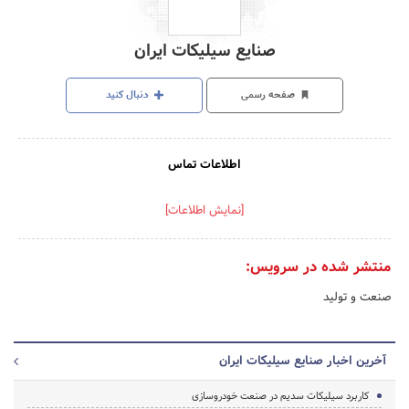
صنایع سیلیکات ایران
صفحه رسمی
دنبال کنید
اطلاعات تماس
[نمایش اطلاعات]
منتشر شده در سرویس:
صنعت و تولید
آخرین اخبار صنایع سیلیکات ایران
کاربرد سیلیکات سدیم در صنعت خودروسازی