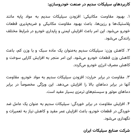
کاربردهای سیلیکات سدیم در صنعت خودروسازی:
1. بهبود مقاومت مکانیکی: افزودن سیلیکات سدیم به مواد پایه مانند
پلاستیک‌ها و رزین‌ها، باعث بهبود مقاومت مکانیکی و ضربه‌پذیری قطعات
خودرو می‌شود. این امر باعث افزایش ایمنی و پایداری خودرو در شرایط مختلف
رانندگی می‌شود.
2. کاهش وزن: سیلیکات سدیم به‌عنوان یک ماده سبک و با وزن کم، باعث
کاهش وزن قطعات خودرو می‌شود. این امر منجر به افزایش کارایی سوخت و
کاهش مصرف انرژی خودرو می‌گردد.
جستجو
3. مقاومت در برابر حرارت: افزودن سیلیکات سدیم به مواد خودرو، مقاومت
آنها در برابر دماهای بالا را افزایش می‌دهد. این ویژگی مخصوصاً در برابر
دماهای موتور و سیستم‌های ترمزی بسیار مفید است.
4. افزایش مقاومت در برابر خوردگی: سیلیکات سدیم به عنوان یک عامل ضد
خوردگی در قطعات خودرو، باعث افزایش عمر مفید و کاهش نیاز به تعمیرات و
نگهداری می‌شود.
شرکت صنایع سیلیکات ایران