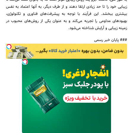
زیبایی خود را تا حد زیادی ارتقا دهند و از طرف دیگر، به آنها اعتماد به نفس
بیشتری ببخشد. این فرآیند با توجه به پیشرفت‌های فناوری و تکنولوژی،
بهبودهای مداومی را تجربه می‌کند و به عنوان یکی از روش‌های محبوب در
زمینه زیبایی و آرایش شناخته می‌شود.
### پایان خبر رسمی