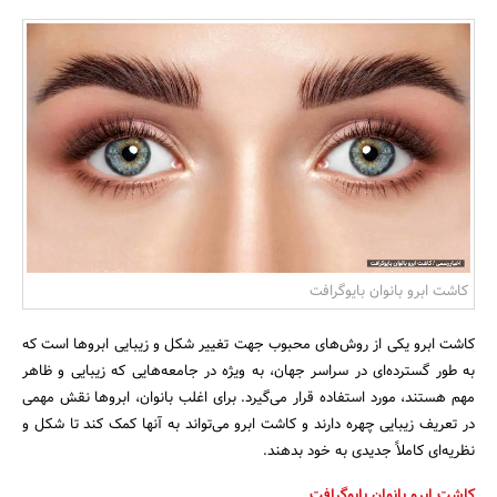
بانک، بیمه و سرمایه
مسکن و ساختمان
کاشت ابرو بانوان بایوگرافت
کاشت ابرو یکی از روش‌های محبوب جهت تغییر شکل و زیبایی ابروها است که
به طور گسترده‌ای در سراسر جهان، به ویژه در جامعه‌هایی که زیبایی و ظاهر
مهم هستند، مورد استفاده قرار می‌گیرد. برای اغلب بانوان، ابروها نقش مهمی
در تعریف زیبایی چهره دارند و کاشت ابرو می‌تواند به آنها کمک کند تا شکل و
نظریه‌ای کاملاً جدیدی به خود بدهند.
کاشت ابرو بانوان بایوگرافت