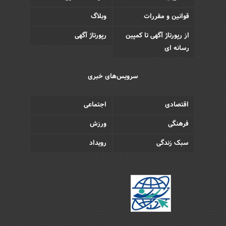
قوانین و مقررات
وبلاگ
از رپورتاژ آگهی تا کمپین
رپورتاژ آگهی
رسانه ای
سرویس‌های خبری
اقتصادی
اجتماعی
فرهنگی
ورزش
سبک زندگی
رویداد