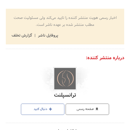
اخبار رسمی هویت منتشر کننده را تایید می‌کند ولی مسئولیت صحت
مطلب منتشر شده بر عهده ناشر است.
پروفایل ناشر
گزارش تخلف
درباره منتشر کننده:
ترانسپلنت
صفحه رسمی
دنبال کنید