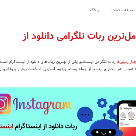
تعرفه خدمات
وبلاگ
مل‌ترین ربات تلگرامی دانلود از
خبار رسمی)
:
ربات تلگرامی اینستانیو یکی از بهترین ربات‌های دانلود از اینستاگرام است
ه آسانی هر محتوای اینستا از جمله پست، ویدیو، استوری، اطلاعات پیج و پروفایل، ریلز