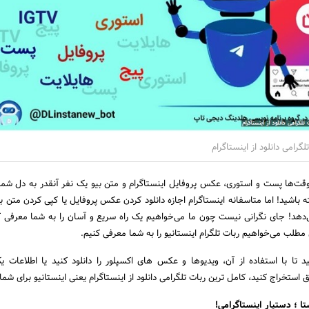
لگرامی دانلود از اینستاگرام
‌ها پست و استوری، عکس پروفایل اینستاگرام و متن بیو یک نفر آنقدر به دل شما
ه باشید! اما متاسفانه اینستاگرام اجازه دانلود کردن عکس پروفایل یا کپی کردن متن 
ی‌دهد! جای نگرانی نیست چون ما می‌خواهیم یک راه سریع و آسان را به شما معرفی ک
ین مطلب می‌خواهیم ربات تلگرام اینستانیو را به شما معرفی کنیم.
 تا با استفاده از آن، ویدیوها و عکس های اکسپلور را دانلود کنید یا اطلاعات ی
ق استخراج کنید، کامل ترین ربات تلگرامی دانلود از اینستاگرام یعنی اینستانیو برای شم
ستا ؛ دستیار اینستاگرامی!