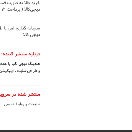
خرید طلا به صورت قسط
دیجی‌کالا ( پرداخت 12 ماهه )
سرمایه گذاری امن با طل
دیجی کالا
درباره منتشر کننده:
هلدینگ دیجی تاپ با هدف 
و طراحی سایت ، اپلیکیشن 
منتشر شده در سروی
تبلیغات و روابط عمومی