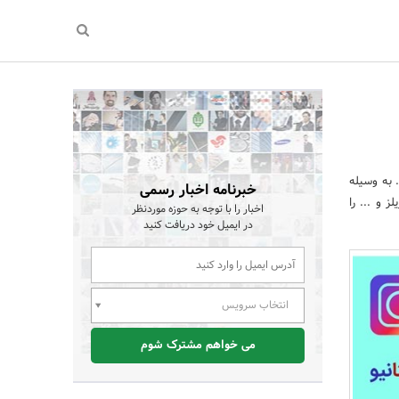
. به وسیله
خبرنامه اخبار رسمی
 و ... را
اخبار را با توجه به حوزه موردنظر
در ایمیل خود دریافت کنید
انتخاب سرویس
می خواهم مشترک شوم